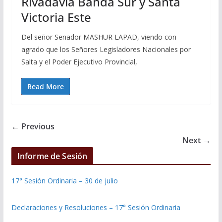
Rivadavia Banda Sur y Santa
Victoria Este
Del señor Senador MASHUR LAPAD, viendo con
agrado que los Señores Legisladores Nacionales por
Salta y el Poder Ejecutivo Provincial,
Read More
← Previous
Next →
Informe de Sesión
17° Sesión Ordinaria – 30 de julio
Declaraciones y Resoluciones – 17° Sesión Ordinaria