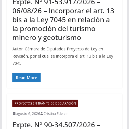
Expte. N° 91-53.917/2026 –
06/08/26 – Incorporar el art. 13
bis a la Ley 7045 en relación a
la promoción del turismo
minero y geoturismo
Autor: Cámara de Diputados Proyecto de Ley en
Revisión, por el cual se incorpora el art. 13 bis a la Ley
7045
Read More
PROYECTOS EN TRÁMITE DE DECLARACIÓN
agosto 6, 2026
Cristina Edelein
Expte. N° 90-34.507/2026 –