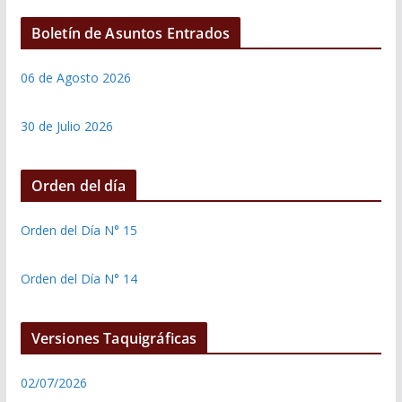
Boletín de Asuntos Entrados
06 de Agosto 2026
30 de Julio 2026
Orden del día
Orden del Día N° 15
Orden del Día N° 14
Versiones Taquigráficas
02/07/2026