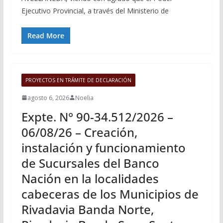
Ejecutivo Provincial, a través del Ministerio de
Read More
PROYECTOS EN TRÁMITE DE DECLARACIÓN
agosto 6, 2026
Noelia
Expte. N° 90-34.512/2026 –
06/08/26 – Creación,
instalación y funcionamiento
de Sucursales del Banco
Nación en la localidades
cabeceras de los Municipios de
Rivadavia Banda Norte,