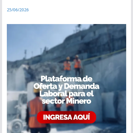
25/06/2026