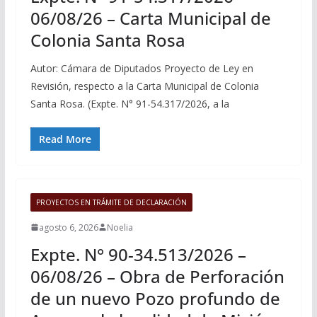
06/08/26 – Carta Municipal de
Colonia Santa Rosa
Autor: Cámara de Diputados Proyecto de Ley en
Revisión, respecto a la Carta Municipal de Colonia
Santa Rosa. (Expte. N° 91-54.317/2026, a la
Read More
PROYECTOS EN TRÁMITE DE DECLARACIÓN
agosto 6, 2026
Noelia
Expte. N° 90-34.513/2026 –
06/08/26 – Obra de Perforación
de un nuevo Pozo profundo de