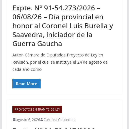
Expte. N° 91-54.273/2026 –
06/08/26 – Día provincial en
honor al Coronel Luis Burella y
Saavedra, iniciador de la
Guerra Gaucha
Autor: Cámara de Diputados Proyecto de Ley en
Revisión, por el cual se instituye el 24 de agosto de
cada año como
Read More
PROYECTOS EN TRÁMITE DE LEY
agosto 6, 2026
Carolina Cabanillas