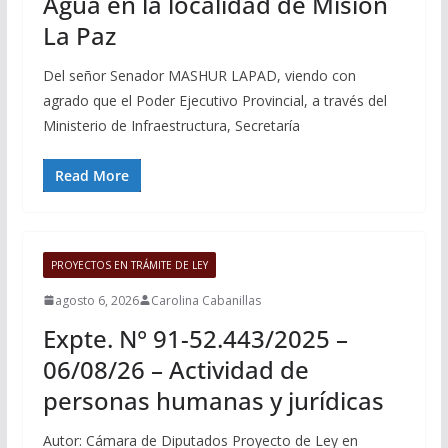
Agua en la localidad de Misión
La Paz
Del señor Senador MASHUR LAPAD, viendo con
agrado que el Poder Ejecutivo Provincial, a través del
Ministerio de Infraestructura, Secretaría
Read More
PROYECTOS EN TRÁMITE DE LEY
agosto 6, 2026
Carolina Cabanillas
Expte. N° 91-52.443/2025 –
06/08/26 – Actividad de
personas humanas y jurídicas
Autor: Cámara de Diputados Proyecto de Ley en