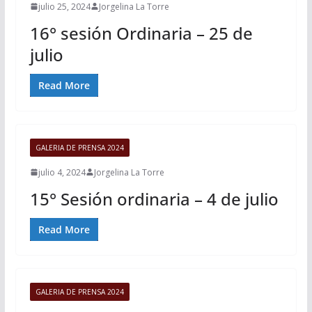
julio 25, 2024
Jorgelina La Torre
16° sesión Ordinaria – 25 de
julio
Read More
GALERIA DE PRENSA 2024
julio 4, 2024
Jorgelina La Torre
15° Sesión ordinaria – 4 de julio
Read More
GALERIA DE PRENSA 2024