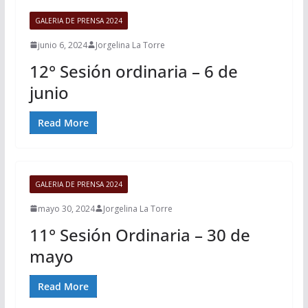
GALERIA DE PRENSA 2024
junio 6, 2024
Jorgelina La Torre
12° Sesión ordinaria – 6 de
junio
Read More
GALERIA DE PRENSA 2024
mayo 30, 2024
Jorgelina La Torre
11° Sesión Ordinaria – 30 de
mayo
Read More