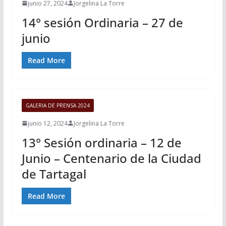
junio 27, 2024
Jorgelina La Torre
14° sesión Ordinaria – 27 de
junio
Read More
GALERIA DE PRENSA 2024
junio 12, 2024
Jorgelina La Torre
13° Sesión ordinaria – 12 de
Junio – Centenario de la Ciudad
de Tartagal
Read More