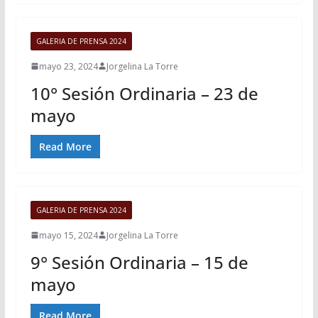
GALERIA DE PRENSA 2024
mayo 23, 2024
Jorgelina La Torre
10° Sesión Ordinaria – 23 de
mayo
Read More
GALERIA DE PRENSA 2024
mayo 15, 2024
Jorgelina La Torre
9° Sesión Ordinaria – 15 de
mayo
Read More