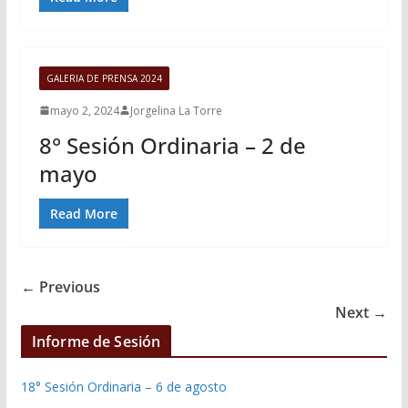
GALERIA DE PRENSA 2024
mayo 2, 2024
Jorgelina La Torre
8° Sesión Ordinaria – 2 de
mayo
Read More
← Previous
Next →
Informe de Sesión
18° Sesión Ordinaria – 6 de agosto