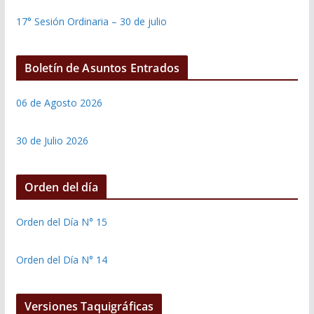
17° Sesión Ordinaria – 30 de julio
Boletín de Asuntos Entrados
06 de Agosto 2026
30 de Julio 2026
Orden del día
Orden del Día N° 15
Orden del Día N° 14
Versiones Taquigráficas