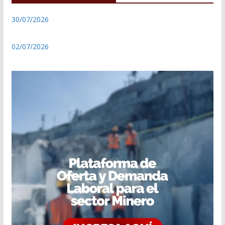
30/07/2026
02/07/2026