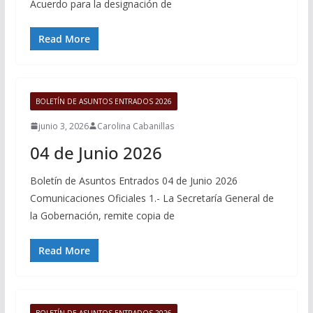
Acuerdo para la designación de
Read More
BOLETÍN DE ASUNTOS ENTRADOS 2026
junio 3, 2026
Carolina Cabanillas
04 de Junio 2026
Boletín de Asuntos Entrados 04 de Junio 2026
Comunicaciones Oficiales 1.- La Secretaría General de
la Gobernación, remite copia de
Read More
BOLETÍN DE ASUNTOS ENTRADOS 2026