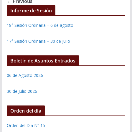
← Previous
Informe de Sesión
18° Sesión Ordinaria – 6 de agosto
17° Sesión Ordinaria – 30 de julio
Boletín de Asuntos Entrados
06 de Agosto 2026
30 de Julio 2026
Orden del día
Orden del Día N° 15