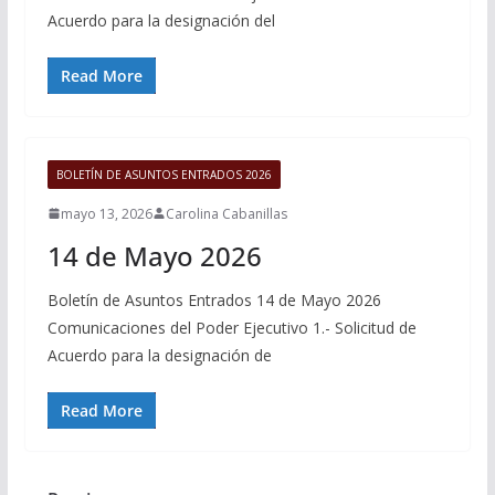
Acuerdo para la designación del
Read More
BOLETÍN DE ASUNTOS ENTRADOS 2026
mayo 13, 2026
Carolina Cabanillas
14 de Mayo 2026
Boletín de Asuntos Entrados 14 de Mayo 2026
Comunicaciones del Poder Ejecutivo 1.- Solicitud de
Acuerdo para la designación de
Read More