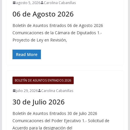
agosto 5, 2026
Carolina Cabanillas
06 de Agosto 2026
Boletín de Asuntos Entrados 06 de Agosto 2026
Comunicaciones de la Cámara de Diputados 1.-
Proyecto de Ley en Revisión,
Read More
BOLETÍN DE ASUNTOS ENTRADOS 2026
julio 29, 2026
Carolina Cabanillas
30 de Julio 2026
Boletín de Asuntos Entrados 30 de Julio 2026
Comunicaciones del Poder Ejecutivo 1.- Solicitud de
Acuerdo para la designación del