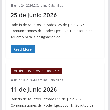
junio 24, 2026
Carolina Cabanillas
25 de Junio 2026
Boletín de Asuntos Entrados 25 de Junio 2026
Comunicaciones del Poder Ejecutivo 1.- Solicitud de
Acuerdo para la designación de
Read More
BOLETÍN DE ASUNTOS ENTRADOS 2026
junio 10, 2026
Carolina Cabanillas
11 de Junio 2026
Boletín de Asuntos Entrados 11 de Junio 2026
Comunicaciones del Poder Ejecutivo 1.- Solicitud de