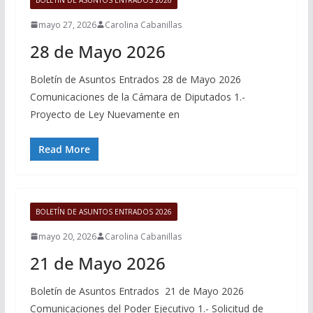
mayo 27, 2026
Carolina Cabanillas
28 de Mayo 2026
Boletín de Asuntos Entrados 28 de Mayo 2026
Comunicaciones de la Cámara de Diputados 1.-
Proyecto de Ley Nuevamente en
Read More
BOLETÍN DE ASUNTOS ENTRADOS 2026
mayo 20, 2026
Carolina Cabanillas
21 de Mayo 2026
Boletín de Asuntos Entrados 21 de Mayo 2026
Comunicaciones del Poder Ejecutivo 1.- Solicitud de