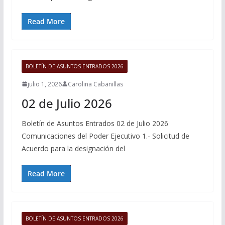
Read More
BOLETÍN DE ASUNTOS ENTRADOS 2026
julio 1, 2026
Carolina Cabanillas
02 de Julio 2026
Boletín de Asuntos Entrados 02 de Julio 2026
Comunicaciones del Poder Ejecutivo 1.- Solicitud de
Acuerdo para la designación del
Read More
BOLETÍN DE ASUNTOS ENTRADOS 2026