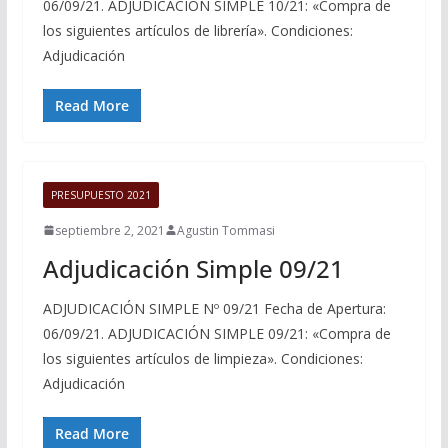
06/09/21. ADJUDICACIÓN SIMPLE 10/21: «Compra de
los siguientes artículos de librería». Condiciones:
Adjudicación
Read More
PRESUPUESTO 2021
septiembre 2, 2021
Agustin Tommasi
Adjudicación Simple 09/21
ADJUDICACIÓN SIMPLE Nº 09/21 Fecha de Apertura:
06/09/21. ADJUDICACIÓN SIMPLE 09/21: «Compra de
los siguientes artículos de limpieza». Condiciones:
Adjudicación
Read More