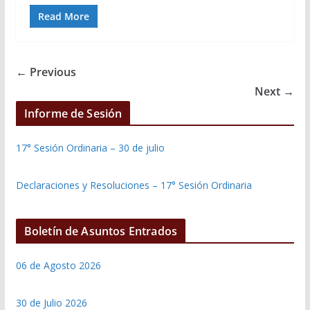
Read More
← Previous
Next →
Informe de Sesión
17° Sesión Ordinaria – 30 de julio
Declaraciones y Resoluciones – 17° Sesión Ordinaria
Boletín de Asuntos Entrados
06 de Agosto 2026
30 de Julio 2026