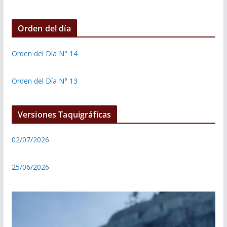
Orden del día
Orden del Día N° 14
Orden del Día N° 13
Versiones Taquigráficas
02/07/2026
25/06/2026