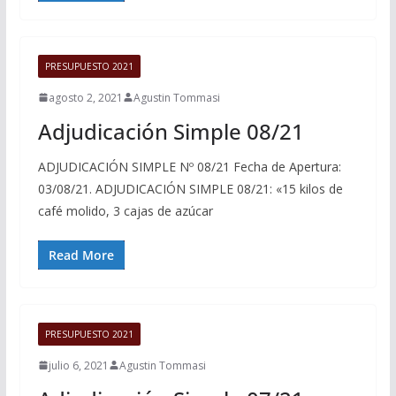
PRESUPUESTO 2021
agosto 2, 2021
Agustin Tommasi
Adjudicación Simple 08/21
ADJUDICACIÓN SIMPLE Nº 08/21 Fecha de Apertura:
03/08/21. ADJUDICACIÓN SIMPLE 08/21: «15 kilos de
café molido, 3 cajas de azúcar
Read More
PRESUPUESTO 2021
julio 6, 2021
Agustin Tommasi