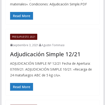
materiales». Condiciones: Adjudicación Simple.PDF
Read More
PRESUPUESTO 2021
septiembre 3, 2021
Agustin Tommasi
Adjudicación Simple 12/21
ADJUDICACIÓN SIMPLE Nº 12/21 Fecha de Apertura:
07/09/21. ADJUDICACIÓN SIMPLE 10/21: «Recarga de
24 matafuegos ABC de 5 kg c/u».
Read More