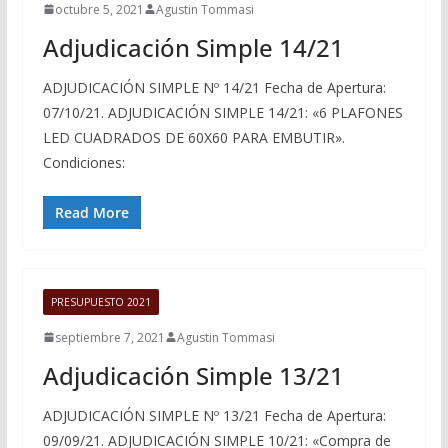
octubre 5, 2021
Agustin Tommasi
Adjudicación Simple 14/21
ADJUDICACIÓN SIMPLE Nº 14/21 Fecha de Apertura:
07/10/21. ADJUDICACIÓN SIMPLE 14/21: «6 PLAFONES
LED CUADRADOS DE 60X60 PARA EMBUTIR».
Condiciones:
Read More
PRESUPUESTO 2021
septiembre 7, 2021
Agustin Tommasi
Adjudicación Simple 13/21
ADJUDICACIÓN SIMPLE Nº 13/21 Fecha de Apertura:
09/09/21. ADJUDICACIÓN SIMPLE 10/21: «Compra de