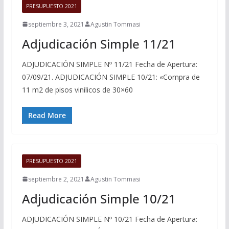
PRESUPUESTO 2021
septiembre 3, 2021
Agustin Tommasi
Adjudicación Simple 11/21
ADJUDICACIÓN SIMPLE Nº 11/21 Fecha de Apertura:
07/09/21. ADJUDICACIÓN SIMPLE 10/21: «Compra de
11 m2 de pisos vinilicos de 30×60
Read More
PRESUPUESTO 2021
septiembre 2, 2021
Agustin Tommasi
Adjudicación Simple 10/21
ADJUDICACIÓN SIMPLE Nº 10/21 Fecha de Apertura: