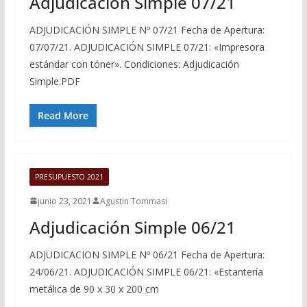
Adjudicación Simple 07/21
ADJUDICACIÓN SIMPLE Nº 07/21 Fecha de Apertura:
07/07/21. ADJUDICACIÓN SIMPLE 07/21: «Impresora
estándar con tóner». Condiciones: Adjudicación
Simple.PDF
Read More
PRESUPUESTO 2021
junio 23, 2021
Agustin Tommasi
Adjudicación Simple 06/21
ADJUDICACION SIMPLE Nº 06/21 Fecha de Apertura:
24/06/21. ADJUDICACIÓN SIMPLE 06/21: «Estantería
metálica de 90 x 30 x 200 cm