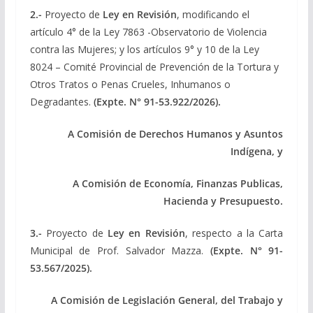
2.-
Proyecto de
Ley en Revisión
, modificando el
artículo 4° de la Ley 7863 -Observatorio de Violencia
contra las Mujeres; y los artículos 9° y 10 de la Ley
8024 – Comité Provincial de Prevención de la Tortura y
Otros Tratos o Penas Crueles, Inhumanos o
Degradantes.
(Expte.
N° 91-53.922/2026).
A Comisión de Derechos Humanos y Asuntos
Indígena, y
A Comisión de Economía, Finanzas Publicas,
Hacienda y Presupuesto.
3.-
Proyecto de
Ley
en Revisión
, respecto a la Carta
Municipal de Prof. Salvador Mazza.
(Expte.
N° 91-
53.567/2025).
A Comisión de Legislación General, del Trabajo y