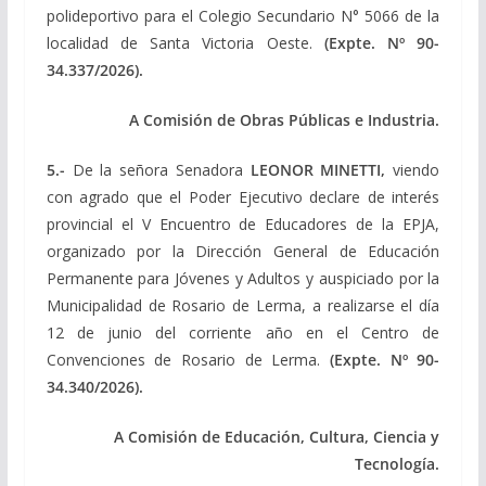
polideportivo para el Colegio Secundario N° 5066 de la
localidad de Santa Victoria Oeste.
(Expte. Nº 90-
34.337/2026).
A Comisión de Obras Públicas e Industria.
5.-
De la señora Senadora
LEONOR MINETTI,
viendo
con agrado que el Poder Ejecutivo declare de interés
provincial el V Encuentro de Educadores de la EPJA,
organizado por la Dirección General de Educación
Permanente para Jóvenes y Adultos y auspiciado por la
Municipalidad de Rosario de Lerma, a realizarse el día
12 de junio del corriente año en el Centro de
Convenciones de Rosario de Lerma.
(Expte. Nº 90-
34.340/2026).
A Comisión de Educación, Cultura, Ciencia y
Tecnología.