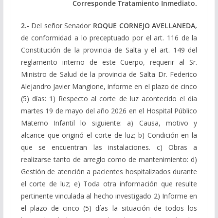
Corresponde Tratamiento Inmediato.
2.-
Del señor Senador
ROQUE CORNEJO AVELLANEDA,
de conformidad a lo preceptuado por el art. 116 de la
Constitución de la provincia de Salta y el art. 149 del
reglamento interno de este Cuerpo, requerir al Sr.
Ministro de Salud de la provincia de Salta Dr. Federico
Alejandro Javier Mangione, informe en el plazo de cinco
(5) días: 1) Respecto al corte de luz acontecido el día
martes 19 de mayo del año 2026 en el Hospital Público
Materno Infantil lo siguiente: a) Causa, motivo y
alcance que originó el corte de luz; b) Condición en la
que se encuentran las instalaciones. c) Obras a
realizarse tanto de arreglo como de mantenimiento: d)
Gestión de atención a pacientes hospitalizados durante
el corte de luz; e) Toda otra información que resulte
pertinente vinculada al hecho investigado 2) Informe en
el plazo de cinco (5) días la situación de todos los