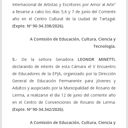
Internacional de Artistas y Escritores por Amor al Arte”
a llevarse a cabo los días 5,6 y 7 de junio del Corriente
año en el Centro Cultural de la ciudad de Tartagal.
(Expte. Nº 90-34.338/2026).
A Comisión de Educación, Cultura, Ciencia y
Tecnología.
5.-
De la señora Senadora
LEONOR MINETTI,
declarando de interés de esta Cámara el V Encuentro
de Educadores de la EPJA, organizado por la Dirección
General de Educación Permanente para Jóvenes y
Adultos y auspiciado por la Municipalidad de Rosario de
Lerma, a realizarse el día 12 de junio del corriente año
en el Centro de Convenciones de Rosario de Lerma.
(Expte. Nº 90-34.342/2026).
A Comisión de Educación, Cultura, Ciencia y