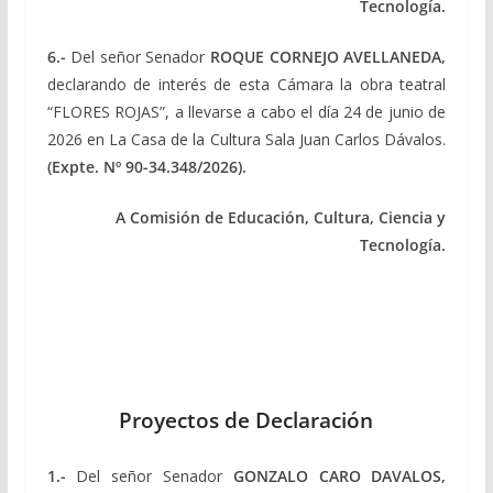
Tecnología.
6.-
Del señor Senador
ROQUE CORNEJO AVELLANEDA,
declarando de interés de esta Cámara la obra teatral
“FLORES ROJAS”, a llevarse a cabo el día 24 de junio de
2026 en La Casa de la Cultura Sala Juan Carlos Dávalos.
(Expte. Nº 90-34.348/2026).
A Comisión de Educación, Cultura, Ciencia y
Tecnología.
Proyectos de Declaración
1.-
Del señor Senador
GONZALO CARO DAVALOS,