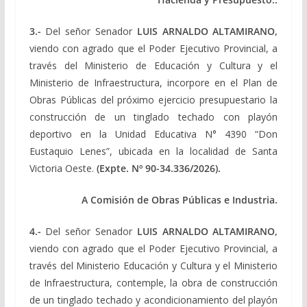
3.-
Del señor Senador
LUIS ARNALDO ALTAMIRANO,
viendo con agrado que el Poder Ejecutivo Provincial, a
través del Ministerio de Educación y Cultura y el
Ministerio de Infraestructura, incorpore en el Plan de
Obras Públicas del próximo ejercicio presupuestario la
construcción de un tinglado techado con playón
deportivo en la Unidad Educativa N° 4390 “Don
Eustaquio Lenes”, ubicada en la localidad de Santa
Victoria Oeste.
(Expte. Nº 90-34.336/2026).
A Comisión de Obras Públicas e Industria.
4.-
Del señor Senador
LUIS ARNALDO ALTAMIRANO,
viendo con agrado que el Poder Ejecutivo Provincial, a
través del Ministerio Educación y Cultura y el Ministerio
de Infraestructura, contemple, la obra de construcción
de un tinglado techado y acondicionamiento del playón