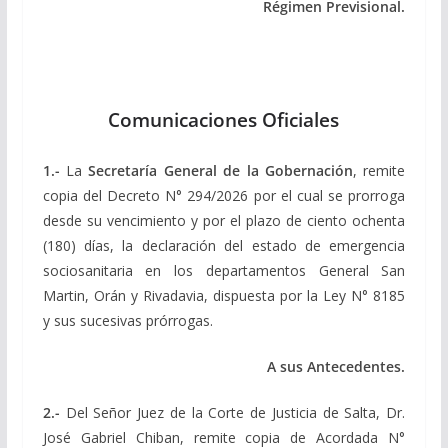
Régimen Previsional.
Comunicaciones Oficiales
1.-
La
Secretaría General de la Gobernación
, remite
copia del Decreto N° 294/2026 por el cual se prorroga
desde su vencimiento y por el plazo de ciento ochenta
(180) días, la declaración del estado de emergencia
sociosanitaria en los departamentos General San
Martin, Orán y Rivadavia, dispuesta por la Ley N° 8185
y sus sucesivas prórrogas.
A sus Antecedentes.
2.-
Del Señor Juez de la Corte de Justicia de Salta, Dr.
José Gabriel Chiban, remite copia de Acordada N°