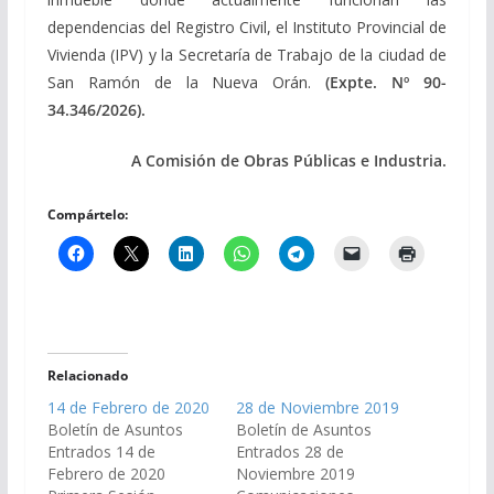
dependencias del Registro Civil, el Instituto Provincial de
Vivienda (IPV) y la Secretaría de Trabajo de la ciudad de
San Ramón de la Nueva Orán.
(Expte. Nº 90-
34.346/2026).
A Comisión de Obras Públicas e Industria.
Compártelo:
Relacionado
14 de Febrero de 2020
28 de Noviembre 2019
Boletín de Asuntos
Boletín de Asuntos
Entrados 14 de
Entrados 28 de
Febrero de 2020
Noviembre 2019