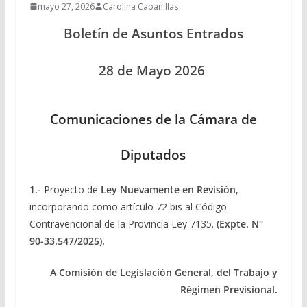
mayo 27, 2026
Carolina Cabanillas
Boletín de Asuntos Entrados
28 de Mayo 2026
Comunicaciones de la Cámara de
Diputados
1.-
Proyecto de
Ley Nuevamente
en Revisión
,
incorporando como artículo 72 bis al Código
Contravencional de la Provincia Ley 7135.
(Expte.
N°
90-33.547/2025).
A Comisión de Legislación General, del Trabajo y
Régimen Previsional.