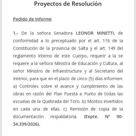
Proyectos de Resolución
Pedido de Informe
1.-
De la señora Senadora
LEONOR MINETTI,
de
conformidad a lo preceptuado por el art. 116 de la
Constitución de la provincia de Salta y el art. 149 del
reglamento interno de este Cuerpo, requerir a la se
requiere a la señora Ministra de Educación y Cultura, al
señor Ministro de Infraestructura y al Secretario del
Interior, para que en el plazo de cinco (5) días informen:
a) Controles sobre el avance y cumplimiento de las
obras en razón del Plan Puesta a Punto de todas las
escuelas de la Quebrada del Toro. b) Montos invertidos
en cada una de ellas. c) Remisión de copia de la
documentación respaldatoria.
(Expte. Nº 90-
34.339/2026).