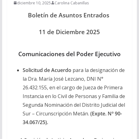
diciembre 10, 2025
Carolina Cabanillas
Boletín de Asuntos Entrados
11 de Diciembre 2025
Comunicaciones del Poder Ejecutivo
Solicitud de Acuerdo
para la designación de
la Dra. María José Lezcano, DNI N°
26.432.155, en el cargo de Jueza de Primera
Instancia en lo Civil de Personas y Familia de
Segunda Nominación del Distrito Judicial del
Sur – Circunscripción Metán.
(Expte. Nº 90-
34.067/25).