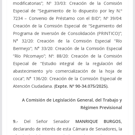
modificatorias”; Nº 33/03: Creación de la Comisión
Especial de “Seguimiento de lo dispuesto por ley N.º
7234 – Convenio de Préstamo con el BID”; Nº 39/04:
Creación de la Comisión Especial de “Seguimiento del
Programa de Inversión de Consolidación (PRINTICO)”;
N° 32/20: Creación de la Comisión Especial “Río
Bermejo”; N° 33/20: Creación de la Comisión Especial
“Río Pilcomayo”; Nº: 88/20: Creación de la Comisión
Especial de “Estudio integral de la regulación del
abastecimiento y/o comercialización de la hoja de
coca”; N° 136/20: Creación de la Comisión Especial de
Atención Ciudadana. (
Expte. Nº 90-34.075/2025).
A Comisión de Legislación General, del Trabajo y
Régimen Previsional
9.-
Del Señor Senador
MANRIQUE BURGOS
,
declarando de interés de esta Cámara de Senadores, la