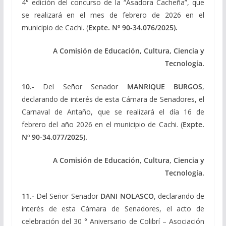
4° edición del concurso de la “Asadora Cacheña”, que
se realizará en el mes de febrero de 2026 en el
municipio de Cachi. (
Expte.
Nº 90-34.076/2025).
A Comisión de Educación, Cultura, Ciencia y
Tecnología.
10.-
Del Señor Senador
MANRIQUE BURGOS
,
declarando de interés de esta Cámara de Senadores, el
Carnaval de Antaño, que se realizará el día 16 de
febrero del año 2026 en el municipio de Cachi. (
Expte.
Nº 90-34.077/2025).
A Comisión de Educación, Cultura, Ciencia y
Tecnología.
11.-
Del Señor Senador
DANI NOLASCO
, declarando de
interés de esta Cámara de Senadores, el acto de
celebración del 30 ° Aniversario de Colibrí – Asociación