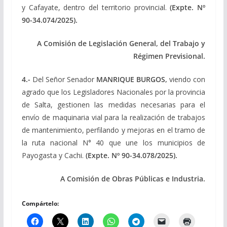
y Cafayate, dentro del territorio provincial.
(Expte. Nº
90-34.074/2025).
A Comisión de Legislación General, del Trabajo y
Régimen Previsional.
4.-
Del Señor Senador
MANRIQUE BURGOS,
viendo con
agrado que los Legisladores Nacionales por la provincia
de Salta, gestionen las medidas necesarias para el
envío de maquinaria vial para la realización de trabajos
de mantenimiento, perfilando y mejoras en el tramo de
la ruta nacional N° 40 que une los municipios de
Payogasta y Cachi.
(Expte. Nº 90-34.078/2025).
A Comisión de Obras Públicas e Industria.
Compártelo: