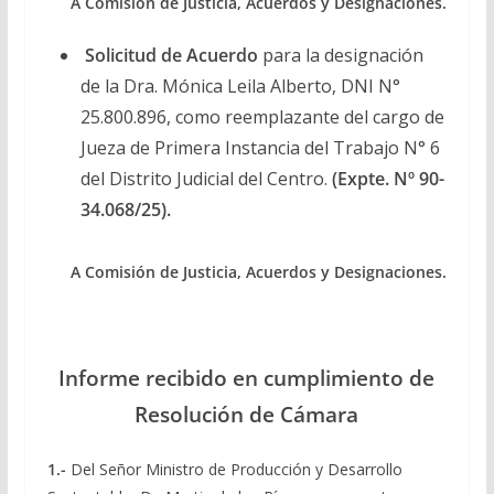
A Comisión de Justicia, Acuerdos y Designaciones.
Solicitud de Acuerdo
para la designación
de la Dra. Mónica Leila Alberto, DNI N°
25.800.896, como reemplazante del cargo de
Jueza de Primera Instancia del Trabajo N° 6
del Distrito Judicial del Centro.
(Expte. Nº 90-
34.068/25).
A Comisión de Justicia, Acuerdos y Designaciones.
Informe recibido en cumplimiento de
Resolución de Cámara
1.-
Del Señor Ministro de Producción y Desarrollo