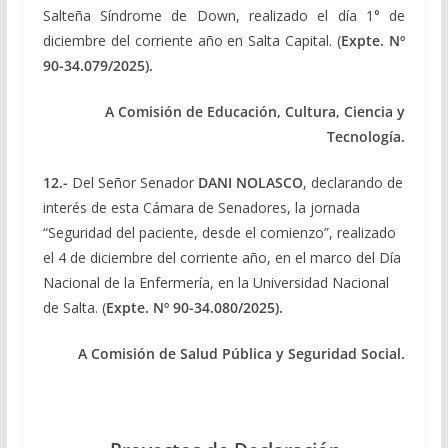
Salteña Síndrome de Down, realizado el día 1° de
diciembre del corriente año en Salta Capital. (
Expte. Nº
90-34.079/2025).
A Comisión de Educación, Cultura, Ciencia y
Tecnología.
12.-
Del Señor Senador
DANI NOLASCO
, declarando de
interés de esta Cámara de Senadores, la jornada
“Seguridad del paciente, desde el comienzo”, realizado
el 4 de diciembre del corriente año, en el marco del Día
Nacional de la Enfermería, en la Universidad Nacional
de Salta. (
Expte.
Nº 90-34.080/2025).
A Comisión de Salud Pública y Seguridad Social.