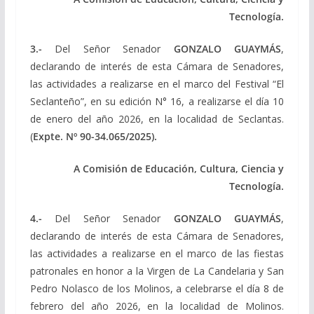
Tecnología.
3.-
Del Señor Senador
GONZALO GUAYMÁS
,
declarando de interés de esta Cámara de Senadores,
las actividades a realizarse en el marco del Festival “El
Seclanteño”, en su edición N° 16, a realizarse el día 10
de enero del año 2026, en la localidad de Seclantas.
(
Expte. Nº 90-34.065/2025).
A Comisión de Educación, Cultura, Ciencia y
Tecnología.
4.-
Del Señor Senador
GONZALO GUAYMÁS
,
declarando de interés de esta Cámara de Senadores,
las actividades a realizarse en el marco de las fiestas
patronales en honor a la Virgen de La Candelaria y San
Pedro Nolasco de los Molinos, a celebrarse el día 8 de
febrero del año 2026, en la localidad de Molinos.