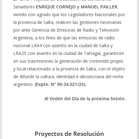
Senadores
ENRIQUE CORNEJO y MANUEL PAILLER,
viendo con agrado que los Legisladores Nacionales por
la provincia de Salta, realicen las gestiones necesarias
por ante Gerencia de Emisoras de Radio y Televisión
Argentina, a los fines de que las emisoras de radio
nacional LRA4 con asiento en la ciudad de Salta y
LRA25 con asiento en la ciudad de Tartagal, garanticen
en sus trasmisiones la generación de contenido propio
y local relacionado a la provincia de Salta, con el objeto
de difundir la cultura, identidad e idiosincrasia del norte
argentino.
(Expte.
N° 90-34.021/25
).
Al Orden del Día de la próxima Sesión.
Proyectos de Resolución