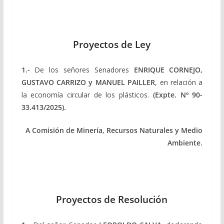
Proyectos de Ley
1.-
De los señores Senadores
ENRIQUE CORNEJO,
GUSTAVO CARRIZO y MANUEL PAILLER
, en relación a
la economía circular de los plásticos.
(Expte. Nº 90-
33.413/2025).
A Comisión de Minería, Recursos Naturales y Medio
Ambiente.
Proyectos de Resolución