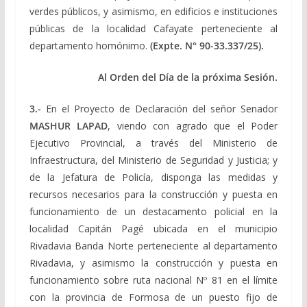
verdes públicos, y asimismo, en edificios e instituciones
públicas de la localidad Cafayate perteneciente al
departamento homónimo.
(Expte.
N° 90-33.337/25).
Al Orden del Día de la próxima Sesión.
3.-
En el Proyecto de Declaración del señor Senador
MASHUR LAPAD
, viendo con agrado que el Poder
Ejecutivo Provincial, a través del Ministerio de
Infraestructura, del Ministerio de Seguridad y Justicia; y
de la Jefatura de Policía, disponga las medidas y
recursos necesarios para la construcción y puesta en
funcionamiento de un destacamento policial en la
localidad Capitán Pagé ubicada en el municipio
Rivadavia Banda Norte perteneciente al departamento
Rivadavia, y asimismo la construcción y puesta en
funcionamiento sobre ruta nacional Nº 81 en el límite
con la provincia de Formosa de un puesto fijo de