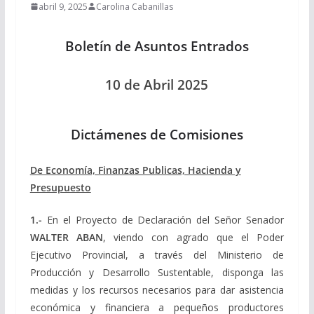
abril 9, 2025
Carolina Cabanillas
Boletín de Asuntos Entrados
10 de Abril 2025
Dictámenes de Comisiones
De Economía, Finanzas Publicas, Hacienda y
Presupuesto
1.-
En el Proyecto de Declaración del Señor Senador
WALTER ABAN
, viendo con agrado que el Poder
Ejecutivo Provincial, a través del Ministerio de
Producción y Desarrollo Sustentable, disponga las
medidas y los recursos necesarios para dar asistencia
económica y financiera a pequeños productores