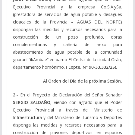
Ejecutivo Provincial y la empresa Co.S.A.ySa.
(prestadora de servicios de agua potable y desagües
cloacales de la Provincia – AGUAS DEL NORTE)
dispongan las medidas y recursos necesarios para la
construcción de un pozo profundo, obras
complementarias y cañería de nexo para
abastecimiento de agua potable de la comunidad
guaraní “ik­Ambae” en barrio El Cedral de la ciudad Orán,
departamento homónimo.
(
Expte. N° 90-33.332/25).
Al Orden del Día de la próxima Sesión.
2.-
En el Proyecto de Declaración del Señor Senador
SERGIO SALDAÑO
, viendo con agrado que el Poder
Ejecutivo Provincial a través del Ministerio de
Infraestructura y del Ministerio de Turismo y Deportes
disponga las medidas y recursos necesarios para la
construcción de playones deportivos en espacios