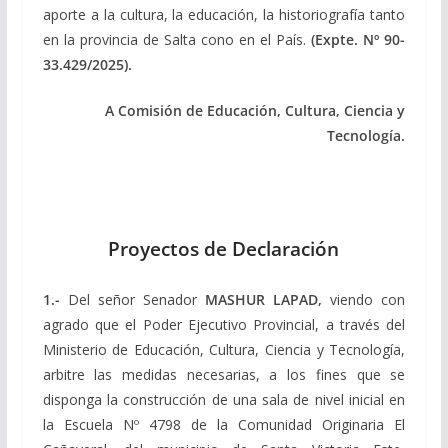
aporte a la cultura, la educación, la historiografía tanto
en la provincia de Salta cono en el País.
(Expte. Nº 90-
33.429/2025).
A Comisión de Educación, Cultura, Ciencia y
Tecnología.
Proyectos de Declaración
1.-
Del señor Senador
MASHUR LAPAD
,
viendo con
agrado que el Poder Ejecutivo Provincial, a través del
Ministerio de Educación, Cultura, Ciencia y Tecnología,
arbitre las medidas necesarias, a los fines que se
disponga la construcción de una sala de nivel inicial en
la Escuela Nº 4798 de la Comunidad Originaria El