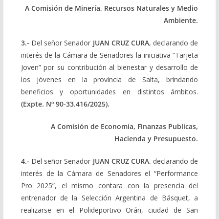
A Comisión de Minería, Recursos Naturales y Medio
Ambiente.
3.-
Del señor Senador
JUAN CRUZ CURA,
declarando de
interés de la Cámara de Senadores la iniciativa “Tarjeta
Joven” por su contribución al bienestar y desarrollo de
los jóvenes en la provincia de Salta, brindando
beneficios y oportunidades en distintos ámbitos.
(Expte. Nº 90-33.416/2025).
A Comisión de Economía, Finanzas Publicas,
Hacienda y Presupuesto
.
4.-
Del señor Senador
JUAN CRUZ CURA,
declarando de
interés de la Cámara de Senadores el “Performance
Pro 2025”, el mismo contara con la presencia del
entrenador de la Selección Argentina de Básquet, a
realizarse en el Polideportivo Orán, ciudad de San