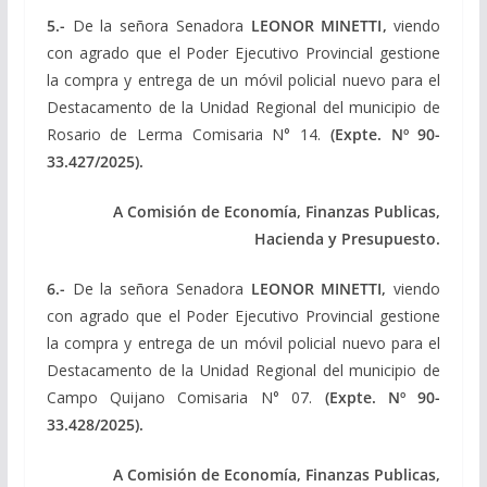
5.-
De la señora Senadora
LEONOR MINETTI
,
viendo
con agrado que el Poder Ejecutivo Provincial gestione
la compra y entrega de un móvil policial nuevo para el
Destacamento de la Unidad Regional del municipio de
Rosario de Lerma Comisaria N° 14.
(Expte. Nº 90-
33.427/2025).
A Comisión de Economía, Finanzas Publicas,
Hacienda y Presupuesto.
6.-
De la señora Senadora
LEONOR MINETTI
,
viendo
con agrado que el Poder Ejecutivo Provincial gestione
la compra y entrega de un móvil policial nuevo para el
Destacamento de la Unidad Regional del municipio de
Campo Quijano Comisaria N° 07.
(Expte. Nº 90-
33.428/2025).
A Comisión de Economía, Finanzas Publicas,