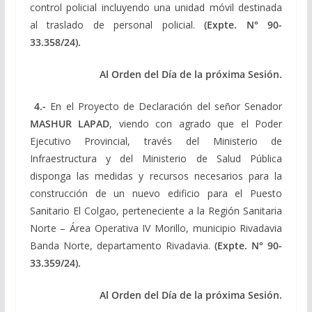
control policial incluyendo una unidad móvil destinada
al traslado de personal policial.
(Expte.
N° 90-
33.358/24).
Al Orden del Día de la próxima Sesión.
4.-
En el Proyecto de Declaración del señor Senador
MASHUR LAPAD
, viendo con agrado que el Poder
Ejecutivo Provincial, través del Ministerio de
Infraestructura y del Ministerio de Salud Pública
disponga las medidas y recursos necesarios para la
construcción de un nuevo edificio para el Puesto
Sanitario El Colgao, perteneciente a la Región Sanitaria
Norte – Área Operativa IV Morillo, municipio Rivadavia
Banda Norte, departamento Rivadavia.
(Expte.
N° 90-
33.359/24).
Al Orden del Día de la próxima Sesión.