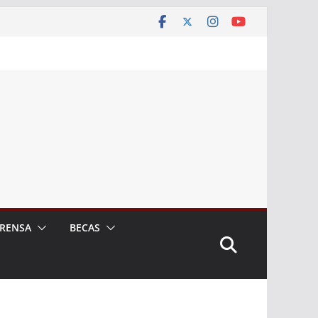
RENSA
BECAS