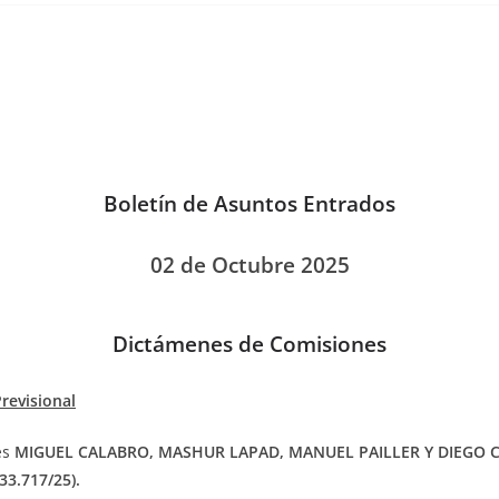
Boletín de Asuntos Entrados
02 de Octubre 2025
Dictámenes de Comisiones
revisional
es
MIGUEL CALABRO, MASHUR LAPAD, MANUEL PAILLER Y DIEGO C
33.717/25).