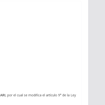
ARI
, por el cual se modifica el artículo 9° de la Ley