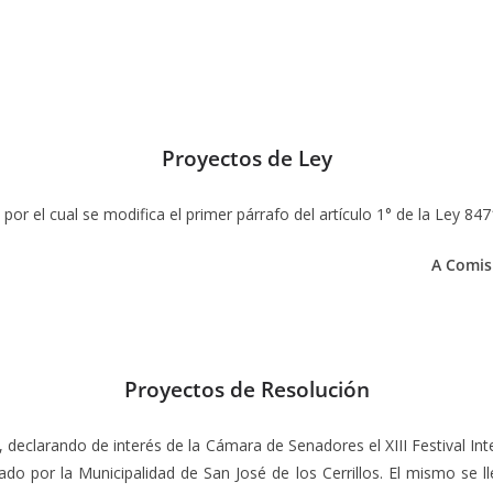
Proyectos de Ley
por el cual se modifica el primer párrafo del artículo 1° de la Ley 84
A Comisi
Proyectos de Resolución
, declarando de interés de la Cámara de Senadores el XIII Festival I
iado por la Municipalidad de San José de los Cerrillos. El mismo se 