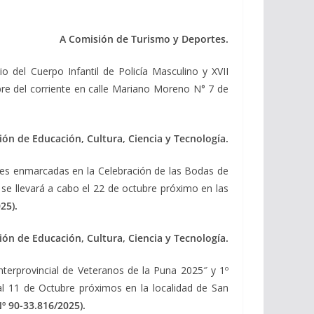
A Comisión de Turismo y Deportes.
o del Cuerpo Infantil de Policía Masculino y XVII
ubre del corriente en calle Mariano Moreno N° 7 de
ón de Educación, Cultura, Ciencia y Tecnología.
des enmarcadas en la Celebración de las Bodas de
se llevará a cabo el 22 de octubre próximo en las
25).
ón de Educación, Cultura, Ciencia y Tecnología.
terprovincial de Veteranos de la Puna 2025″ y 1º
al 11 de Octubre próximos en la localidad de San
º 90-33.816/2025).