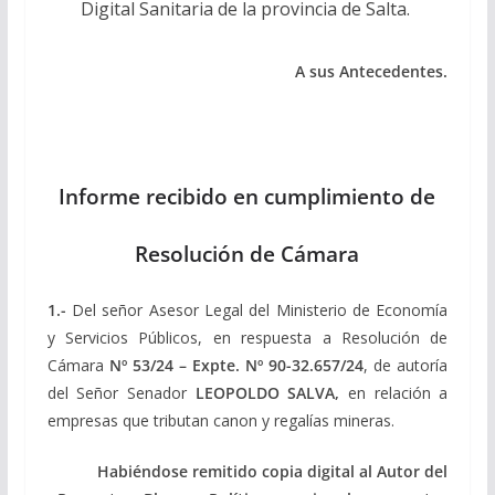
Digital Sanitaria de la provincia de Salta.
A sus Antecedentes.
Informe recibido en cumplimiento de
Resolución de Cámara
1.-
Del señor Asesor Legal del Ministerio de Economía
y Servicios Públicos, en respuesta a Resolución de
Cámara
Nº 53/24 – Expte. Nº 90-32.657/24
, de autoría
del Señor Senador
LEOPOLDO SALVA,
en relación a
empresas que tributan canon y regalías mineras.
Habiéndose remitido copia digital al Autor del