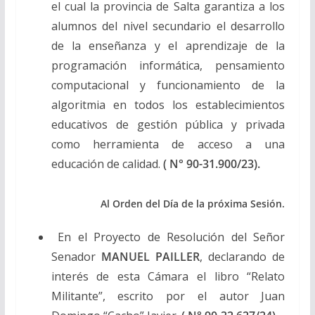
el cual la provincia de Salta garantiza a los
alumnos del nivel secundario el desarrollo
de la enseñanza y el aprendizaje de la
programación informática, pensamiento
computacional y funcionamiento de la
algoritmia en todos los establecimientos
educativos de gestión pública y privada
como herramienta de acceso a una
educación de calidad.
( N° 90-31.900/23).
Al Orden del Día de la próxima Sesión.
En el Proyecto de Resolución del Señor
Senador
MANUEL PAILLER
, declarando de
interés de esta Cámara el libro “Relato
Militante”, escrito por el autor Juan