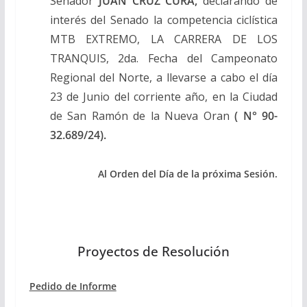
Senador
JUAN CRUZ CURA,
declarando de
interés del Senado la competencia ciclística
MTB EXTREMO, LA CARRERA DE LOS
TRANQUIS, 2da. Fecha del Campeonato
Regional del Norte, a llevarse a cabo el día
23 de Junio del corriente año, en la Ciudad
de San Ramón de la Nueva Oran
( N° 90-
32.689/24).
Al Orden del Día de la próxima Sesión.
Proyectos de Resolución
Pedido de Informe