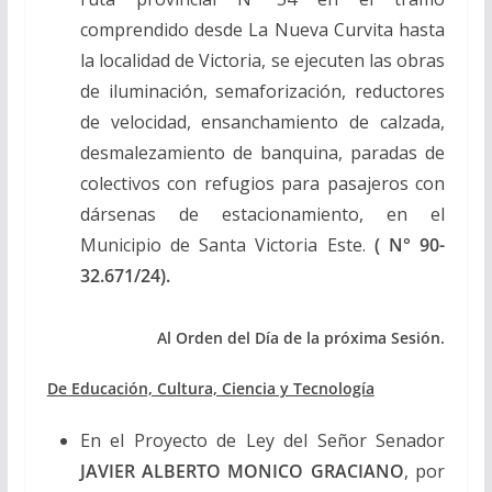
comprendido desde La Nueva Curvita hasta
la localidad de Victoria, se ejecuten las obras
de iluminación, semaforización, reductores
de velocidad, ensanchamiento de calzada,
desmalezamiento de banquina, paradas de
colectivos con refugios para pasajeros con
dársenas de estacionamiento, en el
Municipio de Santa Victoria Este.
( N° 90-
32.671/24).
Al Orden del Día de la próxima Sesión.
De Educación, Cultura, Ciencia y Tecnología
En el Proyecto de Ley del Señor Senador
JAVIER ALBERTO MONICO GRACIANO
, por