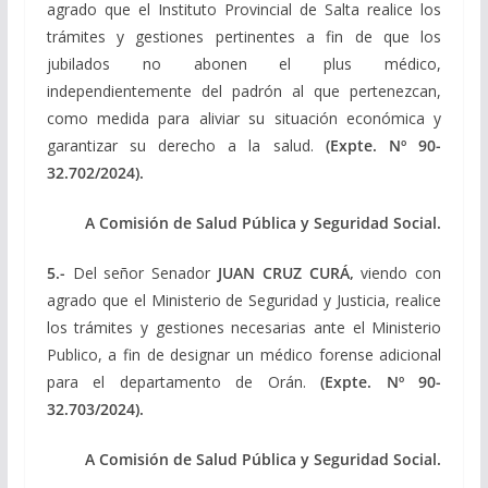
agrado que el Instituto Provincial de Salta realice los
trámites y gestiones pertinentes a fin de que los
jubilados no abonen el plus médico,
independientemente del padrón al que pertenezcan,
como medida para aliviar su situación económica y
garantizar su derecho a la salud.
(Expte. Nº 90-
32.702/2024).
A Comisión de Salud Pública y Seguridad Social.
5.-
Del señor Senador
JUAN CRUZ CURÁ,
viendo con
agrado que el Ministerio de Seguridad y Justicia, realice
los trámites y gestiones necesarias ante el Ministerio
Publico, a fin de designar un médico forense adicional
para el departamento de Orán.
(Expte. Nº 90-
32.703/2024).
A Comisión de Salud Pública y Seguridad Social.