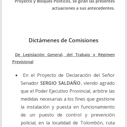
Proyecto y Bloques Políticos, se giran las presentes
actuaciones a sus antecedentes.
Dictámenes de Comisiones
De Legislación General, del Trabajo y Régimen
Previsional
En el Proyecto de Declaración del Señor
Senador
SERGIO SALDAÑO
, viendo agrado
que el Poder Ejecutivo Provincial, arbitre las
medidas necesarias a los fines que gestione
la instalación y puesta en funcionamiento
de un puesto de control y prevención
policial, en la localidad de Tolombón, ruta