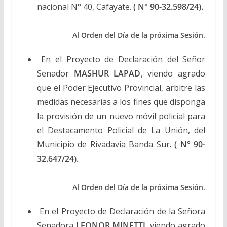
nacional N° 40, Cafayate.
( N° 90-32.598/24).
Al Orden del Día de la próxima Sesión.
En el Proyecto de Declaración del Señor
Senador
MASHUR LAPAD
, viendo agrado
que el Poder Ejecutivo Provincial, arbitre las
medidas necesarias a los fines que disponga
la provisión de un nuevo móvil policial para
el Destacamento Policial de La Unión, del
Municipio de Rivadavia Banda Sur.
( N° 90-
32.647/24).
Al Orden del Día de la próxima Sesión.
En el Proyecto de Declaración de la Señora
Senadora
LEONOR MINETTI
, viendo agrado