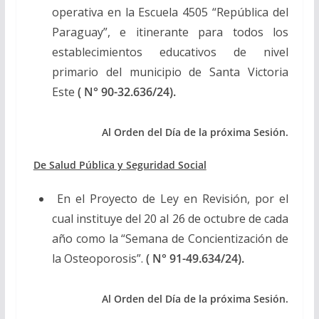
operativa en la Escuela 4505 “República del
Paraguay”, e itinerante para todos los
establecimientos educativos de nivel
primario del municipio de Santa Victoria
Este
( N° 90-32.636/24).
Al Orden del Día de la próxima Sesión.
De Salud Pública y Seguridad Social
En el Proyecto de Ley en Revisión, por el
cual instituye del 20 al 26 de octubre de cada
año como la “Semana de Concientización de
la Osteoporosis”.
( N° 91-49.634/24).
Al Orden del Día de la próxima Sesión.