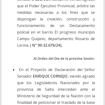
que el Poder Ejecutivo Provincial, arbitre las
medidas necesarias a los fines que se
dispongan la creación, construcción y
funcionamiento de un Destacamento
policial en el barrio El progreso municipio
Campo Quijano, departamento Rosario de
Lerma.
( N° 90-32.676/24).
Al Orden del Día de la próxima Sesión.
En el Proyecto de Declaración del Señor
Senador
ENRIQUE CORNEJO
, viendo agrado
que los Legisladores Nacionales por la
provincia de Salta intercedan ante el
Ministerio de Seguridad de la Nación con la
finalidad de peticionar el traslado de la base