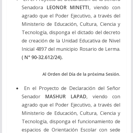
Senadora
LEONOR MINETTI
, viendo con
agrado que el Poder Ejecutivo, a través del
Ministerio de Educación, Cultura, Ciencia y
Tecnología, disponga el dictado del decreto
de creación de la Unidad Educativa de Nivel
Inicial 4897 del municipio Rosario de Lerma.
( N° 90-32.612/24).
Al Orden del Día de la próxima Sesión.
En el Proyecto de Declaración del Señor
Senador
MASHUR LAPAD
, viendo con
agrado que el Poder Ejecutivo, a través del
Ministerio de Educación, Cultura, Ciencia y
Tecnología, disponga el funcionamiento de
espacios de Orientación Escolar con sede