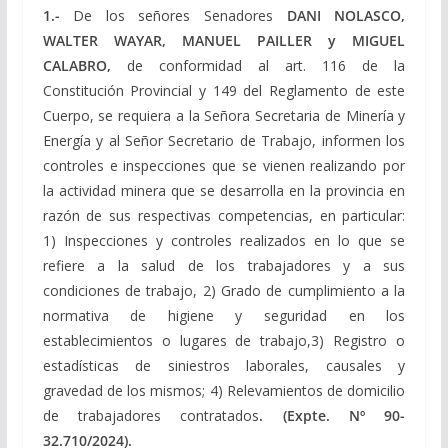
1.-
De los señores Senadores
DANI NOLASCO,
WALTER WAYAR, MANUEL PAILLER y MIGUEL
CALABRO,
de conformidad al art. 116 de la
Constitución Provincial y 149 del Reglamento de este
Cuerpo, se requiera a la Señora Secretaria de Minería y
Energía y al Señor Secretario de Trabajo, informen los
controles e inspecciones que se vienen realizando por
la actividad minera que se desarrolla en la provincia en
razón de sus respectivas competencias, en particular:
1) Inspecciones y controles realizados en lo que se
refiere a la salud de los trabajadores y a sus
condiciones de trabajo, 2) Grado de cumplimiento a la
normativa de higiene y seguridad en los
establecimientos o lugares de trabajo,3) Registro o
estadísticas de siniestros laborales, causales y
gravedad de los mismos; 4) Relevamientos de domicilio
de trabajadores contratados
. (Expte. Nº 90-
32.710/2024).