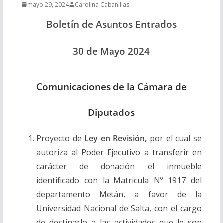
mayo 29, 2024
Carolina Cabanillas
Boletín de Asuntos Entrados
30 de Mayo 2024
Comunicaciones de la Cámara de
Diputados
Proyecto de
Ley en Revisión,
por el cual se
autoriza al Poder Ejecutivo a transferir en
carácter de donación el inmueble
identificado con la Matricula Nº 1917 del
departamento Metán, a favor de la
Universidad Nacional de Salta, con el cargo
de destinarlo a las actividades que le son