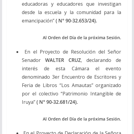
educadoras y educadores que investigan
desde la escuela y la comunidad para la
emancipación”
( N° 90-32.653/24).
Al Orden del Día de la próxima Sesión.
En el Proyecto de Resolución del Señor
Senador
WALTER CRUZ
, declarando de
interés de esta Cámara el evento
denominado 3er Encuentro de Escritores y
Feria de Libros “Los Amautas” organizado
por el colectivo “Patrimonio Intangible de
Iruya”
( N° 90-32.681/24).
Al Orden del Día de la próxima Sesión.
En el Proyecto de Declaración de la Señora