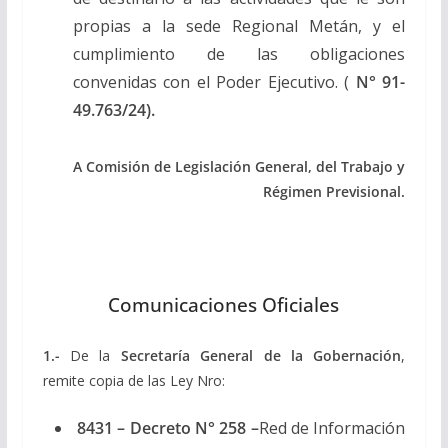
propias a la sede Regional Metán, y el
cumplimiento de las obligaciones
convenidas con el Poder Ejecutivo. (
N° 91-
49.763/24).
A Comisión de Legislación General, del Trabajo y
Régimen Previsional.
Comunicaciones Oficiales
1.-
De la
Secretaría General de la Gobernación
,
remite copia de las Ley Nro:
8431 – Decreto N° 258 –
Red de Información