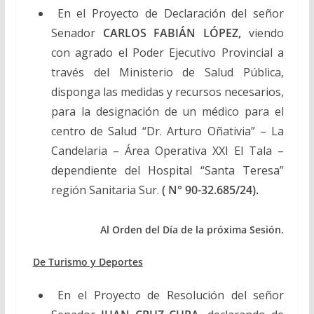
En el Proyecto de Declaración del señor
Senador
CARLOS FABIÁN LÓPEZ,
viendo
con agrado el Poder Ejecutivo Provincial a
través del Ministerio de Salud Pública,
disponga las medidas y recursos necesarios,
para la designación de un médico para el
centro de Salud “Dr. Arturo Oñativia” – La
Candelaria – Área Operativa XXI El Tala –
dependiente del Hospital “Santa Teresa”
región Sanitaria Sur.
( N° 90-32.685/24).
Al Orden del Día de la próxima Sesión.
De Turismo y Deportes
En el Proyecto de Resolución del señor