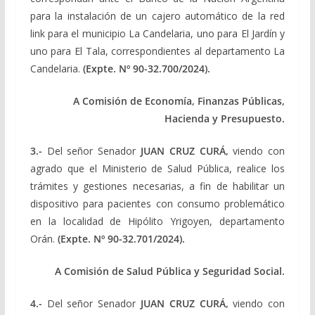
para la instalación de un cajero automático de la red
link para el municipio La Candelaria, uno para El Jardín y
uno para El Tala, correspondientes al departamento La
Candelaria.
(Expte. Nº 90-32.700/2024).
A Comisión de Economía, Finanzas Públicas,
Hacienda y Presupuesto.
3.-
Del señor Senador
JUAN CRUZ CURÁ,
viendo con
agrado que el Ministerio de Salud Pública, realice los
trámites y gestiones necesarias, a fin de habilitar un
dispositivo para pacientes con consumo problemático
en la localidad de Hipólito Yrigoyen, departamento
Orán.
(Expte. Nº 90-32.701/2024).
A Comisión de Salud Pública y Seguridad Social.
4.-
Del señor Senador
JUAN CRUZ CURÁ,
viendo con