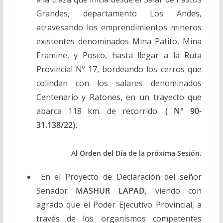
Grandes, departamento Los Andes,
atravesando los emprendimientos mineros
existentes denominados Mina Patito, Mina
Eramine, y Posco, hasta llegar a la Ruta
Provincial Nº 17, bordeando los cerros que
colindan con los salares denominados
Centenario y Ratones, en un trayecto que
abarca 118 km. de recorrido.
( N° 90-
31.138/22).
Al Orden del Día de la próxima Sesión.
En el Proyecto de Declaración del señor
Senador
MASHUR
LAPAD
, viendo con
agrado que el Poder Ejecutivo Provincial, a
través de los organismos competentes