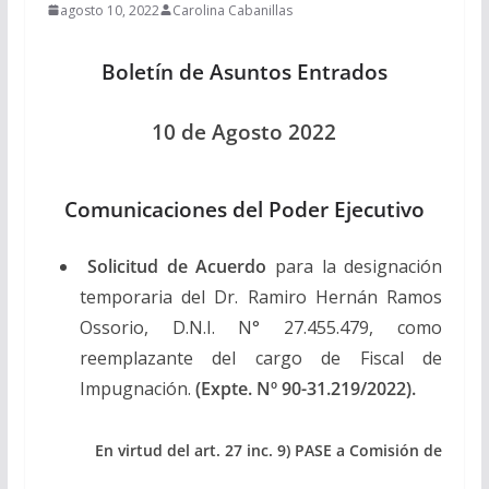
agosto 10, 2022
Carolina Cabanillas
Boletín de Asuntos Entrados
10 de Agosto 2022
Comunicaciones del Poder Ejecutivo
Solicitud de Acuerdo
para la designación
temporaria del Dr. Ramiro Hernán Ramos
Ossorio, D.N.I. N° 27.455.479, como
reemplazante del cargo de Fiscal de
Impugnación.
(Expte. Nº 90-31.219/2022).
En virtud del art. 27 inc. 9) PASE a Comisión de