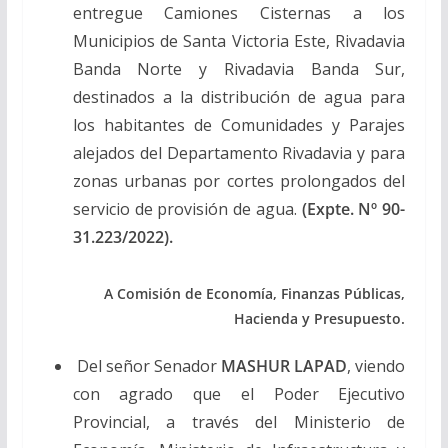
entregue Camiones Cisternas a los
Municipios de Santa Victoria Este, Rivadavia
Banda Norte y Rivadavia Banda Sur,
destinados a la distribución de agua para
los habitantes de Comunidades y Parajes
alejados del Departamento Rivadavia y para
zonas urbanas por cortes prolongados del
servicio de provisión de agua.
(Expte. Nº 90-
31.223/2022).
A Comisión de Economía, Finanzas Públicas,
Hacienda y Presupuesto.
Del señor Senador
MASHUR LAPAD
, viendo
con agrado que el Poder Ejecutivo
Provincial, a través del Ministerio de