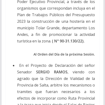
Poder Ejecutivo Provincial, a través de los
organismos que correspondan incluya en el
Plan de Trabajos Públicos del Presupuesto
2023 la construcción de una hostería en el
municipio Tolar Grande, departamento Los
Andes, a fin de promocionar la actividad
turística en la zona.
( N° 90-31.130/22).
Al Orden del Día de la próxima Sesión.
En el Proyecto de Declaración del señor
Senador
SERGIO RAMOS
, viendo con
agrado que la Dirección de Vialidad de la
Provincia de Salta, arbitre los mecanismos o
tramites que fueran necesarios a los
efectos de incorporar como Ruta Provincial
a la traza que inicia desde el Salar de Pastos