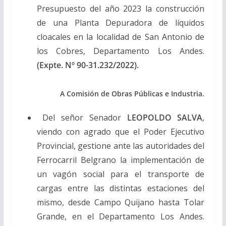
Presupuesto del año 2023 la construcción
de una Planta Depuradora de líquidos
cloacales en la localidad de San Antonio de
los Cobres, Departamento Los Andes.
(Expte. Nº 90-31.232/2022).
A Comisión de Obras Públicas e Industria.
Del señor Senador
LEOPOLDO SALVA
,
viendo con agrado que el Poder Ejecutivo
Provincial, gestione ante las autoridades del
Ferrocarril Belgrano la implementación de
un vagón social para el transporte de
cargas entre las distintas estaciones del
mismo, desde Campo Quijano hasta Tolar
Grande, en el Departamento Los Andes.