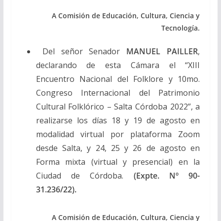
A Comisión de Educación, Cultura, Ciencia y
Tecnología.
Del señor Senador
MANUEL PAILLER
,
declarando de esta Cámara el “XIII
Encuentro Nacional del Folklore y 10mo.
Congreso Internacional del Patrimonio
Cultural Folklórico – Salta Córdoba 2022”, a
realizarse los días 18 y 19 de agosto en
modalidad virtual por plataforma Zoom
desde Salta, y 24, 25 y 26 de agosto en
Forma mixta (virtual y presencial) en la
Ciudad de Córdoba.
(Expte. Nº 90-
31.236/22).
A Comisión de Educación, Cultura, Ciencia y