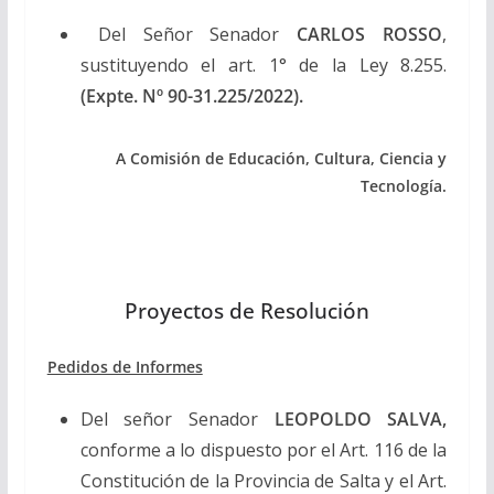
Del Señor Senador
CARLOS ROSSO
,
sustituyendo el art. 1° de la Ley 8.255.
(Expte. Nº 90-31.225/2022).
A Comisión de Educación, Cultura, Ciencia y
Tecnología
.
Proyectos de Resolución
Pedidos de Informes
Del señor Senador
LEOPOLDO SALVA,
conforme a lo dispuesto por el Art. 116 de la
Constitución de la Provincia de Salta y el Art.