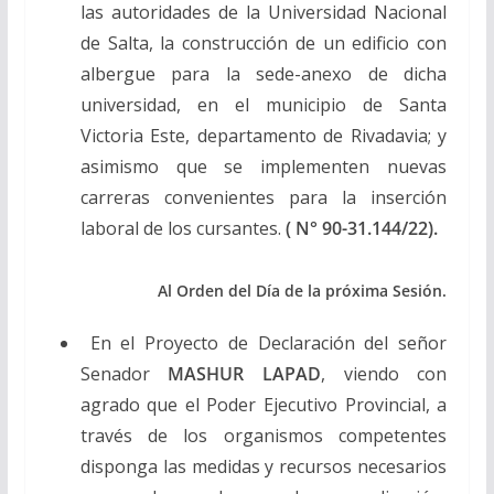
las autoridades de la Universidad Nacional
de Salta, la construcción de un edificio con
albergue para la sede-anexo de dicha
universidad, en el municipio de Santa
Victoria Este, departamento de Rivadavia; y
asimismo que se implementen nuevas
carreras convenientes para la inserción
laboral de los cursantes.
( N° 90-31.144/22).
Al Orden del Día de la próxima Sesión.
En el Proyecto de Declaración del señor
Senador
MASHUR LAPAD
, viendo con
agrado que el Poder Ejecutivo Provincial, a
través de los organismos competentes
disponga las medidas y recursos necesarios