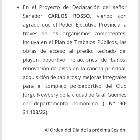
En el Proyecto de Declaración del señor
Senador
CARLOS ROSSO
, viendo con
agrado que el Poder Ejecutivo Provincial a
través de los organismos competentes,
incluya en el Plan de Trabajos Públicos, las
obras de acceso al predio, techado del
playón deportivo, refacciones de baños,
renovación de pisos en la cancha principal,
adquisición de tableros y mejoras integrales
para el complejo polideportivo del Club
Jorge Newbery de la ciudad de Gral. Güemes
del departamento homónimo.
( N° 90-
31.103/22).
Al Orden del Día de la próxima Sesión.