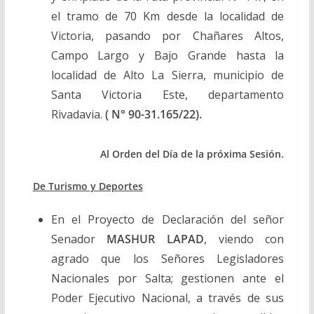
el tramo de 70 Km desde la localidad de
Victoria, pasando por Chañares Altos,
Campo Largo y Bajo Grande hasta la
localidad de Alto La Sierra, municipio de
Santa Victoria Este, departamento
Rivadavia.
( N° 90-31.165/22).
Al Orden del Día de la próxima Sesión.
De Turismo y Deportes
En el Proyecto de Declaración del señor
Senador
MASHUR LAPAD
, viendo con
agrado que los Señores Legisladores
Nacionales por Salta; gestionen ante el
Poder Ejecutivo Nacional, a través de sus