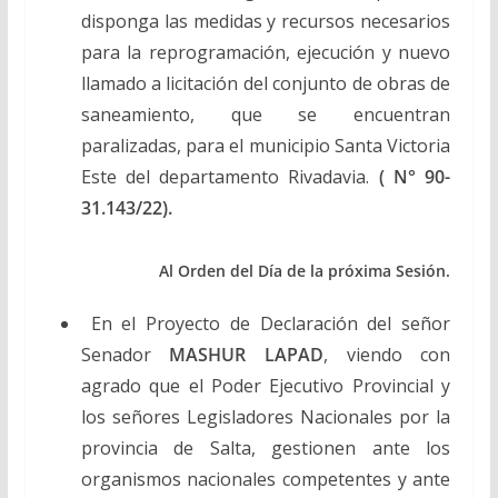
disponga las medidas y recursos necesarios
para la reprogramación, ejecución y nuevo
llamado a licitación del conjunto de obras de
saneamiento, que se encuentran
paralizadas, para el municipio Santa Victoria
Este del departamento Rivadavia.
( N° 90-
31.143/22).
Al Orden del Día de la próxima Sesión.
En el Proyecto de Declaración del señor
Senador
MASHUR LAPAD
, viendo con
agrado que el Poder Ejecutivo Provincial y
los señores Legisladores Nacionales por la
provincia de Salta, gestionen ante los
organismos nacionales competentes y ante