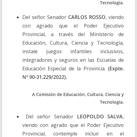
Tecnología.
Del señor Senador
CARLOS ROSSO
, viendo
con agrado que el Poder Ejecutivo
Provincial, a través del Ministerio de
Educación, Cultura, Ciencia y Tecnología,
instale juegos infantiles inclusivos,
integradores y seguros en las Escuelas de
Educación Especial de la Provincia.
(Expte.
Nº 90-31.229/2022).
A Comisión de Educación, Cultura, Ciencia y
Tecnología.
Del señor Senador
LEOPOLDO SALVA
,
viendo con agrado que el Poder Ejecutivo
Provincial, contemple incluir en el