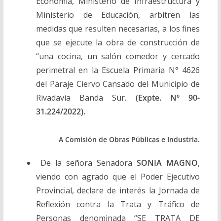
Economía, Ministerio de Infraestructura y
Ministerio de Educación, arbitren las
medidas que resulten necesarias, a los fines
que se ejecute la obra de construcción de
“una cocina, un salón comedor y cercado
perimetral en la Escuela Primaria N° 4626
del Paraje Ciervo Cansado del Municipio de
Rivadavia Banda Sur.
(Expte. Nº 90-
31.224/2022).
A Comisión de Obras Públicas e Industria.
De la señora Senadora
SONIA MAGNO
,
viendo con agrado que el Poder Ejecutivo
Provincial, declare de interés la Jornada de
Reflexión contra la Trata y Tráfico de
Personas denominada “SE TRATA DE