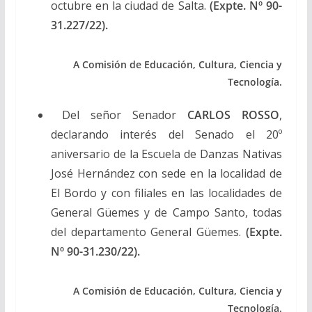
octubre en la ciudad de Salta.
(Expte. Nº 90-
31.227/22).
A Comisión de Educación, Cultura, Ciencia y
Tecnología.
Del señor Senador
CARLOS ROSSO
,
declarando interés del Senado el 20º
aniversario de la Escuela de Danzas Nativas
José Hernández con sede en la localidad de
El Bordo y con filiales en las localidades de
General Güemes y de Campo Santo, todas
del departamento General Güemes.
(Expte.
Nº 90-31.230/22).
A Comisión de Educación, Cultura, Ciencia y
Tecnología.