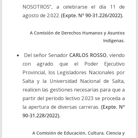
NOSOTROS”, a celebrarse el día 11 de
agosto de 2.022.
(Expte. Nº 90-31.226/2022).
A Comisión de Derechos Humanos y Asuntos
Indígenas.
Del señor Senador
CARLOS ROSSO
, viendo
con agrado que el Poder Ejecutivo
Provincial, los Legisladores Nacionales por
Salta y la Universidad Nacional de Salta,
realicen las gestiones necesarias para que a
partir del período lectivo 2.023 se proceda a
la apertura de diversas carreras.
(Expte. Nº
90-31.228/2022).
A Comisión de Educación, Cultura, Ciencia y