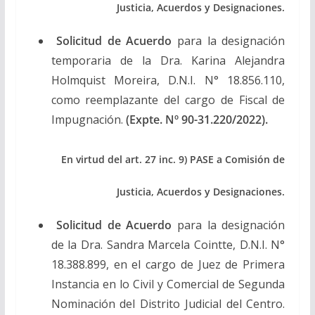
Justicia, Acuerdos y Designaciones.
Solicitud de Acuerdo
para la designación
temporaria de la Dra. Karina Alejandra
Holmquist Moreira, D.N.I. N° 18.856.110,
como reemplazante del cargo de Fiscal de
Impugnación.
(Expte. Nº 90-31.220/2022).
En virtud del art. 27 inc. 9) PASE a Comisión de
Justicia, Acuerdos y Designaciones.
Solicitud de Acuerdo
para la designación
de la Dra. Sandra Marcela Cointte, D.N.I. N°
18.388.899, en el cargo de Juez de Primera
Instancia en lo Civil y Comercial de Segunda
Nominación del Distrito Judicial del Centro.