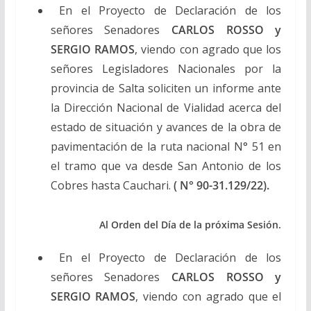
En el Proyecto de Declaración de los
señores Senadores
CARLOS ROSSO y
SERGIO RAMOS
, viendo con agrado que los
señores Legisladores Nacionales por la
provincia de Salta soliciten un informe ante
la Dirección Nacional de Vialidad acerca del
estado de situación y avances de la obra de
pavimentación de la ruta nacional N° 51 en
el tramo que va desde San Antonio de los
Cobres hasta Cauchari.
( N° 90-31.129/22).
Al Orden del Día de la próxima Sesión.
En el Proyecto de Declaración de los
señores Senadores
CARLOS ROSSO y
SERGIO RAMOS
, viendo con agrado que el