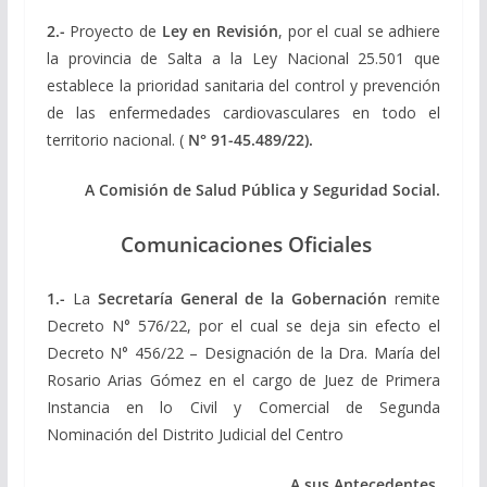
2.-
Proyecto de
Ley en Revisión
, por el cual se adhiere
la provincia de Salta a la Ley Nacional 25.501 que
establece la prioridad sanitaria del control y prevención
de las enfermedades cardiovasculares en todo el
territorio nacional. (
N° 91-45.489/22).
A Comisión de Salud Pública y Seguridad Social.
Comunicaciones Oficiales
1.-
La
Secretaría General de la Gobernación
remite
Decreto N° 576/22, por el cual se deja sin efecto el
Decreto N° 456/22 – Designación de la Dra. María del
Rosario Arias Gómez en el cargo de Juez de Primera
Instancia en lo Civil y Comercial de Segunda
Nominación del Distrito Judicial del Centro
A
sus Antecedentes.