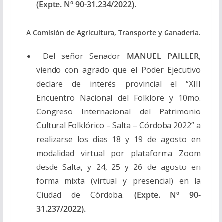
(Expte. Nº 90-31.234/2022).
A Comisión de Agricultura, Transporte y Ganadería.
Del señor Senador
MANUEL PAILLER
,
viendo con agrado que el Poder Ejecutivo
declare de interés provincial el “XIII
Encuentro Nacional del Folklore y 10mo.
Congreso Internacional del Patrimonio
Cultural Folklórico – Salta – Córdoba 2022” a
realizarse los dias 18 y 19 de agosto en
modalidad virtual por plataforma Zoom
desde Salta, y 24, 25 y 26 de agosto en
forma mixta (virtual y presencial) en la
Ciudad de Córdoba.
(Expte. Nº 90-
31.237/2022).