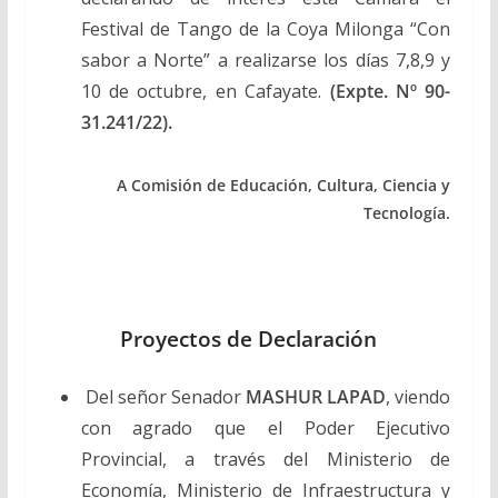
Festival de Tango de la Coya Milonga “Con
sabor a Norte” a realizarse los días 7,8,9 y
10 de octubre, en Cafayate.
(Expte. Nº 90-
31.241/22).
A Comisión de Educación, Cultura, Ciencia y
Tecnología.
Proyectos de Declaración
Del señor Senador
MASHUR LAPAD
, viendo
con agrado que el Poder Ejecutivo
Provincial, a través del Ministerio de
Economía, Ministerio de Infraestructura y