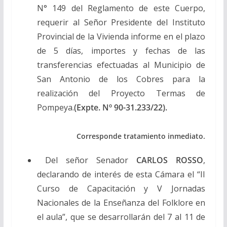
N° 149 del Reglamento de este Cuerpo,
requerir al Señor Presidente del Instituto
Provincial de la Vivienda informe en el plazo
de 5 días, importes y fechas de las
transferencias efectuadas al Municipio de
San Antonio de los Cobres para la
realización del Proyecto Termas de
Pompeya.
(Expte. Nº 90-31.233/22).
Corresponde tratamiento inmediato.
Del señor Senador
CARLOS ROSSO
,
declarando de interés de esta Cámara el “II
Curso de Capacitación y V Jornadas
Nacionales de la Enseñanza del Folklore en
el aula”, que se desarrollarán del 7 al 11 de