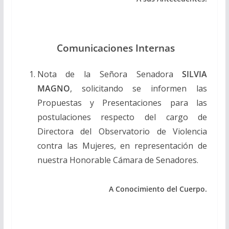
Comunicaciones Internas
Nota de la Señora Senadora
SILVIA
MAGNO
, solicitando se informen las
Propuestas y Presentaciones para las
postulaciones respecto del cargo de
Directora del Observatorio de Violencia
contra las Mujeres, en representación de
nuestra Honorable Cámara de Senadores.
A Conocimiento del Cuerpo.