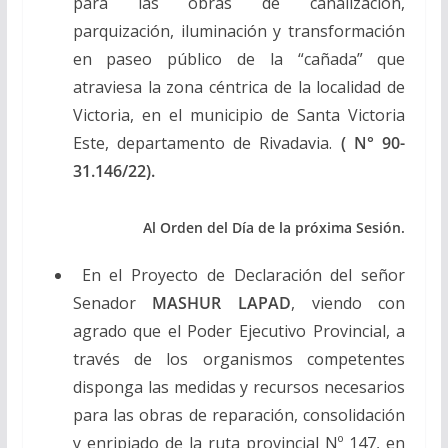
para las obras de canalización,
parquización, iluminación y transformación
en paseo público de la “cañada” que
atraviesa la zona céntrica de la localidad de
Victoria, en el municipio de Santa Victoria
Este, departamento de Rivadavia.
( N° 90-
31.146/22).
Al Orden del Día de la próxima Sesión.
En el Proyecto de Declaración del señor
Senador
MASHUR LAPAD
, viendo con
agrado que el Poder Ejecutivo Provincial, a
través de los organismos competentes
disponga las medidas y recursos necesarios
para las obras de reparación, consolidación
y enripiado de la ruta provincial Nº 147, en