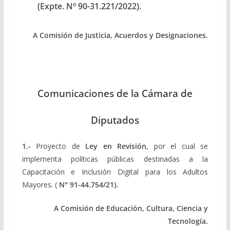
(Expte. Nº 90-31.221/2022).
A Comisión de Justicia, Acuerdos y Designaciones.
Comunicaciones de la Cámara de
Diputados
1.-
Proyecto de
Ley en Revisión
, por el cual se
implementa políticas públicas destinadas a la
Capacitación e Inclusión Digital para los Adultos
Mayores. (
N° 91-44.754/21).
A Comisión de Educación, Cultura, Ciencia y
Tecnología.