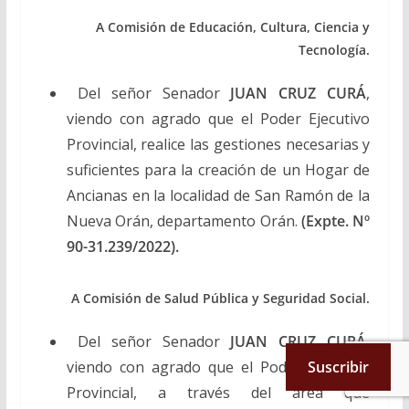
A Comisión de Educación, Cultura, Ciencia y
Tecnología.
Del señor Senador
JUAN CRUZ CURÁ
,
viendo con agrado que el Poder Ejecutivo
Provincial, realice las gestiones necesarias y
suficientes para la creación de un Hogar de
Ancianas en la localidad de San Ramón de la
Nueva Orán, departamento Orán.
(Expte. Nº
90-31.239/2022).
A Comisión de Salud Pública y Seguridad Social.
Del señor Senador
JUAN CRUZ CURÁ
,
viendo con agrado que el Poder Ejecutivo
Suscribir
Provincial, a través del área que