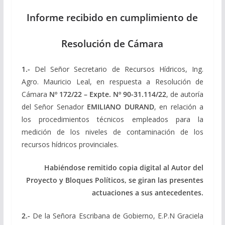
Informe recibido en cumplimiento de
Resolución de Cámara
1.-
Del Señor Secretario de Recursos Hídricos, Ing.
Agro. Mauricio Leal, en respuesta a Resolución de
Cámara
Nº 172/22 – Expte. Nº 90-31.114/22
, de autoría
del Señor Senador
EMILIANO DURAND
, en relación a
los procedimientos técnicos empleados para la
medición de los niveles de contaminación de los
recursos hídricos provinciales.
Habiéndose remitido copia digital al Autor del
Proyecto y Bloques Políticos, se giran las presentes
actuaciones a sus antecedentes.
2.-
De la Señora Escribana de Gobierno, E.P.N Graciela