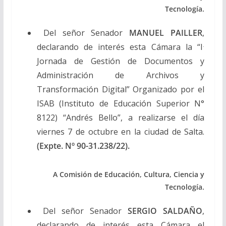
Tecnología.
Del señor Senador
MANUEL PAILLER
,
declarando de interés esta Cámara la “I
.
Jornada de Gestión de Documentos y
Administración de Archivos y
Transformación Digital” Organizado por el
ISAB (Instituto de Educación Superior N°
8122) “Andrés Bello”, a realizarse el día
viernes 7 de octubre en la ciudad de Salta.
(Expte. Nº 90-31.238/22).
A Comisión de Educación, Cultura, Ciencia y
Tecnología.
Del señor Senador
SERGIO SALDAÑO
,
declarando de interés esta Cámara el