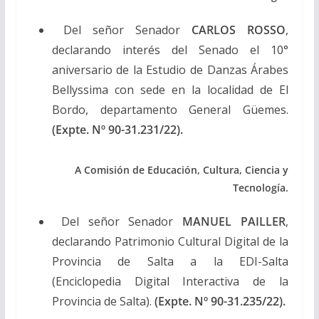
Del señor Senador
CARLOS ROSSO
,
declarando interés del Senado el 10°
aniversario de la Estudio de Danzas Árabes
Bellyssima con sede en la localidad de El
Bordo, departamento General Güemes.
(Expte. Nº 90-31.231/22).
A Comisión de Educación, Cultura, Ciencia y
Tecnología.
Del señor Senador
MANUEL PAILLER
,
declarando Patrimonio Cultural Digital de la
Provincia de Salta a la EDI-Salta
(Enciclopedia Digital Interactiva de la
Provincia de Salta).
(Expte. Nº 90-31.235/22).