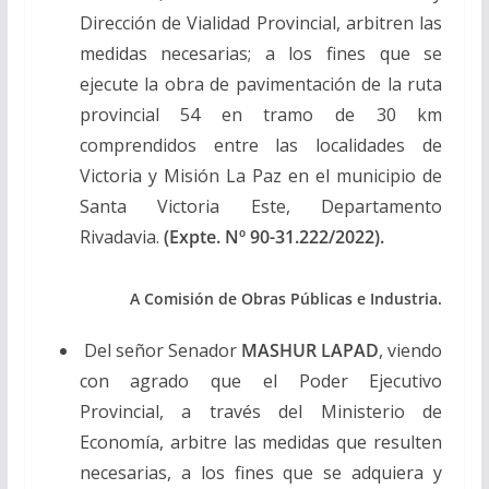
Dirección de Vialidad Provincial, arbitren las
medidas necesarias; a los fines que se
ejecute la obra de pavimentación de la ruta
provincial 54 en tramo de 30 km
comprendidos entre las localidades de
Victoria y Misión La Paz en el municipio de
Santa Victoria Este, Departamento
Rivadavia.
(Expte. Nº 90-31.222/2022).
A Comisión de Obras Públicas e Industria.
Del señor Senador
MASHUR LAPAD
, viendo
con agrado que el Poder Ejecutivo
Provincial, a través del Ministerio de
Economía, arbitre las medidas que resulten
necesarias, a los fines que se adquiera y