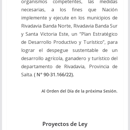
organismos competentes, las medidas
necesarias, a los fines que Nación
implemente y ejecute en los municipios de
Rivadavia Banda Norte, Rivadavia Banda Sur
y Santa Victoria Este, un “Plan Estratégico
de Desarrollo Productivo y Turístico”, para
lograr el despegue sustentable de un
desarrollo agrícola, ganadero y turístico del
departamento de Rivadavia, Provincia de
Salta.
( N° 90-31.166/22).
Al Orden del Día de la próxima Sesión.
Proyectos de Ley