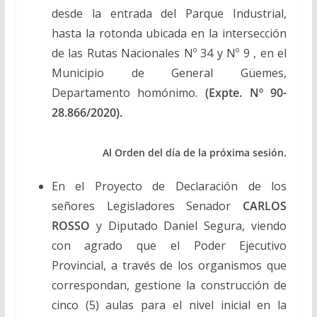
desde la entrada del Parque Industrial,
hasta la rotonda ubicada en la intersección
de las Rutas Nacionales Nº 34 y Nº 9 , en el
Municipio de General Güemes,
Departamento homónimo.
(Expte. Nº 90-
28.866/2020).
Al Orden del día de la próxima sesión.
En el Proyecto de Declaración de los
señores Legisladores Senador
CARLOS
ROSSO
y Diputado Daniel Segura, viendo
con agrado que el Poder Ejecutivo
Provincial, a través de los organismos que
correspondan, gestione la construcción de
cinco (5) aulas para el nivel inicial en la