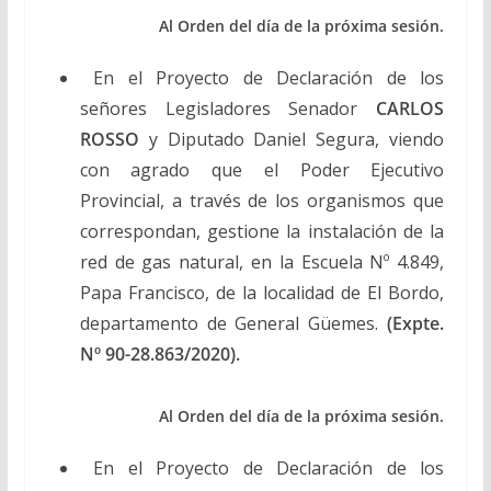
Al Orden del día de la próxima sesión.
En el Proyecto de Declaración de los
señores Legisladores Senador
CARLOS
ROSSO
y Diputado Daniel Segura, viendo
con agrado que el Poder Ejecutivo
Provincial, a través de los organismos que
correspondan, gestione la instalación de la
red de gas natural, en la Escuela Nº 4.849,
Papa Francisco, de la localidad de El Bordo,
departamento de General Güemes.
(Expte.
Nº 90-28.863/2020).
Al Orden del día de la próxima sesión.
En el Proyecto de Declaración de los