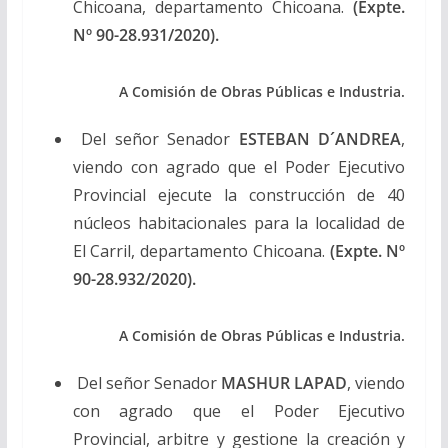
Chicoana, departamento Chicoana.
(Expte.
Nº 90-28.931/2020).
A Comisión de Obras Públicas e Industria.
Del señor Senador
ESTEBAN D´ANDREA
,
viendo con agrado que el Poder Ejecutivo
Provincial ejecute la construcción de 40
núcleos habitacionales para la localidad de
El Carril, departamento Chicoana.
(Expte. Nº
90-28.932/2020).
A Comisión de Obras Públicas e Industria.
Del señor Senador
MASHUR LAPAD
, viendo
con agrado que el Poder Ejecutivo
Provincial, arbitre y gestione la creación y