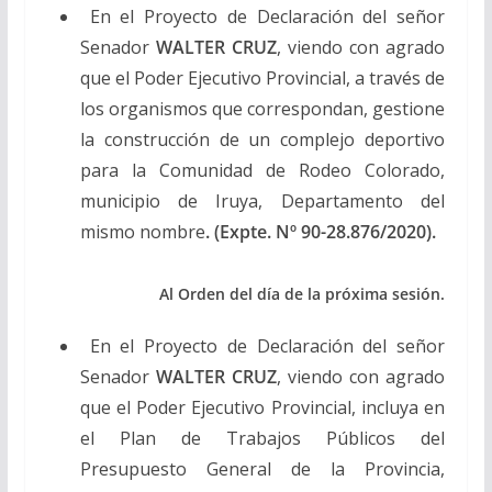
En el Proyecto de Declaración del señor
Senador
WALTER CRUZ
, viendo con agrado
que el Poder Ejecutivo Provincial, a través de
los organismos que correspondan, gestione
la construcción de un complejo deportivo
para la Comunidad de Rodeo Colorado,
municipio de Iruya, Departamento del
mismo nombre
. (Expte. Nº 90-28.876/2020).
Al Orden del día de la próxima sesión.
En el Proyecto de Declaración del señor
Senador
WALTER CRUZ
, viendo con agrado
que el Poder Ejecutivo Provincial, incluya en
el Plan de Trabajos Públicos del
Presupuesto General de la Provincia,