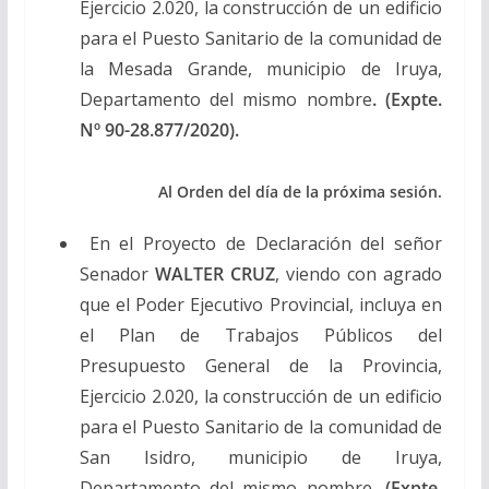
Ejercicio 2.020, la construcción de un edificio
para el Puesto Sanitario de la comunidad de
la Mesada Grande, municipio de Iruya,
Departamento del mismo nombre
. (Expte.
Nº 90-28.877/2020).
Al Orden del día de la próxima sesión.
En el Proyecto de Declaración del señor
Senador
WALTER CRUZ
, viendo con agrado
que el Poder Ejecutivo Provincial, incluya en
el Plan de Trabajos Públicos del
Presupuesto General de la Provincia,
Ejercicio 2.020, la construcción de un edificio
para el Puesto Sanitario de la comunidad de
San Isidro, municipio de Iruya,
Departamento del mismo nombre
. (Expte.