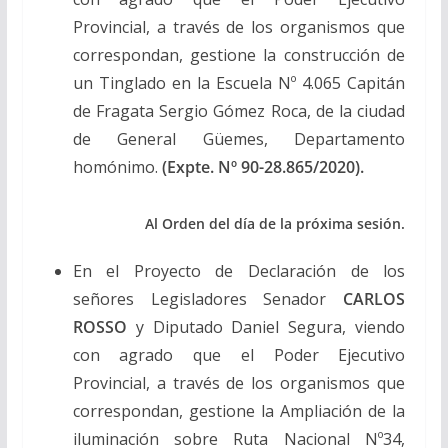
Provincial, a través de los organismos que
correspondan, gestione la construcción de
un Tinglado en la Escuela Nº 4.065 Capitán
de Fragata Sergio Gómez Roca, de la ciudad
de General Güemes, Departamento
homónimo.
(Expte. Nº 90-28.865/2020).
Al Orden del día de la próxima sesión.
En el Proyecto de Declaración de los
señores Legisladores Senador
CARLOS
ROSSO
y Diputado Daniel Segura, viendo
con agrado que el Poder Ejecutivo
Provincial, a través de los organismos que
correspondan, gestione la Ampliación de la
iluminación sobre Ruta Nacional Nº34,