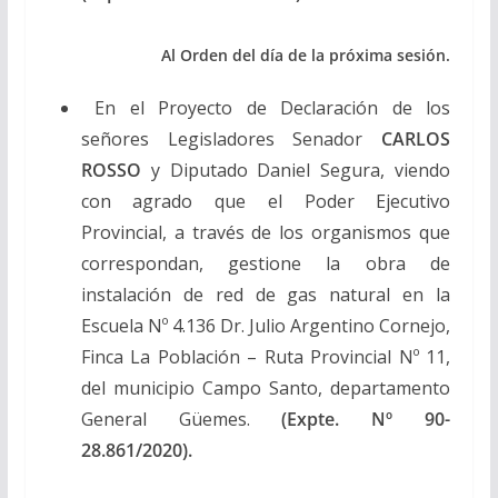
Al Orden del día de la próxima sesión.
En el Proyecto de Declaración de los
señores Legisladores Senador
CARLOS
ROSSO
y Diputado Daniel Segura, viendo
con agrado que el Poder Ejecutivo
Provincial, a través de los organismos que
correspondan, gestione la obra de
instalación de red de gas natural en la
Escuela Nº 4.136 Dr. Julio Argentino Cornejo,
Finca La Población – Ruta Provincial Nº 11,
del municipio Campo Santo, departamento
General Güemes.
(Expte. Nº 90-
28.861/2020).