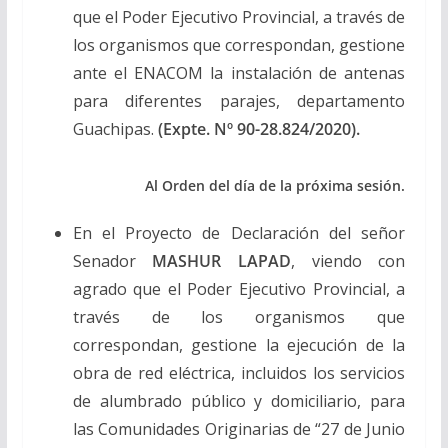
que el Poder Ejecutivo Provincial, a través de
los organismos que correspondan, gestione
ante el ENACOM la instalación de antenas
para diferentes parajes, departamento
Guachipas.
(Expte. Nº 90-28.824/2020).
Al Orden del día de la próxima sesión.
En el Proyecto de Declaración del señor
Senador
MASHUR LAPAD
, viendo con
agrado que el Poder Ejecutivo Provincial, a
través de los organismos que
correspondan, gestione la ejecución de la
obra de red eléctrica, incluidos los servicios
de alumbrado público y domiciliario, para
las Comunidades Originarias de “27 de Junio