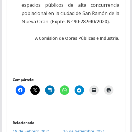
espacios públicos de alta concurrencia
poblacional en la ciudad de San Ramón de la
Nueva Orán.
(Expte. Nº 90-28.940/2020).
A Comisión de Obras Públicas e Industria.
Compártelo:
Relacionado
18 de Febrero 2021
16 de Setiembre 2021