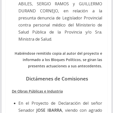
ABILES, SERGIO RAMOS y GUILLERMO
DURAND CORNEJO, en relación a la
presunta denuncia de Legislador Provincial
contra personal médico del Ministerio de
Salud Pública de la Provincia y/o Sra.
Ministra de Salud.
Habiéndose remitido copia al autor del proyecto e
informado a los Bloques Políticos, se giran las
presentes actuaciones a sus antecedentes.
Dictámenes de Comisiones
De Obras Públicas e Industria
En el Proyecto de Declaración del señor
Senador
JOSE IBARRA
, viendo con agrado