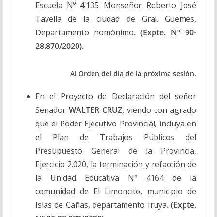
Escuela Nº 4.135 Monseñor Roberto José
Tavella de la ciudad de Gral. Güemes,
Departamento homónimo
. (Expte. Nº 90-
28.870/2020).
Al Orden del día de la próxima sesión.
En el Proyecto de Declaración del señor
Senador
WALTER CRUZ
, viendo con agrado
que el Poder Ejecutivo Provincial, incluya en
el Plan de Trabajos Públicos del
Presupuesto General de la Provincia,
Ejercicio 2.020, la terminación y refacción de
la Unidad Educativa N° 4164 de la
comunidad de El Limoncito, municipio de
Islas de Cañas, departamento Iruya
. (Expte.