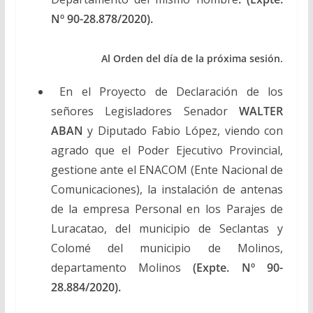
Nº 90-28.878/2020).
Al Orden del día de la próxima sesión.
En el Proyecto de Declaración de los
señores Legisladores Senador
WALTER
ABAN
y Diputado Fabio López, viendo con
agrado que el Poder Ejecutivo Provincial,
gestione ante el ENACOM (Ente Nacional de
Comunicaciones), la instalación de antenas
de la empresa Personal en los Parajes de
Luracatao, del municipio de Seclantas y
Colomé del municipio de Molinos,
departamento Molinos
(Expte. Nº 90-
28.884/2020).