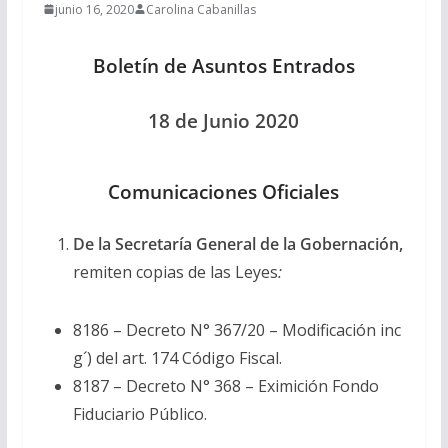
junio 16, 2020
Carolina Cabanillas
Boletín de Asuntos Entrados
18 de Junio 2020
Comunicaciones Oficiales
De la Secretaría General de la Gobernación,
remiten copias de las Leyes
:
8186 – Decreto N° 367/20 – Modificación inc
g´) del art. 174 Código Fiscal.
8187 – Decreto N° 368 – Eximición Fondo
Fiduciario Público.