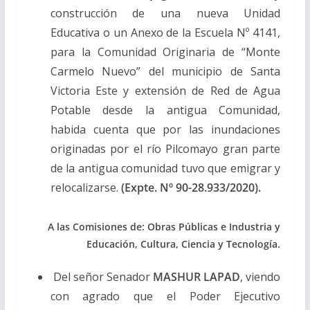
construcción de una nueva Unidad
Educativa o un Anexo de la Escuela Nº 4141,
para la Comunidad Originaria de “Monte
Carmelo Nuevo” del municipio de Santa
Victoria Este y extensión de Red de Agua
Potable desde la antigua Comunidad,
habida cuenta que por las inundaciones
originadas por el río Pilcomayo gran parte
de la antigua comunidad tuvo que emigrar y
relocalizarse.
(Expte. Nº 90-28.933/2020).
A las Comisiones de: Obras Públicas e Industria y
Educación, Cultura, Ciencia y Tecnología.
Del señor Senador
MASHUR LAPAD
, viendo
con agrado que el Poder Ejecutivo