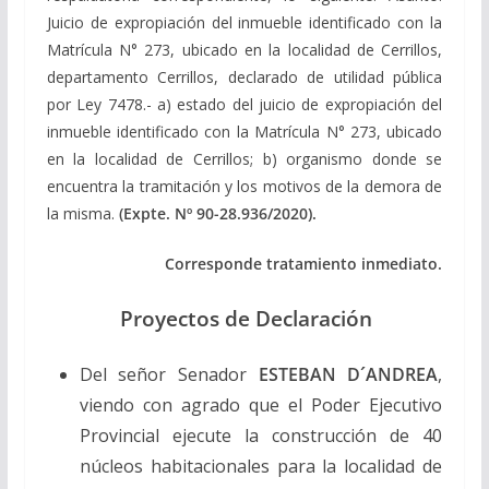
Juicio de expropiación del inmueble identificado con la
Matrícula N° 273, ubicado en la localidad de Cerrillos,
departamento Cerrillos, declarado de utilidad pública
por Ley 7478.- a) estado del juicio de expropiación del
inmueble identificado con la Matrícula N° 273, ubicado
en la localidad de Cerrillos; b) organismo donde se
encuentra la tramitación y los motivos de la demora de
la misma.
(Expte. Nº 90-28.936/2020).
Corresponde tratamiento inmediato.
Proyectos de Declaración
Del señor Senador
ESTEBAN D´ANDREA
,
viendo con agrado que el Poder Ejecutivo
Provincial ejecute la construcción de 40
núcleos habitacionales para la localidad de