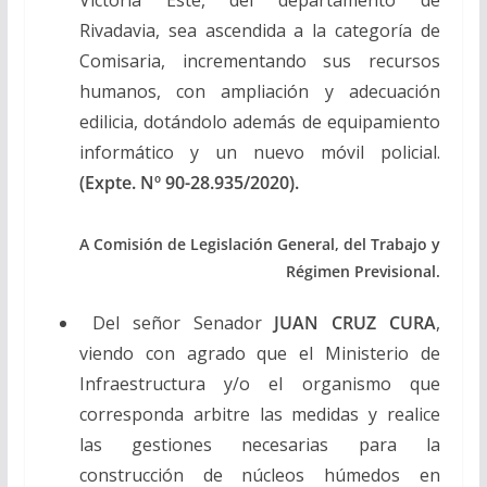
Rivadavia, sea ascendida a la categoría de
Comisaria, incrementando sus recursos
humanos, con ampliación y adecuación
edilicia, dotándolo además de equipamiento
informático y un nuevo móvil policial.
(Expte. Nº 90-28.935/2020).
A Comisión de Legislación General, del Trabajo y
Régimen Previsional.
Del señor Senador
JUAN CRUZ CURA
,
viendo con agrado que el Ministerio de
Infraestructura y/o el organismo que
corresponda arbitre las medidas y realice
las gestiones necesarias para la
construcción de núcleos húmedos en