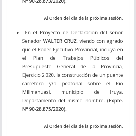
Nº 90-28.873/2020).
Al Orden del día de la próxima sesión.
En el Proyecto de Declaración del señor
Senador
WALTER CRUZ
, viendo con agrado
que el Poder Ejecutivo Provincial, incluya en
el Plan de Trabajos Públicos del
Presupuesto General de la Provincia,
Ejercicio 2.020, la construcción de un puente
carretero y/o peatonal sobre el Rio
Millmahuasi, municipio de Iruya,
Departamento del mismo nombre
. (Expte.
Nº 90-28.875/2020).
Al Orden del día de la próxima sesión.