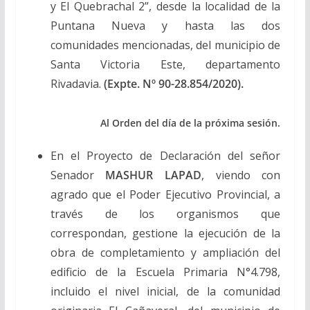
y El Quebrachal 2”, desde la localidad de la
Puntana Nueva y hasta las dos
comunidades mencionadas, del municipio de
Santa Victoria Este, departamento
Rivadavia.
(Expte. Nº 90-28.854/2020).
Al Orden del día de la próxima sesión.
En el Proyecto de Declaración del señor
Senador
MASHUR LAPAD
, viendo con
agrado que el Poder Ejecutivo Provincial, a
través de los organismos que
correspondan, gestione la ejecución de la
obra de completamiento y ampliación del
edificio de la Escuela Primaria N°4.798,
incluido el nivel inicial, de la comunidad