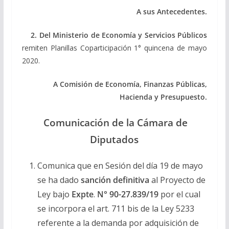
A sus Antecedentes.
2.
Del Ministerio de Economía y Servicios Públicos
remiten Planillas Coparticipación 1° quincena de mayo
2020.
A Comisión de Economía, Finanzas Públicas,
Hacienda y Presupuesto.
Comunicación de la Cámara de
Diputados
Comunica que en Sesión del día 19 de mayo
se ha dado
sanción definitiva
al Proyecto de
Ley bajo
Expte
.
N° 90-27.839/19
por el cual
se incorpora el art. 711 bis de la Ley 5233
referente a la demanda por adquisición de