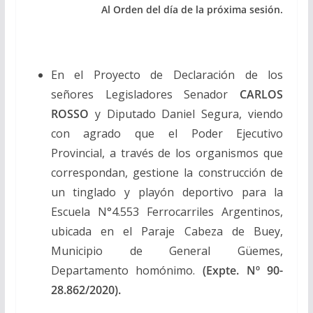
Al Orden del día de la próxima sesión.
En el Proyecto de Declaración de los
señores Legisladores Senador
CARLOS
ROSSO
y Diputado Daniel Segura, viendo
con agrado que el Poder Ejecutivo
Provincial, a través de los organismos que
correspondan, gestione la construcción de
un tinglado y playón deportivo para la
Escuela N°4.553 Ferrocarriles Argentinos,
ubicada en el Paraje Cabeza de Buey,
Municipio de General Güemes,
Departamento homónimo.
(Expte. Nº 90-
28.862/2020).