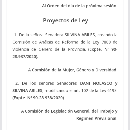
Al Orden del día de la próxima sesión.
Proyectos de Ley
1.
De la señora Senadora
SILVINA ABILES
, creando la
Comisión de Análisis de Reforma de la Ley 7888 de
Violencia de Género de la Provincia.
(Expte. Nº 90-
28.937/2020).
A Comisión de la Mujer, Género y Diversidad.
2.
De los señores Senadores
DANI NOLASCO y
SILVINA ABILES
, modificando el art. 102 de la Ley 6193.
(Expte. Nº 90-28.938/2020).
A Comisión de Legislación General, del Trabajo y
Régimen Previsional.