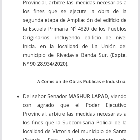
Provincial, arbitre las medidas necesarias a
los fines que se ejecute la obra de la
segunda etapa de Ampliación del edificio de
la Escuela Primaria Nº 4820 de los Pueblos
Originarios, incluyendo edificio de nivel
inicia, en la localidad de La Unión del
municipio de Rivadavia Banda Sur.
(Expte.
Nº 90-28.934/2020).
A Comisión de Obras Públicas e Industria.
Del señor Senador
MASHUR LAPAD
, viendo
con agrado que el Poder Ejecutivo
Provincial, arbitre las medidas necesarias a
los fines que la Subcomisaria Policial de la
localidad de Victoria del municipio de Santa
Victoria Este, del departamento de