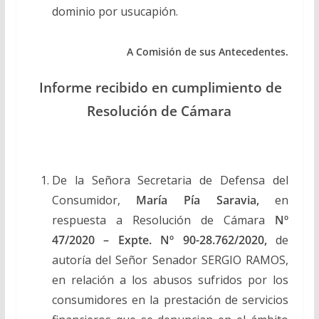
dominio por usucapión.
A Comisión de sus Antecedentes.
Informe recibido en cumplimiento de
Resolución de Cámara
De la Señora Secretaria de Defensa del
Consumidor,
María Pía Saravia
,
en
respuesta a Resolución de Cámara
Nº
47/2020 – Expte. Nº 90-28.762/2020,
de
autoría del Señor Senador SERGIO RAMOS,
en relación a los abusos sufridos por los
consumidores en la prestación de servicios