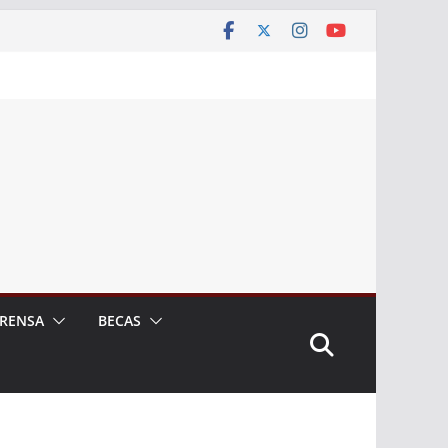
RENSA
BECAS