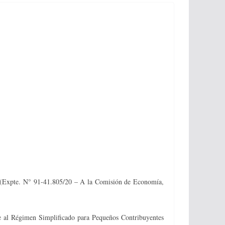
s. (Expte. N° 91-41.805/20 – A la Comisión de Economía,
nte al Régimen Simplificado para Pequeños Contribuyentes