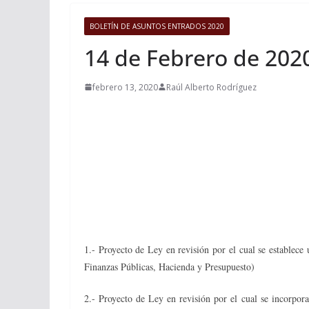
BOLETÍN DE ASUNTOS ENTRADOS 2020
14 de Febrero de 202
febrero 13, 2020
Raúl Alberto Rodríguez
1.- Proyecto de Ley en revisión por el cual se estable
Finanzas Públicas, Hacienda y Presupuesto)
2.- Proyecto de Ley en revisión por el cual se incorpor