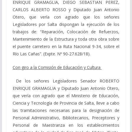
ENRIQUE GRAMAGLIA, DIEGO SEBASTIAN PEREZ,
CARLOS ALBERTO ROSSO y Diputado Juan Antonio
Otero, que vería con agrado que los señores
Legisladores por Salta dispongan la ejecución de los
trabajos de: “Reparación, Colocación de Refuerzos,
Mantenimiento de la Estructura y toda otra obra sobre
el puente carretero en la Ruta Nacional 9-34, sobre el
Río Las Cañas”. (Expte. Nº 90-27.628/18).
Con giro a la Comisión de Educación y Cultura
De los señores Legisladores Senador ROBERTO
ENRIQUE GRAMAGLIA y Diputado Juan Antonio Otero,
que vería con agrado que el Ministerio de Educación,
Ciencia y Tecnología de Provincia de Salta, lleve a cabo
las tramitaciones necesarias para la designación de
Personal Administrativo, Bibliotecarios, Preceptores y
Personal de Maestranza en los establecimientos