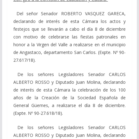
Del señor Senador ROBERTO VASQUEZ GARECA,
declarando de interés de esta Cámara los actos y
festejos que se llevarán a cabo el día 8 de diciembre
con motivo de celebrarse las fiestas patronales en
honor a la Virgen del Valle a realizarse en el municipio
de Angastaco, departamento San Carlos. (Expte. Nº 90-
27.617/18).
De los señores Legisladores Senador CARLOS
ALBERTO ROSSO y Diputado Juan Molina, declarando
de interés de esta Cámara la celebración de los 100
años de la Creación de la Sociedad Española de
General Güemes, a realizarse el día 8 de diciembre.
(Expte. Nº 90-27.618/18).
De los señores Legisladores Senador CARLOS
ALBERTO ROSSO y Diputado Juan Molina, declarando