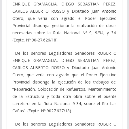
ENRIQUE GRAMAGLIA, DIEGO SEBASTIAN PEREZ,
CARLOS ALBERTO ROSSO y Diputado Juan Antonio
Otero, que vería con agrado el Poder Ejecutivo
Provincial disponga gestionar la realización de obras
necesarias sobre la Ruta Nacional Nº 9, 9/34, y 34.
(Expte. Nº 90-27.626/18).
De los señores Legisladores Senadores ROBERTO
ENRIQUE GRAMAGLIA, DIEGO SEBASTIAN PEREZ,
CARLOS ALBERTO ROSSO y Diputado Juan Antonio
Otero, que vería con agrado que el Poder Ejecutivo
Provincial disponga la ejecución de los trabajos de:
“Reparación, Colocación de Refuerzos, Mantenimiento
de la Estructura y toda otra obra sobre el puente
carretero en la Ruta Nacional 9-34, sobre el Río Las
Cañas”. (Expte. Nº 9027.627/18).
De los señores Legisladores Senadores ROBERTO