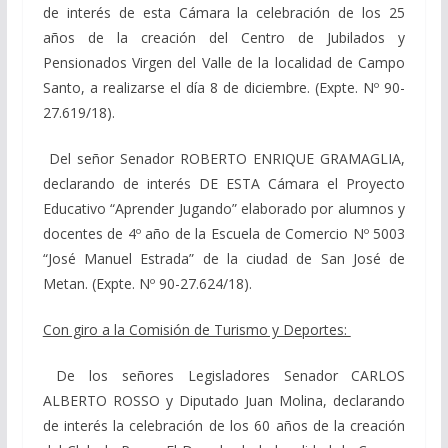
de interés de esta Cámara la celebración de los 25
años de la creación del Centro de Jubilados y
Pensionados Virgen del Valle de la localidad de Campo
Santo, a realizarse el día 8 de diciembre. (Expte. Nº 90-
27.619/18).
Del señor Senador ROBERTO ENRIQUE GRAMAGLIA,
declarando de interés DE ESTA Cámara el Proyecto
Educativo “Aprender Jugando” elaborado por alumnos y
docentes de 4º año de la Escuela de Comercio Nº 5003
“José Manuel Estrada” de la ciudad de San José de
Metan. (Expte. Nº 90-27.624/18).
Con giro a la Comisión de Turismo y Deportes:
De los señores Legisladores Senador CARLOS
ALBERTO ROSSO y Diputado Juan Molina, declarando
de interés la celebración de los 60 años de la creación