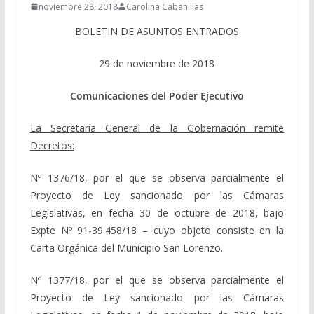
noviembre 28, 2018
Carolina Cabanillas
BOLETIN DE ASUNTOS ENTRADOS
29 de noviembre de 2018
Comunicaciones del Poder Ejecutivo
La Secretaría General de la Gobernación remite
Decretos:
Nº 1376/18, por el que se observa parcialmente el
Proyecto de Ley sancionado por las Cámaras
Legislativas, en fecha 30 de octubre de 2018, bajo
Expte Nº 91-39.458/18 – cuyo objeto consiste en la
Carta Orgánica del Municipio San Lorenzo.
Nº 1377/18, por el que se observa parcialmente el
Proyecto de Ley sancionado por las Cámaras