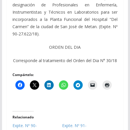
designación de Profesionales en Enfermería,
Instrumentistas y Técnicos en Laboratorios para ser
incorporados a la Planta Funcional del Hospital “Del
Carmen” de la ciudad de San José de Metan. (Expte. Nº
90-27.622/18).
ORDEN DEL DIA
Corresponde al tratamiento del Orden del Dia N° 30/18
Compártelo:
Relacionado
Expte. Nº 90-
Expte. Nº 91-