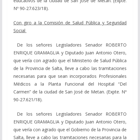
educativos de la ciudad de San José de Metan. (Expte.
Nº 90-27.623/18).
Con giro a la Comisión de Salud Pública y Seguridad
Social
De los señores Legisladores Senador ROBERTO
ENRIQUE GRAMAGLIA y Diputado Juan Antonio Otero,
que vería con agrado que el Ministerio de Salud Pública
de la Provincia de Salta, lleve a cabo las tramitaciones
necesarias para que sean incorporados Profesionales
Médicos a la Planta Funcional del Hospital “Del
Carmen” de la ciudad de San José de Metan. (Expte. Nº
90-27.621/18).
De los señores Legisladores Senador ROBERTO
ENRIQUE GRAMAGLIA y Diputado Juan Antonio Otero,
que vería con agrado que el Gobierno de la Provincia de
Salta, lleve a cabo las tramitaciones necesarias para la