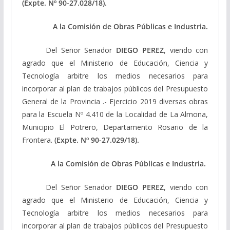
(Expte. Nº 90-27.028/18).
A la Comisión de Obras Públicas e Industria.
Del Señor Senador
DIEGO PEREZ
, viendo con
agrado que el Ministerio de Educación, Ciencia y
Tecnología arbitre los medios necesarios para
incorporar al plan de trabajos públicos del Presupuesto
General de la Provincia .- Ejercicio 2019 diversas obras
para la Escuela Nº 4.410 de la Localidad de La Almona,
Municipio El Potrero, Departamento Rosario de la
Frontera.
(Expte. Nº 90-27.029/18).
A la Comisión de Obras Públicas e Industria.
Del Señor Senador
DIEGO PEREZ
, viendo con
agrado que el Ministerio de Educación, Ciencia y
Tecnología arbitre los medios necesarios para
incorporar al plan de trabajos públicos del Presupuesto