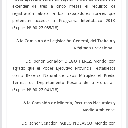
extender de tres a cinco meses el requisito de
registración laboral a los trabajadores rurales que
pretendan acceder al Programa Intertabaco 2018.
(Expte. Nº 90-27.035/18).
A la Comisión de Legislación General, del Trabajo y
Régimen Previsional.
Del señor Senador
DIEGO PEREZ
, viendo con
agrado que el Poder Ejecutivo Provincial, establezca
como Reserva Natural de Usos Múltiples el Predio
Termas del Departamento Rosario de la Frontera .
(Expte. Nº 90-27.041/18).
A la Comisión de Minería, Recursos Naturales y
Medio Ambiente.
Del señor Senador
PABLO NOLASCO
, viendo con