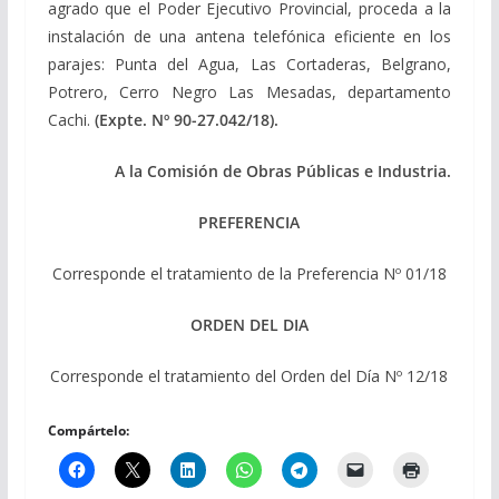
agrado que el Poder Ejecutivo Provincial, proceda a la
instalación de una antena telefónica eficiente en los
parajes: Punta del Agua, Las Cortaderas, Belgrano,
Potrero, Cerro Negro Las Mesadas, departamento
Cachi.
(Expte. Nº 90-27.042/18).
A la Comisión de Obras Públicas e Industria.
PREFERENCIA
Corresponde el tratamiento de la Preferencia Nº 01/18
ORDEN DEL DIA
Corresponde el tratamiento del Orden del Día Nº 12/18
Compártelo: