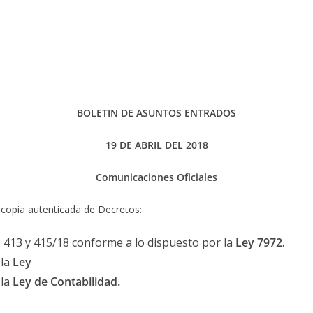
BOLETIN DE ASUNTOS ENTRADOS
19 DE ABRIL DEL 2018
Comunicaciones Oficiales
 copia autenticada de Decretos:
1, 413 y 415/18 conforme a lo dispuesto por la
Ley
7972
.
 la
Ley
 la
Ley
de Contabilidad.