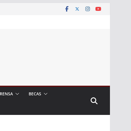
RENSA
BECAS