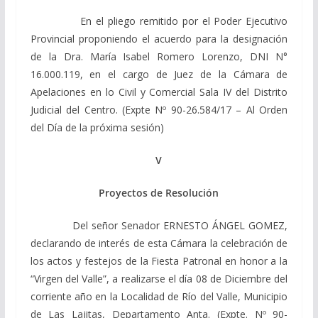
En el pliego remitido por el Poder Ejecutivo
Provincial proponiendo el acuerdo para la designación
de la Dra. María Isabel Romero Lorenzo, DNI N°
16.000.119, en el cargo de Juez de la Cámara de
Apelaciones en lo Civil y Comercial Sala IV del Distrito
Judicial del Centro. (Expte Nº 90-26.584/17 – Al Orden
del Día de la próxima sesión)
V
Proyectos de Resolución
Del señor Senador ERNESTO ÁNGEL GOMEZ,
declarando de interés de esta Cámara la celebración de
los actos y festejos de la Fiesta Patronal en honor a la
“Virgen del Valle”, a realizarse el día 08 de Diciembre del
corriente año en la Localidad de Río del Valle, Municipio
de Las Lajitas, Departamento Anta. (Expte. Nº 90-