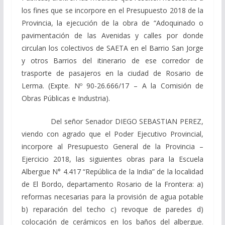
los fines que se incorpore en el Presupuesto 2018 de la
Provincia, la ejecución de la obra de “Adoquinado o
pavimentación de las Avenidas y calles por donde
circulan los colectivos de SAETA en el Barrio San Jorge
y otros Barrios del itinerario de ese corredor de
trasporte de pasajeros en la ciudad de Rosario de
Lerma. (Expte. Nº 90-26.666/17 – A la Comisión de
Obras Públicas e Industria).
Del señor Senador DIEGO SEBASTIAN PEREZ,
viendo con agrado que el Poder Ejecutivo Provincial,
incorpore al Presupuesto General de la Provincia –
Ejercicio 2018, las siguientes obras para la Escuela
Albergue N° 4.417 “República de la India” de la localidad
de El Bordo, departamento Rosario de la Frontera: a)
reformas necesarias para la provisión de agua potable
b) reparación del techo c) revoque de paredes d)
colocación de cerámicos en los baños del albergue.