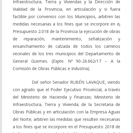
Infraestructura, Tierra y Viviendas y la Dirección de
Vialidad de la Provincia, en articulación y si fuera
factible por convenios con los Municipios, arbitren las
medidas necesarias a los fines que se incorpore en e¡
Presupuesto 2.018 de la Provincia la ejecución de obras
de reparación, mantenimiento, señalización y
ensanchamiento de calzada de todos los caminos
vecinales de los tres municipios del Departamento de
General Güemes. (Expte. Nº 90-26.662/17 – A la
Comisión de Obras Públicas e Industria).
Del señor Senador RUBÉN LAVAQUE, viendo
con agrado que el Poder Ejecutivo Provincial, a través
del Ministerio de Hacienda y Finanzas; Ministerio de
Infraestructura, Tierra y Vivienda; de la Secretaria de
Obras Públicas y en articulación con la Empresa Aguas
del Norte; arbitren las medidas que resulten necesarias
a los fines que se incorpore en el Presupuesto 2018 de