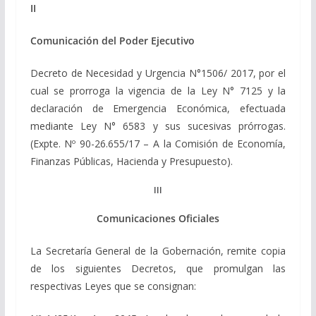
II
Comunicación del Poder Ejecutivo
Decreto de Necesidad y Urgencia N°1506/ 2017, por el
cual se prorroga la vigencia de la Ley N° 7125 y la
declaración de Emergencia Económica, efectuada
mediante Ley N° 6583 y sus sucesivas prórrogas.
(Expte. Nº 90-26.655/17 – A la Comisión de Economía,
Finanzas Públicas, Hacienda y Presupuesto).
III
Comunicaciones Oficiales
La Secretaría General de la Gobernación, remite copia
de los siguientes Decretos, que promulgan las
respectivas Leyes que se consignan: