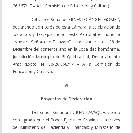
26.667/17 – A la Comisión de Educación y Cultura).
Del señor Senador ERNESTO ÁNGEL GOMEZ,
declarando de interés de esta Cámara la celebración de
los actos y festejos de la Fiesta Patronal en honor a
“Nuestra Señora de Talavera”, a realizarse el día 08 de
Diciembre del corriente año en la Localidad homónima,
Jurisdicción Municipio de El Quebrachal, Departamento
Anta (Expte. Nº 90-26.668/17 – A la Comisión de
Educación y Cultura).
VI
Proyectos de Declaración
Del señor Senador RUBÉN LAVAQUE, viendo
con agrado que el Poder Ejecutivo Provincial, a través
del Ministerio de Hacienda y Finanzas; y Ministerio de