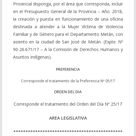
Provincial disponga, por el área que corresponda, incluir
en el Presupuesto General de la Provincia – Año: 2018,
la creación y puesta en funcionamiento de una oficina
destinada a atender a la Mujer Víctima de Violencia
Familiar y de Género para el Departamento Metán, con
asiento en la ciudad de San José de Metán. (Expte. Nº
90-26.671/17 – A la Comisión de Derechos Humanos y
Asuntos Indígenas).
PREFERENCIA
Corresponde el tratamiento de la Preferencia Nº 05/17
ORDEN DEL DIA
Corresponde el tratamiento del Orden del Día Nº 25/17
AREA LEGISLATIVA
*********************************************