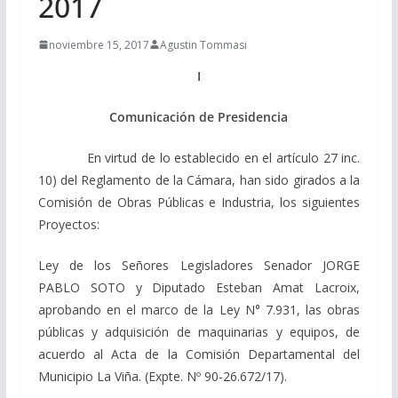
2017
noviembre 15, 2017
Agustin Tommasi
I
Comunicación de Presidencia
En virtud de lo establecido en el artículo 27 inc.
10) del Reglamento de la Cámara, han sido girados a la
Comisión de Obras Públicas e Industria, los siguientes
Proyectos:
Ley de los Señores Legisladores Senador JORGE
PABLO SOTO y Diputado Esteban Amat Lacroix,
aprobando en el marco de la Ley N° 7.931, las obras
públicas y adquisición de maquinarias y equipos, de
acuerdo al Acta de la Comisión Departamental del
Municipio La Viña. (Expte. Nº 90-26.672/17).