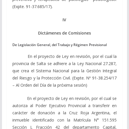
(Expte. 91-37.685/17).
IV
Dictámenes de Comisiones
De Legislación General, del Trabajo y Régimen Previsional
En el proyecto de Ley en revisión, por el cual la
provincia de Salta se adhiere a la Ley Nacional 27.287,
que crea el Sistema Nacional para la Gestión Integral
del Riesgo y la Protección Civil. (Expte. Nº 91-38.254/17
– Al Orden del Día de la próxima sesión)
En el proyecto de Ley en revisión, por el cual se
autoriza al Poder Ejecutivo Provincial a transferir en
carácter de donación a la Cruz Roja Argentina, el
inmueble identificado con la Matrícula N° 151.595
Sección J, Fracción 42 del departamento Capital,