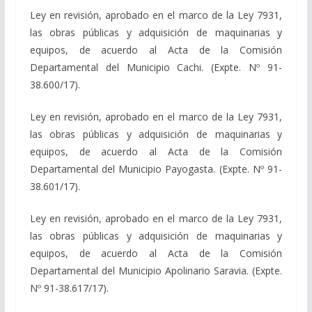
Ley en revisión, aprobado en el marco de la Ley 7931,
las obras públicas y adquisición de maquinarias y
equipos, de acuerdo al Acta de la Comisión
Departamental del Municipio Cachi. (Expte. Nº 91-
38.600/17).
Ley en revisión, aprobado en el marco de la Ley 7931,
las obras públicas y adquisición de maquinarias y
equipos, de acuerdo al Acta de la Comisión
Departamental del Municipio Payogasta. (Expte. Nº 91-
38.601/17).
Ley en revisión, aprobado en el marco de la Ley 7931,
las obras públicas y adquisición de maquinarias y
equipos, de acuerdo al Acta de la Comisión
Departamental del Municipio Apolinario Saravia. (Expte.
Nº 91-38.617/17).