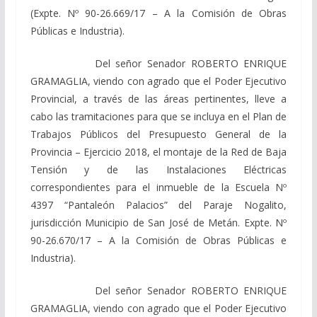
(Expte. Nº 90-26.669/17 – A la Comisión de Obras
Públicas e Industria).
Del señor Senador ROBERTO ENRIQUE
GRAMAGLIA, viendo con agrado que el Poder Ejecutivo
Provincial, a través de las áreas pertinentes, lleve a
cabo las tramitaciones para que se incluya en el Plan de
Trabajos Públicos del Presupuesto General de la
Provincia – Ejercicio 2018, el montaje de la Red de Baja
Tensión y de las Instalaciones Eléctricas
correspondientes para el inmueble de la Escuela Nº
4397 “Pantaleón Palacios” del Paraje Nogalito,
jurisdicción Municipio de San José de Metán. Expte. Nº
90-26.670/17 – A la Comisión de Obras Públicas e
Industria).
Del señor Senador ROBERTO ENRIQUE
GRAMAGLIA, viendo con agrado que el Poder Ejecutivo