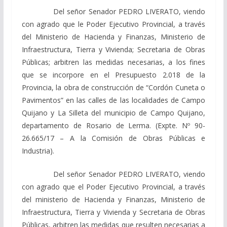
Del señor Senador PEDRO LIVERATO, viendo
con agrado que le Poder Ejecutivo Provincial, a través
del Ministerio de Hacienda y Finanzas, Ministerio de
Infraestructura, Tierra y Vivienda; Secretaria de Obras
Públicas; arbitren las medidas necesarias, a los fines
que se incorpore en el Presupuesto 2.018 de la
Provincia, la obra de construcción de “Cordón Cuneta o
Pavimentos” en las calles de las localidades de Campo
Quijano y La Silleta del municipio de Campo Quijano,
departamento de Rosario de Lerma. (Expte. Nº 90-
26.665/17 – A la Comisión de Obras Públicas e
Industria).
Del señor Senador PEDRO LIVERATO, viendo
con agrado que el Poder Ejecutivo Provincial, a través
del ministerio de Hacienda y Finanzas, Ministerio de
Infraestructura, Tierra y Vivienda y Secretaria de Obras
Públicas, arbitren las medidas que resulten necesarias a