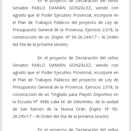
En el proyecto de Declaración del señor
Senador PABLO DAMIÁN GONZÁLEZ, viendo con
agrado que el Poder Ejecutivo Provincial, incorpore en
el Plan de Trabajos Públicos del proyecto de Ley de
Presupuesto General de la Provincia, Ejercicio 2.018, la
construcción de un. (Expte. Nº 90-26.244/17 – Al Orden
del Día de la próxima sesión).
En el proyecto de Declaración del señor
Senador PABLO DAMIÁN GONZÁLEZ, viendo con
agrado que el Poder Ejecutivo Provincial, incorpore en
el Plan de Trabajos Públicos del proyecto de Ley de
Presupuesto General de la Provincia, Ejercicio 2.018, la
construcción de un Tinglado para Playón Deportivo en
la Escuela N° 4586 Lidia M. de Sidorenko, de la ciudad
de San Ramón de la Nueva Orán. (Expte. Nº 90-
26.245/17 – Al Orden del Día de la próxima sesión).
En el proyecto de Declaración del señor