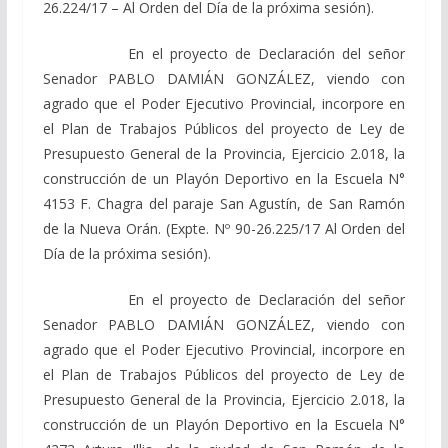
26.224/17 – Al Orden del Día de la próxima sesión).
En el proyecto de Declaración del señor
Senador PABLO DAMIÁN GONZÁLEZ, viendo con
agrado que el Poder Ejecutivo Provincial, incorpore en
el Plan de Trabajos Públicos del proyecto de Ley de
Presupuesto General de la Provincia, Ejercicio 2.018, la
construcción de un Playón Deportivo en la Escuela N°
4153 F. Chagra del paraje San Agustín, de San Ramón
de la Nueva Orán. (Expte. Nº 90-26.225/17 Al Orden del
Día de la próxima sesión).
En el proyecto de Declaración del señor
Senador PABLO DAMIÁN GONZÁLEZ, viendo con
agrado que el Poder Ejecutivo Provincial, incorpore en
el Plan de Trabajos Públicos del proyecto de Ley de
Presupuesto General de la Provincia, Ejercicio 2.018, la
construcción de un Playón Deportivo en la Escuela N°