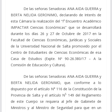
De las señoras Senadoras ANA AIDA GUERRA y
BERTA NELIDA GERONIMO, declarando de Interés de
o
esta Cámara la realización del “I
Encuentro Académico
IMPACTAR Ciencias Económicas” que se desarrollará
durante los días 26 y 27 de Octubre de 2017 en la
Facultad de Ciencias Económicas, Jurídicas y Sociales
de la Universidad Nacional de Salta promovido por el
Centro de Estudiantes de Ciencias Económicas de esa
Casa de Estudios (Expte. Nº 90-26.380/17 – A la
Comisión de Educación y Cultura).
De las señoras Senadoras ANA AIDA GUERRA y
BERTA NELIDA GERONIMO, que. conforme a lo
dispuesto por el artículo N° 116 de la Constitución de la
5
Provincia de Salta y el artículo N
149 del Reglamento
de este Cuerpo se requiera al Jefe de Gabinete de
Ministros y al Ministro de Seguridad para que en un