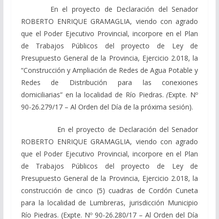
En el proyecto de Declaración del Senador
ROBERTO ENRIQUE GRAMAGLIA, viendo con agrado
que el Poder Ejecutivo Provincial, incorpore en el Plan
de Trabajos Públicos del proyecto de Ley de
Presupuesto General de la Provincia, Ejercicio 2.018, la
“Construcción y Ampliación de Redes de Agua Potable y
Redes de Distribución para las conexiones
domiciliarias” en la localidad de Río Piedras.
(
Expte. Nº
90-26.279/17 – Al Orden del Día de la próxima sesión).
En el proyecto de Declaración del Senador
ROBERTO ENRIQUE GRAMAGLIA, viendo con agrado
que el Poder Ejecutivo Provincial, incorpore en el Plan
de Trabajos Públicos del proyecto de Ley de
Presupuesto General de la Provincia, Ejercicio 2.018, la
construcción de cinco (5) cuadras de Cordón Cuneta
para la localidad de Lumbreras, jurisdicción Municipio
Río Piedras. (Expte. Nº 90-26.280/17 – Al Orden del Día