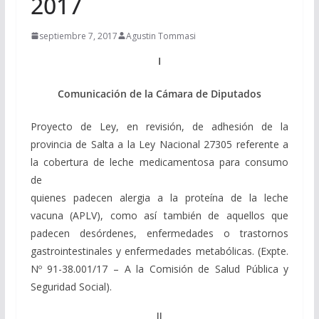
2017
septiembre 7, 2017
Agustin Tommasi
I
Comunicación de la Cámara de Diputados
Proyecto de Ley, en revisión, de adhesión de la
provincia de Salta a la Ley Nacional 27305 referente a
la cobertura de leche medicamentosa para consumo
de
quienes padecen alergia a la proteína de la leche
vacuna (APLV), como así también de aquellos que
padecen desórdenes, enfermedades o trastornos
gastrointestinales y enfermedades metabólicas. (Expte.
Nº 91-38.001/17 – A la Comisión de Salud Pública y
Seguridad Social).
II