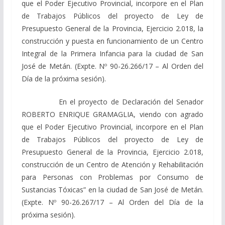
que el Poder Ejecutivo Provincial, incorpore en el Plan
de Trabajos Públicos del proyecto de Ley de
Presupuesto General de la Provincia, Ejercicio 2.018, la
construcción y puesta en funcionamiento de un Centro
Integral de la Primera Infancia para la ciudad de San
José de Metán. (Expte. Nº 90-26.266/17 – Al Orden del
Día de la próxima sesión).
En el proyecto de Declaración del Senador
ROBERTO ENRIQUE GRAMAGLIA, viendo con agrado
que el Poder Ejecutivo Provincial, incorpore en el Plan
de Trabajos Públicos del proyecto de Ley de
Presupuesto General de la Provincia, Ejercicio 2.018,
construcción de un Centro de Atención y Rehabilitación
para Personas con Problemas por Consumo de
Sustancias Tóxicas” en la ciudad de San José de Metán.
(Expte. Nº 90-26.267/17 – Al Orden del Día de la
próxima sesión).