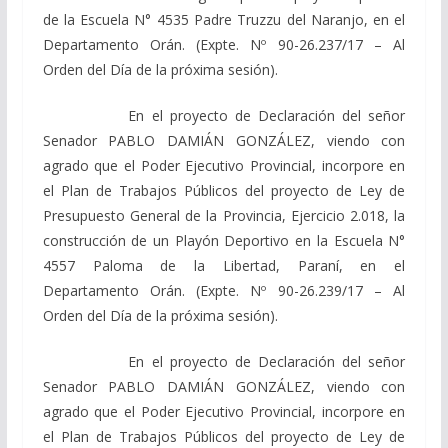
de la Escuela N° 4535 Padre Truzzu del Naranjo, en el
Departamento Orán. (Expte. Nº 90-26.237/17 – Al
Orden del Día de la próxima sesión).
En el proyecto de Declaración del señor
Senador PABLO DAMIÁN GONZÁLEZ, viendo con
agrado que el Poder Ejecutivo Provincial, incorpore en
el Plan de Trabajos Públicos del proyecto de Ley de
Presupuesto General de la Provincia, Ejercicio 2.018, la
construcción de un Playón Deportivo en la Escuela N°
4557 Paloma de la Libertad, Paraní, en el
Departamento Orán. (Expte. Nº 90-26.239/17 – Al
Orden del Día de la próxima sesión).
En el proyecto de Declaración del señor
Senador PABLO DAMIÁN GONZÁLEZ, viendo con
agrado que el Poder Ejecutivo Provincial, incorpore en
el Plan de Trabajos Públicos del proyecto de Ley de