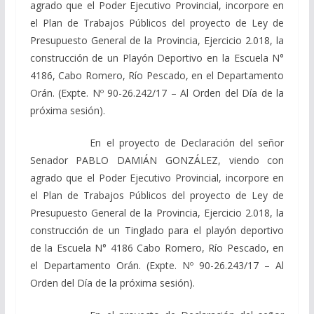
agrado que el Poder Ejecutivo Provincial, incorpore en
el Plan de Trabajos Públicos del proyecto de Ley de
Presupuesto General de la Provincia, Ejercicio 2.018, la
construcción de un Playón Deportivo en la Escuela N°
4186, Cabo Romero, Río Pescado, en el Departamento
Orán. (Expte. Nº 90-26.242/17 – Al Orden del Día de la
próxima sesión).
En el proyecto de Declaración del señor
Senador PABLO DAMIÁN GONZÁLEZ, viendo con
agrado que el Poder Ejecutivo Provincial, incorpore en
el Plan de Trabajos Públicos del proyecto de Ley de
Presupuesto General de la Provincia, Ejercicio 2.018, la
construcción de un Tinglado para el playón deportivo
de la Escuela N° 4186 Cabo Romero, Río Pescado, en
el Departamento Orán. (Expte. Nº 90-26.243/17 – Al
Orden del Día de la próxima sesión).