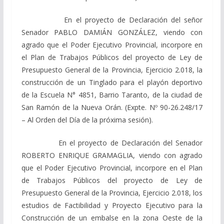
En el proyecto de Declaración del señor
Senador PABLO DAMIÁN GONZÁLEZ, viendo con
agrado que el Poder Ejecutivo Provincial, incorpore en
el Plan de Trabajos Públicos del proyecto de Ley de
Presupuesto General de la Provincia, Ejercicio 2.018, la
construcción de un Tinglado para el playón deportivo
de la Escuela N° 4851, Barrio Taranto, de la ciudad de
San Ramón de la Nueva Orán. (Expte. Nº 90-26.248/17
– Al Orden del Día de la próxima sesión).
En el proyecto de Declaración del Senador
ROBERTO ENRIQUE GRAMAGLIA, viendo con agrado
que el Poder Ejecutivo Provincial, incorpore en el Plan
de Trabajos Públicos del proyecto de Ley de
Presupuesto General de la Provincia, Ejercicio 2.018, los
estudios de Factibilidad y Proyecto Ejecutivo para la
Construcción de un embalse en la zona Oeste de la