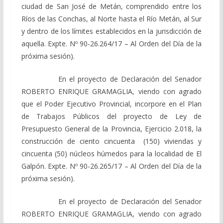
ciudad de San José de Metán, comprendido entre los
Ríos de las Conchas, al Norte hasta el Río Metán, al Sur
y dentro de los límites establecidos en la jurisdicción de
aquella. Expte. Nº 90-26.264/17 – Al Orden del Día de la
próxima sesión).
En el proyecto de Declaración del Senador
ROBERTO ENRIQUE GRAMAGLIA, viendo con agrado
que el Poder Ejecutivo Provincial, incorpore en el Plan
de Trabajos Públicos del proyecto de Ley de
Presupuesto General de la Provincia, Ejercicio 2.018, la
construcción de ciento cincuenta (150) viviendas y
cincuenta (50) núcleos húmedos para la localidad de El
Galpón. Expte. Nº 90-26.265/17 – Al Orden del Día de la
próxima sesión).
En el proyecto de Declaración del Senador
ROBERTO ENRIQUE GRAMAGLIA, viendo con agrado