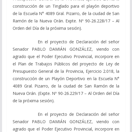
construcción de un Tinglado para el playón deportivo
de la Escuela N° 4089 Gral. Pizarro, de la ciudad de San
Ramón de la Nueva Orán. Expte. Nº 90-26.228/17 – Al
Orden del Día de la próxima sesión).
En el proyecto de Declaración del señor
Senador PABLO DAMIÁN GONZÁLEZ, viendo con
agrado que el Poder Ejecutivo Provincial, incorpore en
el Plan de Trabajos Públicos del proyecto de Ley de
Presupuesto General de la Provincia, Ejercicio 2.018, la
construcción de un Playón Deportivo en la Escuela N°
4089 Gral. Pizarro, de la ciudad de San Ramón de la
Nueva Orán. (Expte. Nº 90-26.229/17 – Al Orden del Día
de la próxima sesión).
En el proyecto de Declaración del señor
Senador PABLO DAMIÁN GONZÁLEZ, viendo con
agrado que el Poder Ejecutivo Provincial, incorpore en