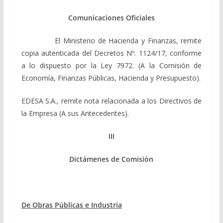
Comunicaciones Oficiales
El Ministerio de Hacienda y Finanzas, remite
copia autenticada del Decretos Nº. 1124/17, conforme
a lo dispuesto por la Ley 7972. (A la Comisión de
Economía, Finanzas Públicas, Hacienda y Presupuesto).
EDESA S.A., remite nota relacionada a los Directivos de
la Empresa (A sus Antecedentes).
III
Dictámenes de Comisión
De Obras Públicas e Industria