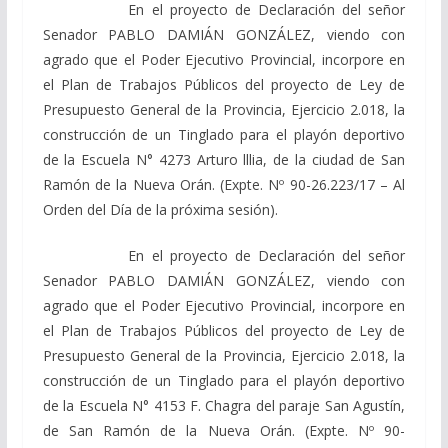
En el proyecto de Declaración del señor
Senador PABLO DAMIÁN GONZÁLEZ, viendo con
agrado que el Poder Ejecutivo Provincial, incorpore en
el Plan de Trabajos Públicos del proyecto de Ley de
Presupuesto General de la Provincia, Ejercicio 2.018, la
construcción de un Tinglado para el playón deportivo
de la Escuela N° 4273 Arturo lllia, de la ciudad de San
Ramón de la Nueva Orán. (Expte. Nº 90-26.223/17 – Al
Orden del Día de la próxima sesión).
En el proyecto de Declaración del señor
Senador PABLO DAMIÁN GONZÁLEZ, viendo con
agrado que el Poder Ejecutivo Provincial, incorpore en
el Plan de Trabajos Públicos del proyecto de Ley de
Presupuesto General de la Provincia, Ejercicio 2.018, la
construcción de un Tinglado para el playón deportivo
de la Escuela N° 4153 F. Chagra del paraje San Agustín,
de San Ramón de la Nueva Orán. (Expte. Nº 90-