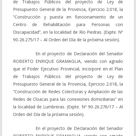
de Trabajos Públicos del proyecto de Ley de
Presupuesto General de la Provincia, Ejercicio 2.018, la
“Construcción y puesta en funcionamiento de un
Centro de Rehabilitación para Personas con
Discapacidad”, en la localidad de Río Piedras. (Expte. Nº
90-26.275/17 – Al Orden del Día de la próxima sesión).
En el proyecto de Declaración del Senador
ROBERTO ENRIQUE GRAMAGLIA, viendo con agrado
que el Poder Ejecutivo Provincial, incorpore en el Plan
de Trabajos Públicos del proyecto de Ley de
Presupuesto General de la Provincia, Ejercicio 2.018, la
“Construcción de Redes Colectoras y Ampliación de las
Redes de Cloacas para las conexiones domiciliarias” en
la localidad de Lumbreras. (Expte. Nº 90-26.276/17 – Al
Orden del Día de la próxima sesión).
En el proyecto de Declaración del Senador
ROBERTO ENRIQUE GRAMAGLIA, viendo con agrado