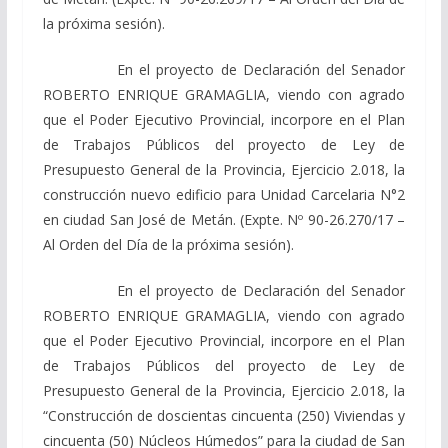
la próxima sesión).
En el proyecto de Declaración del Senador
ROBERTO ENRIQUE GRAMAGLIA, viendo con agrado
que el Poder Ejecutivo Provincial, incorpore en el Plan
de Trabajos Públicos del proyecto de Ley de
Presupuesto General de la Provincia, Ejercicio 2.018, la
construcción nuevo edificio para Unidad Carcelaria N°2
en ciudad San José de Metán. (Expte. Nº 90-26.270/17 –
Al Orden del Día de la próxima sesión).
En el proyecto de Declaración del Senador
ROBERTO ENRIQUE GRAMAGLIA, viendo con agrado
que el Poder Ejecutivo Provincial, incorpore en el Plan
de Trabajos Públicos del proyecto de Ley de
Presupuesto General de la Provincia, Ejercicio 2.018, la
“Construcción de doscientas cincuenta (250) Viviendas y
cincuenta (50) Núcleos Húmedos” para la ciudad de San