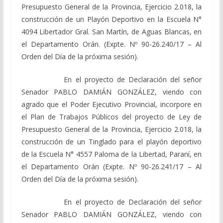
Presupuesto General de la Provincia, Ejercicio 2.018, la
construcción de un Playón Deportivo en la Escuela N°
4094 Libertador Gral. San Martín, de Aguas Blancas, en
el Departamento Orán. (Expte. Nº 90-26.240/17 – Al
Orden del Día de la próxima sesión).
En el proyecto de Declaración del señor
Senador PABLO DAMIÁN GONZÁLEZ, viendo con
agrado que el Poder Ejecutivo Provincial, incorpore en
el Plan de Trabajos Públicos del proyecto de Ley de
Presupuesto General de la Provincia, Ejercicio 2.018, la
construcción de un Tinglado para el playón deportivo
de la Escuela N° 4557 Paloma de la Libertad, Paraní, en
el Departamento Orán (Expte. Nº 90-26.241/17 – Al
Orden del Día de la próxima sesión).
En el proyecto de Declaración del señor
Senador PABLO DAMIÁN GONZÁLEZ, viendo con