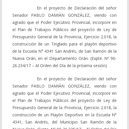
En el proyecto de Declaración del señor
Senador PABLO DAMIÁN GONZÁLEZ, viendo con
agrado que el Poder Ejecutivo Provincial, incorpore en
el Plan de Trabajos Públicos del proyecto de Ley de
Presupuesto General de la Provincia, Ejercicio 2.018, la
construcción de un Tinglado para el playón deportivo
de la Escuela N° 4341 San Andrés, de San Ramón de la
Nueva Orán, en el Departamento Orán. (Expte. Nº 90-
26.234/17 – Al Orden del Día de la próxima sesión).
En el proyecto de Declaración del señor
Senador PABLO DAMIÁN GONZÁLEZ, viendo con
agrado que el Poder Ejecutivo Provincial, incorpore en
el Plan de Trabajos Públicos del proyecto de Ley de
Presupuesto General de la Provincia, Ejercicio 2.018, la
construcción de un Playón Deportivo en la Escuela N°
4341, San Andrés, del Municipio San Ramón de la