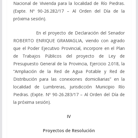
Nacional de Vivienda para la localidad de Río Piedras.
(Expte. Nº 90-26.282/17 – Al Orden del Día de la
próxima sesión).
En el proyecto de Declaración del Senador
ROBERTO ENRIQUE GRAMAGLIA, viendo con agrado
que el Poder Ejecutivo Provincial, incorpore en el Plan
de Trabajos Públicos del proyecto de Ley de
Presupuesto General de la Provincia, Ejercicio 2.018, la
“Ampliación de la Red de Agua Potable y Red de
Distribución para las conexiones domiciliarias” en la
localidad de Lumbreras, jurisdicción Municipio Río
Piedras. (Expte. Nº 90-26.283/17 – Al Orden del Día de
la próxima sesión).
IV
Proyectos de Resolución