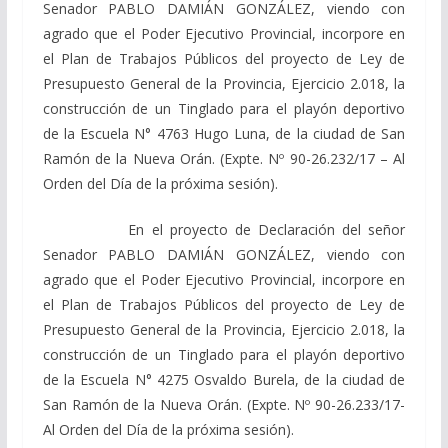
Senador PABLO DAMIÁN GONZÁLEZ, viendo con
agrado que el Poder Ejecutivo Provincial, incorpore en
el Plan de Trabajos Públicos del proyecto de Ley de
Presupuesto General de la Provincia, Ejercicio 2.018, la
construcción de un Tinglado para el playón deportivo
de la Escuela N° 4763 Hugo Luna, de la ciudad de San
Ramón de la Nueva Orán. (Expte. Nº 90-26.232/17 – Al
Orden del Día de la próxima sesión).
En el proyecto de Declaración del señor
Senador PABLO DAMIÁN GONZÁLEZ, viendo con
agrado que el Poder Ejecutivo Provincial, incorpore en
el Plan de Trabajos Públicos del proyecto de Ley de
Presupuesto General de la Provincia, Ejercicio 2.018, la
construcción de un Tinglado para el playón deportivo
de la Escuela N° 4275 Osvaldo Burela, de la ciudad de
San Ramón de la Nueva Orán. (Expte. Nº 90-26.233/17-
Al Orden del Día de la próxima sesión).