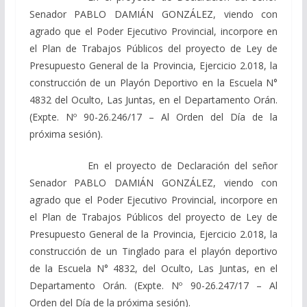
Senador PABLO DAMIÁN GONZÁLEZ, viendo con
agrado que el Poder Ejecutivo Provincial, incorpore en
el Plan de Trabajos Públicos del proyecto de Ley de
Presupuesto General de la Provincia, Ejercicio 2.018, la
construcción de un Playón Deportivo en la Escuela N°
4832 del Oculto, Las Juntas, en el Departamento Orán.
(Expte. Nº 90-26.246/17 – Al Orden del Día de la
próxima sesión).
En el proyecto de Declaración del señor
Senador PABLO DAMIÁN GONZÁLEZ, viendo con
agrado que el Poder Ejecutivo Provincial, incorpore en
el Plan de Trabajos Públicos del proyecto de Ley de
Presupuesto General de la Provincia, Ejercicio 2.018, la
construcción de un Tinglado para el playón deportivo
de la Escuela N° 4832, del Oculto, Las Juntas, en el
Departamento Orán. (Expte. Nº 90-26.247/17 – Al
Orden del Día de la próxima sesión).