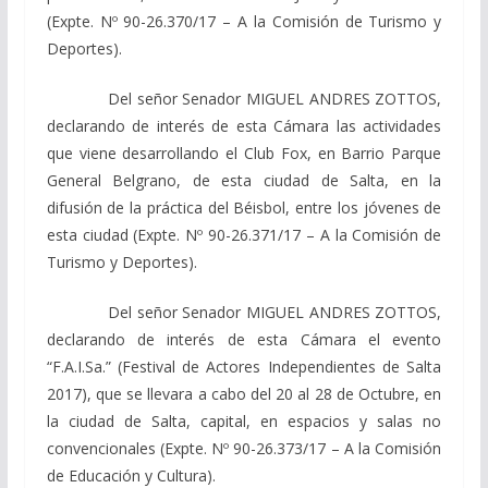
(Expte. Nº 90-26.370/17 – A la Comisión de Turismo y
Deportes).
Del señor Senador MIGUEL ANDRES ZOTTOS,
declarando de interés de esta Cámara las actividades
que viene desarrollando el Club Fox, en Barrio Parque
General Belgrano, de esta ciudad de Salta, en la
difusión de la práctica del Béisbol, entre los jóvenes de
esta ciudad (Expte. Nº 90-26.371/17 – A la Comisión de
Turismo y Deportes).
Del señor Senador MIGUEL ANDRES ZOTTOS,
declarando de interés de esta Cámara el evento
“F.A.I.Sa.” (Festival de Actores Independientes de Salta
2017), que se llevara a cabo del 20 al 28 de Octubre, en
la ciudad de Salta, capital, en espacios y salas no
convencionales (Expte. Nº 90-26.373/17 – A la Comisión
de Educación y Cultura).