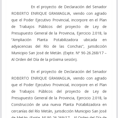
En el proyecto de Declaración del Senador
ROBERTO ENRIQUE GRAMAGLIA, viendo con agrado
que el Poder Ejecutivo Provincial, incorpore en el Plan
de Trabajos Públicos del proyecto de Ley de
Presupuesto General de la Provincia, Ejercicio 2.018, la
“Ampliación Planta Potabilizadora ubicada en
adyacencias del Río de las Conchas”, jurisdicción
Municipio San José de Metán. (Expte. Nº 90-26.268/17 –
Al Orden del Día de la próxima sesión).
En el proyecto de Declaración del Senador
ROBERTO ENRIQUE GRAMAGLIA, viendo con agrado
que el Poder Ejecutivo Provincial, incorpore en el Plan
de Trabajos Públicos del proyecto de Ley de
Presupuesto General de la Provincia, Ejercicio 2.018, la
Construcción de una nueva Planta Potabilizadora en
cercanías del Río Metán, jurisdicción Municipio San José
de Metán. (Expte. Nº 90-26.269/17 – Al Orden del Día de