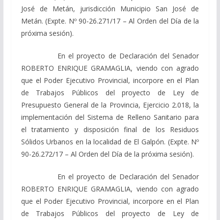
José de Metán, jurisdicción Municipio San José de
Metán. (Expte. Nº 90-26.271/17 – Al Orden del Día de la
próxima sesión).
En el proyecto de Declaración del Senador
ROBERTO ENRIQUE GRAMAGLIA, viendo con agrado
que el Poder Ejecutivo Provincial, incorpore en el Plan
de Trabajos Públicos del proyecto de Ley de
Presupuesto General de la Provincia, Ejercicio 2.018, la
implementación del Sistema de Relleno Sanitario para
el tratamiento y disposición final de los Residuos
Sólidos Urbanos en la localidad de El Galpón. (Expte. Nº
90-26.272/17 – Al Orden del Día de la próxima sesión).
En el proyecto de Declaración del Senador
ROBERTO ENRIQUE GRAMAGLIA, viendo con agrado
que el Poder Ejecutivo Provincial, incorpore en el Plan
de Trabajos Públicos del proyecto de Ley de