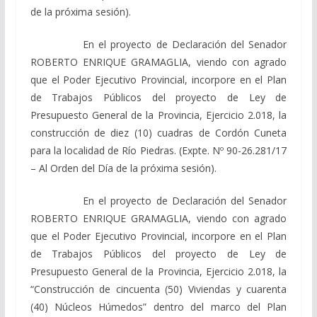
de la próxima sesión).
En el proyecto de Declaración del Senador
ROBERTO ENRIQUE GRAMAGLIA, viendo con agrado
que el Poder Ejecutivo Provincial, incorpore en el Plan
de Trabajos Públicos del proyecto de Ley de
Presupuesto General de la Provincia, Ejercicio 2.018, la
construcción de diez (10) cuadras de Cordón Cuneta
para la localidad de Río Piedras. (Expte. Nº 90-26.281/17
– Al Orden del Día de la próxima sesión).
En el proyecto de Declaración del Senador
ROBERTO ENRIQUE GRAMAGLIA, viendo con agrado
que el Poder Ejecutivo Provincial, incorpore en el Plan
de Trabajos Públicos del proyecto de Ley de
Presupuesto General de la Provincia, Ejercicio 2.018, la
“Construcción de cincuenta (50) Viviendas y cuarenta
(40) Núcleos Húmedos” dentro del marco del Plan