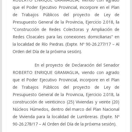
que el Poder Ejecutivo Provincial, incorpore en el Plan
de Trabajos Públicos del proyecto de Ley de
Presupuesto General de la Provincia, Ejercicio 2.018,
l
a
“Construcción de Redes Colectoras y Ampliación de
Redes Cloacales para las conexiones domiciliarias” en
la localidad de Río Piedras. (Expte. Nº 90-26.277/17 – Al
Orden del Día de la próxima sesión).
En el proyecto de Declaración del Senador
ROBERTO ENRIQUE GRAMAGLIA, viendo con agrado
que el Poder Ejecutivo Provincial, incorpore en el Plan
de Trabajos Públicos del proyecto de Ley de
Presupuesto General de la Provincia, Ejercicio 2.018, la
construcción de veinticinco (25) Viviendas y veinte (20)
Núcleos Húmedos, dentro del marco del Plan Nacional
de Vivienda para la localidad de Lumbreras. (Expte. Nº
90-26.278/17 – Al Orden del Día de la próxima sesión).