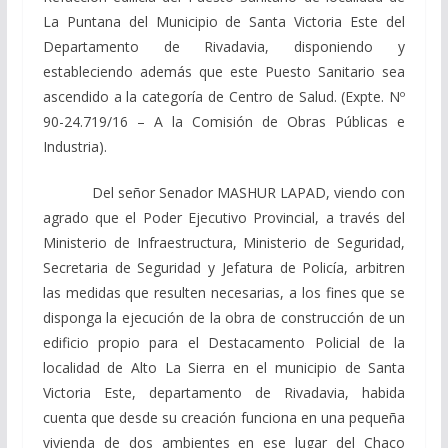
La Puntana del Municipio de Santa Victoria Este del
Departamento de Rivadavia, disponiendo y
estableciendo además que este Puesto Sanitario sea
ascendido a la categoría de Centro de Salud. (Expte. Nº
90-24.719/16 – A la Comisión de Obras Públicas e
Industria).
Del señor Senador MASHUR LAPAD, viendo con
agrado que el Poder Ejecutivo Provincial, a través del
Ministerio de Infraestructura, Ministerio de Seguridad,
Secretaria de Seguridad y Jefatura de Policía, arbitren
las medidas que resulten necesarias, a los fines que se
disponga la ejecución de la obra de construcción de un
edificio propio para el Destacamento Policial de la
localidad de Alto La Sierra en el municipio de Santa
Victoria Este, departamento de Rivadavia, habida
cuenta que desde su creación funciona en una pequeña
vivienda de dos ambientes en ese lugar del Chaco