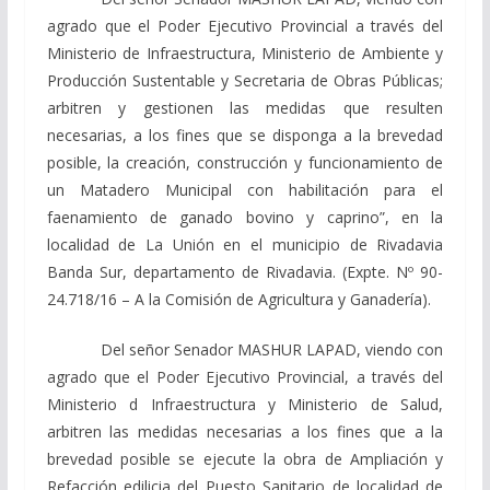
agrado que el Poder Ejecutivo Provincial a través del
Ministerio de Infraestructura, Ministerio de Ambiente y
Producción Sustentable y Secretaria de Obras Públicas;
arbitren y gestionen las medidas que resulten
necesarias, a los fines que se disponga a la brevedad
posible, la creación, construcción y funcionamiento de
un Matadero Municipal con habilitación para el
faenamiento de ganado bovino y caprino”, en la
localidad de La Unión en el municipio de Rivadavia
Banda Sur, departamento de Rivadavia. (Expte. Nº 90-
24.718/16 – A la Comisión de Agricultura y Ganadería).
Del señor Senador MASHUR LAPAD, viendo con
agrado que el Poder Ejecutivo Provincial, a través del
Ministerio d Infraestructura y Ministerio de Salud,
arbitren las medidas necesarias a los fines que a la
brevedad posible se ejecute la obra de Ampliación y
Refacción edilicia del Puesto Sanitario de localidad de