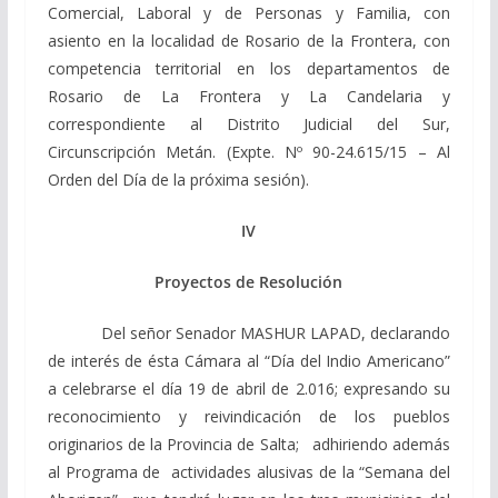
Comercial, Laboral y de Personas y Familia, con
asiento en la localidad de Rosario de la Frontera, con
competencia territorial en los departamentos de
Rosario de La Frontera y La Candelaria y
correspondiente al Distrito Judicial del Sur,
Circunscripción Metán.
(Expte. Nº 90-24.615/15 –
Al
Orden del Día de la próxima sesión).
IV
Proyectos de Resolución
Del señor Senador MASHUR LAPAD, declarando
de interés de ésta Cámara al “Día del Indio Americano”
a celebrarse el día 19 de abril de 2.016; expresando su
reconocimiento y reivindicación de los pueblos
originarios de la Provincia de Salta; adhiriendo además
al Programa de actividades alusivas de la “Semana del