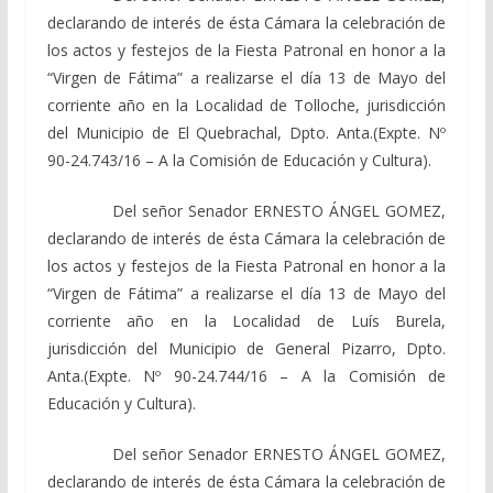
declarando
de interés de ésta Cámara la celebración de
los actos y festejos de la Fiesta Patronal en honor a la
“Virgen de Fátima” a realizarse el día 13 de Mayo del
corriente año en la Localidad de Tolloche, jurisdicción
del Municipio de El Quebrachal, Dpto. Anta.
(Expte. Nº
90-24.743/16 – A la Comisión de Educación y Cultura).
Del señor Senador ERNESTO ÁNGEL GOMEZ,
declarando
de interés de ésta Cámara la celebración de
los actos y festejos de la Fiesta Patronal en honor a la
“Virgen de Fátima” a realizarse el día 13 de Mayo del
corriente año en la Localidad de Luís Burela,
jurisdicción del Municipio de General Pizarro, Dpto.
Anta.
(Expte. Nº 90-24.744/16 – A la Comisión de
Educación y Cultura).
Del señor Senador ERNESTO ÁNGEL GOMEZ,
declarando
de interés de ésta Cámara la celebración de