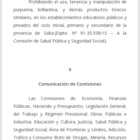
Prohibiendo el uso, tenencia y manipulación de
purpurina, brillantina, y demás productos tóxicos
similares, en los establecimientos educativos públicos y
privados del ciclo inicial, primario y secundario de la
provincia de Salta.
(Expte. Nº 91-35.558/15 – A la
Comisión de Salud Pública y Seguridad Social).
II
Comunicación de Comisiones
Las Comisiones de: Economía, Finanzas
Públicas, Hacienda y Presupuesto; Legislación General,
del Trabajo y Régimen Previsional; Obras Públicas e
Industria; Educación y Cultura;
Justicia,
Salud Pública y
Seguridad Social; Área de Fronteras y Límites
, Adicción,
Tráfico y Consumo Ilícito de Drogas, Minería, Recursos