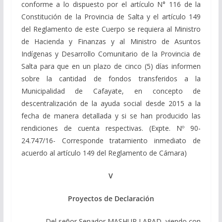
conforme a lo dispuesto por el artículo N° 116 de la
Constitución de la Provincia de Salta y el artículo 149
del Reglamento de este Cuerpo se requiera al Ministro
de Hacienda y Finanzas y al Ministro de Asuntos
Indígenas y Desarrollo Comunitario de la Provincia de
Salta para que en un plazo de cinco (5) días informen
sobre la cantidad de fondos transferidos a la
Municipalidad de Cafayate, en concepto de
descentralización de la ayuda social desde 2015 a la
fecha de manera detallada y si se han producido las
rendiciones de cuenta respectivas.
(Expte. Nº 90-
24.747/16- Corresponde tratamiento inmediato de
acuerdo al artículo 149 del Reglamento de Cámara)
V
Proyectos de Declaración
Del señor Senador MASHUR LAPAD, viendo con