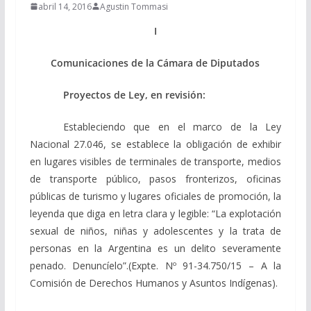
abril 14, 2016
Agustin Tommasi
I
Comunicaciones de la Cámara de Diputados
Proyectos de Ley, en revisión:
Estableciendo que en
el marco de la Ley
Nacional 27.046, se establece la obligación de exhibir
en lugares visibles de terminales de transporte, medios
de transporte público, pasos fronterizos, oficinas
públicas de turismo y lugares oficiales de promoción, la
leyenda que diga en letra clara y legible: “La explotación
sexual de niños, niñas y adolescentes y la trata de
personas en la Argentina es un delito severamente
penado. Denuncíelo”.
(Expte. Nº 91-34.750/15 – A la
Comisión de Derechos Humanos y Asuntos Indígenas).