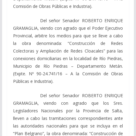
Comisión de Obras Públicas e Industria).
Del señor Senador
ROBERTO ENRIQUE
GRAMAGLIA, viendo
con agrado que el Poder Ejecutivo
Provincial, arbitre los medios para que se lleve a cabo
la obra denominada: “Construcción de Redes
Colectoras y Ampliación de Redes Cloacales” para las
conexiones domiciliarias en la localidad de Río Piedras,
Municipio de Río Piedras – Departamento Metán.
(Expte. Nº 90-24.741/16 – A la Comisión de Obras
Públicas e Industria).
Del señor Senador
ROBERTO ENRIQUE
GRAMAGLIA, viendo
con agrado que los Sres.
Legisladores Nacionales por la Provincia de Salta,
lleven a cabo las tramitaciones correspondientes ante
las autoridades nacionales para que se incluya en el
“Plan Belgrano”, la obra denominada: “Construcción de