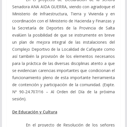
Senadora ANA AIDA GUERRA, viendo
con agrado
que el
Ministerio de Infraestructura, Tierra y Vivienda y en
coordinación con el Ministerio de Hacienda y Finanzas y
la Secretaría de Deportes de la Provincia de Salta
evalúen la posibilidad de que se instrumente en breve
un plan de mejora integral de las instalaciones del
Complejo Deportivo de la Localidad de Cafayate como
así también la provisión de los elementos necesarios
para la práctica de las diversas disciplinas atento a que
se evidencian carencias importantes que condicionan el
funcionamiento pleno de esta importante herramienta
de contención y participación de la comunidad. (Expte.
Nº 90-24.707/16 – Al Orden del Día de la próxima
sesión).
De Educación y Cultura
En el proyecto de Resolución de los señores