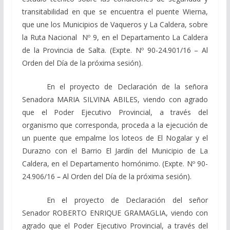
transitabilidad en que se encuentra el puente Wierna,
que une los Municipios de Vaqueros y La Caldera, sobre
la Ruta Nacional Nº 9, en el Departamento La Caldera
de la Provincia de Salta. (Expte. Nº 90-24.901/16 – Al
Orden del Día de la próxima sesión).
En el proyecto de Declaración de la señora
Senadora MARIA SILVINA ABILES, viendo con agrado
que el Poder Ejecutivo Provincial, a través del
organismo que corresponda, proceda a la ejecución de
un puente que empalme los loteos de El Nogalar y el
Durazno con el Barrio El Jardín del Municipio de La
Caldera, en el Departamento homónimo. (Expte. Nº 90-
24.906/16
–
Al Orden del Día de la próxima sesión).
En el proyecto de Declaración del señor
Senador ROBERTO ENRIQUE GRAMAGLIA, viendo con
agrado que el Poder Ejecutivo Provincial, a través del