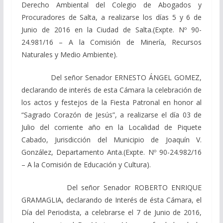
Derecho Ambiental del Colegio de Abogados y
Procuradores de Salta, a realizarse los días 5 y 6 de
Junio de 2016 en la Ciudad de Salta.(Expte. Nº 90-
24.981/16 – A la Comisión de Minería, Recursos
Naturales y Medio Ambiente).
Del señor Senador ERNESTO ÁNGEL GOMEZ,
declarando de interés de esta Cámara la celebración de
los actos y festejos de la Fiesta Patronal en honor al
“Sagrado Corazón de Jesús”, a realizarse el día 03 de
Julio del corriente año en la Localidad de Piquete
Cabado, Jurisdicción del Municipio de Joaquín V.
González, Departamento Anta.(Expte. Nº 90-24.982/16
– A la Comisión de Educación y Cultura).
Del señor Senador ROBERTO ENRIQUE
GRAMAGLIA, declarando de Interés de ésta Cámara, el
Día del Periodista, a celebrarse el 7 de Junio de 2016,