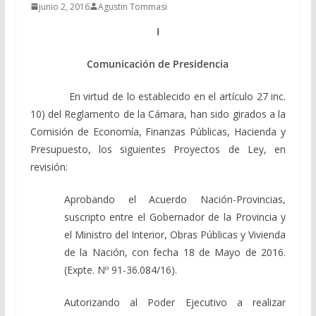
junio 2, 2016
Agustin Tommasi
I
Comunicación de Presidencia
En virtud de lo establecido en el artículo 27 inc.
10) del Reglamento de la Cámara, han sido girados a la
Comisión de Economía, Finanzas Públicas, Hacienda y
Presupuesto, los siguientes Proyectos de Ley, en
revisión:
Aprobando el Acuerdo Nación-Provincias,
suscripto entre el Gobernador de la Provincia y
el Ministro del Interior, Obras Públicas y Vivienda
de la Nación, con fecha 18 de Mayo de 2016.
(Expte. Nº 91-36.084/16).
Autorizando al Poder Ejecutivo a realizar