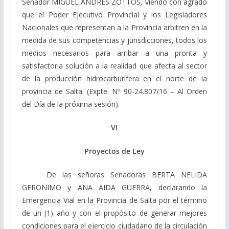
Senador MIGUEL ANDRES ZOTTOS, viendo con agrado
que el Poder Ejecutivo Provincial y los Legisladores
Nacionales que representan a la Provincia arbitren en la
medida de sus competencias y jurisdicciones, todos los
medios necesarios para arribar a una pronta y
satisfactoria solución a la realidad que afecta al sector
de la producción hidrocarburífera en el norte de la
provincia de Salta. (Expte. Nº 90-24.807/16 – Al Orden
del Día de la próxima sesión).
VI
Proyectos de Ley
De las señoras Senadoras BERTA NELIDA
GERONIMO y ANA AIDA GUERRA, declarando la
Emergencia Vial en la Provincia de Salta por el término
de un [1) año y con el propósito de generar mejores
condiciones para el ejercicio ciudadano de la circulación