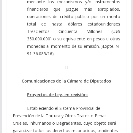
mediante los mecanismos y/o instrumentos
financieros que juzgue más apropiados,
operaciones de crédito público por un monto
total de hasta dólares estadounidenses
Trescientos Cincuenta Millones (U$S
350.000.000) o su equivalente en pesos u otras
monedas al momento de su emisión. )Expte. Nº
91-36.085/16).
II
Comunicaciones de la Cámara de Diputados
Proyectos de Ley, en revisión:
Estableciendo el Sistema Provincial de
Prevención de la Tortura y Otros Tratos o Penas
Crueles, Inhumanos o Degradantes, cuyo objeto será
garantizar todos los derechos reconocidos, tendientes