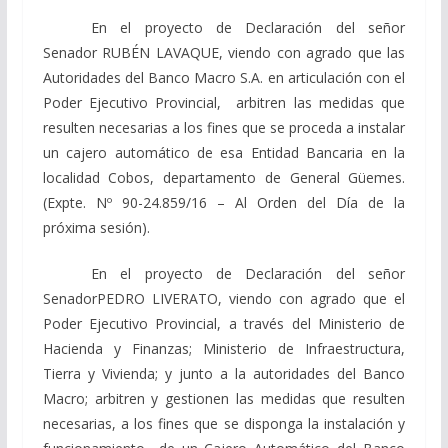
En el proyecto de Declaración del señor
Senador RUBÉN LAVAQUE, viendo con agrado que las
Autoridades del Banco Macro S.A. en articulación con el
Poder Ejecutivo Provincial, arbitren las medidas que
resulten necesarias a los fines que se proceda a instalar
un cajero automático de esa Entidad Bancaria en la
localidad Cobos, departamento de General Güemes.
(Expte. Nº 90-24.859/16 – Al Orden del Día de la
próxima sesión).
En el proyecto de Declaración del señor
SenadorPEDRO LIVERATO, viendo con agrado que el
Poder Ejecutivo Provincial, a través del Ministerio de
Hacienda y Finanzas; Ministerio de Infraestructura,
Tierra y Vivienda; y junto a la autoridades del Banco
Macro; arbitren y gestionen las medidas que resulten
necesarias, a los fines que se disponga la instalación y