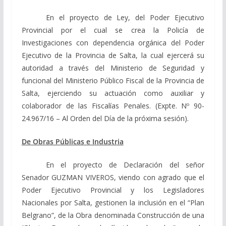
En el proyecto de Ley, del Poder Ejecutivo
Provincial por el cual se crea la Policía de
Investigaciones con dependencia orgánica del Poder
Ejecutivo de la Provincia de Salta, la cual ejercerá su
autoridad a través del Ministerio de Seguridad y
funcional del Ministerio Público Fiscal de la Provincia de
Salta, ejerciendo su actuación como auxiliar y
colaborador de las Fiscalías Penales. (Expte. Nº 90-
24.967/16 –
Al Orden del Día de la próxima sesión).
De Obras Públicas e Industria
En el proyecto de Declaración del señor
Senador GUZMAN VIVEROS, viendo con agrado que el
Poder Ejecutivo Provincial y los Legisladores
Nacionales por Salta, gestionen la inclusión en el “Plan
Belgrano”, de la Obra denominada Construcción de una