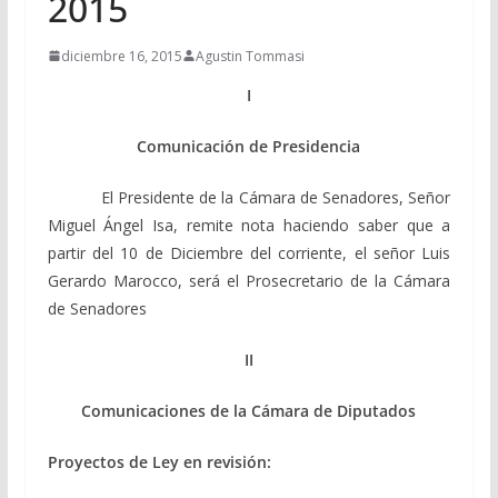
2015
diciembre 16, 2015
Agustin Tommasi
I
Comunicación de Presidencia
El Presidente de la Cámara de Senadores, Señor
Miguel Ángel Isa, remite nota haciendo saber que a
partir del 10 de Diciembre del corriente, el señor Luis
Gerardo Marocco, será el Prosecretario de la Cámara
de Senadores
II
Comunicaciones de la Cámara de Diputados
Proyectos de Ley en revisión: