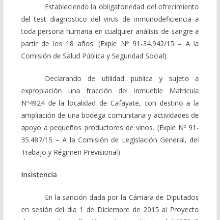
Estableciendo la obligatoriedad del ofrecimiento
del test diagnostico del virus de inmunodeficiencia a
toda persona humana en cualquier análisis de sangre a
partir de los 18 años. (Expíe Nº 91-34.942/15 – A la
Comisión de Salud Pública y Seguridad Social).
Declarando de utilidad publica y sujeto a
expropiación una fracción del inmueble Matricula
Nº4924 de la localidad de Cafayate, con destino a la
ampliación de una bodega comunitaria y actividades de
apoyo a pequeños productores de vinos. (Expíe Nº 91-
35.487/15 – A la Comisión de Legislación General, del
Trabajo y Régimen Previsional).
Insistencia
En la sanción dada por la Cámara de Diputados
en sesión del dia 1 de Diciembre de 2015 al Proyecto