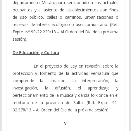
departamento Metán, para ser donado a sus actuales
ocupantes y al asiento de establecimientos con fines
de uso público, calles o caminos, urbanizaciones o
reservas de interés ecológico o uso comunitario. (Ref.
Expte. Nº 90-22.229/13 – Al Orden del Día de la próxima
sesión).
De Educación y Cultura
En el proyecto de Ley en revisión, sobre la
protección y fomento de la actividad vernácula que
comprende la creación, la interpretación, la
investigación, la difusión, el aprendizaje y
perfeccionamiento de la música y danza folklórica en el
territorio de la provincia de Salta. (Ref. Expte. 91-
32.378/13 – Al Orden del Día de la próxima sesión).
V