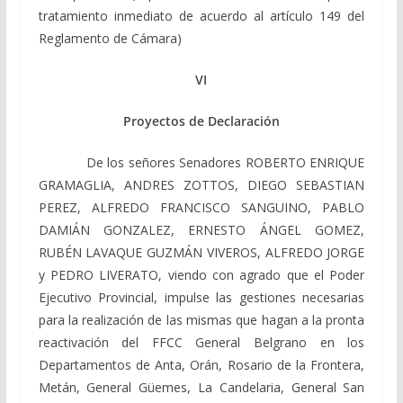
tratamiento inmediato de acuerdo al artículo 149 del
Reglamento de Cámara)
VI
Proyectos de Declaración
De los señores Senadores ROBERTO ENRIQUE
GRAMAGLIA, ANDRES ZOTTOS, DIEGO SEBASTIAN
PEREZ, ALFREDO FRANCISCO SANGUINO, PABLO
DAMIÁN GONZALEZ, ERNESTO ÁNGEL GOMEZ,
RUBÉN LAVAQUE GUZMÁN VIVEROS, ALFREDO JORGE
y PEDRO LIVERATO, viendo con agrado que el Poder
Ejecutivo Provincial, impulse las gestiones necesarias
para la realización de las mismas que hagan a la pronta
reactivación del FFCC General Belgrano en los
Departamentos de Anta, Orán, Rosario de la Frontera,
Metán, General Güemes, La Candelaria, General San