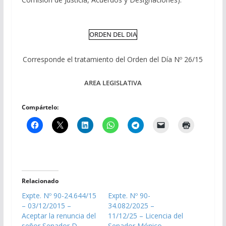
ORDEN DEL DIA
Corresponde el tratamiento del Orden del Día Nº 26/15
AREA LEGISLATIVA
Compártelo:
Relacionado
Expte. Nº 90-24.644/15
Expte. Nº 90-
– 03/12/2015 –
34.082/2025 –
Aceptar la renuncia del
11/12/25 – Licencia del
señor Senador D.
Senador Mónico