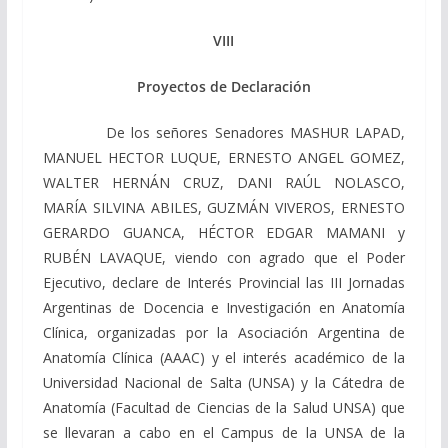
VIII
Proyectos de Declaración
De los señores Senadores MASHUR LAPAD,
MANUEL HECTOR LUQUE, ERNESTO ANGEL GOMEZ,
WALTER HERNÁN CRUZ, DANI RAÚL NOLASCO,
MARÍA SILVINA ABILES, GUZMÁN VIVEROS, ERNESTO
GERARDO GUANCA, HÉCTOR EDGAR MAMANI y
RUBÉN LAVAQUE, viendo con agrado que el Poder
Ejecutivo, declare de Interés Provincial las III Jornadas
Argentinas de Docencia e Investigación en Anatomía
Clínica, organizadas por la Asociación Argentina de
Anatomía Clínica (AAAC) y el interés académico de la
Universidad Nacional de Salta (UNSA) y la Cátedra de
Anatomía (Facultad de Ciencias de la Salud UNSA) que
se llevaran a cabo en el Campus de la UNSA de la