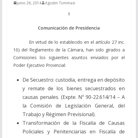
junio 26, 2014
Agustin Tommasi
I
Comunicación de Presidencia
En virtud de lo establecido en el artículo 27 inc.
10) del Reglamento de la Cámara, han sido girados a
Comisiones los siguientes asuntos enviados por el
Poder Ejecutivo Provincial:
De Secuestro: custodia, entrega en depósito
y remate de los bienes secuestrados en
causas penales. (Expte. Nº 90-22.614/14 – A
la Comisión de Legislación General, del
Trabajo y Régimen Previsional).
Transformación de la Fiscalía de Causas
Policiales y Penitenciarias en Fiscalía de