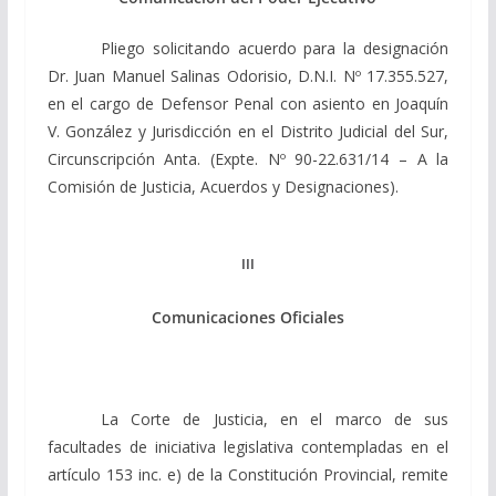
Pliego solicitando acuerdo para la designación
Dr. Juan Manuel Salinas Odorisio, D.N.I. Nº 17.355.527,
en el cargo de Defensor Penal con asiento en Joaquín
V. González y Jurisdicción en el Distrito Judicial del Sur,
Circunscripción Anta. (Expte. Nº 90-22.631/14 – A la
Comisión de Justicia, Acuerdos y Designaciones).
III
Comunicaciones Oficiales
La Corte de Justicia, en el marco de sus
facultades de iniciativa legislativa contempladas en el
artículo 153 inc. e) de la Constitución Provincial, remite