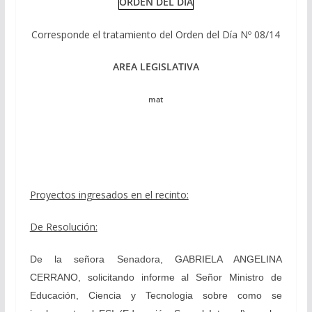
ORDEN DEL DIA
Corresponde el tratamiento del Orden del Día Nº 08/14
AREA LEGISLATIVA
mat
Proyectos ingresados en el recinto:
De Resolución:
De la señora Senadora, GABRIELA ANGELINA
CERRANO, solicitando informe al Señor Ministro de
Educación, Ciencia y Tecnologia sobre como se