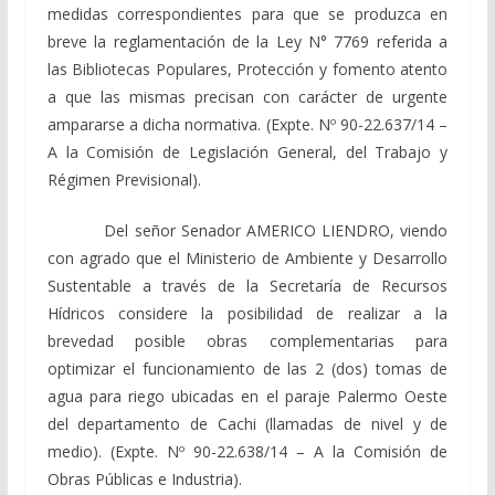
medidas correspondientes para que se produzca en
breve la reglamentación de la Ley N° 7769 referida a
las Bibliotecas Populares, Protección y fomento atento
a que las mismas precisan con carácter de urgente
ampararse a dicha normativa. (Expte. Nº 90-22.637/14 –
A la Comisión de Legislación General, del Trabajo y
Régimen Previsional).
Del señor Senador AMERICO LIENDRO, viendo
con agrado que el Ministerio de Ambiente y Desarrollo
Sustentable a través de la Secretaría de Recursos
Hídricos considere la posibilidad de realizar a la
brevedad posible obras complementarias para
optimizar el funcionamiento de las 2 (dos) tomas de
agua para riego ubicadas en el paraje Palermo Oeste
del departamento de Cachi (llamadas de nivel y de
medio). (Expte. Nº 90-22.638/14 – A la Comisión de
Obras Públicas e Industria).