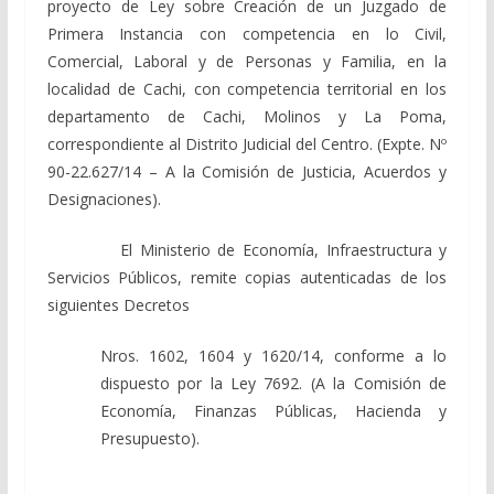
proyecto de Ley sobre Creación de un Juzgado de
Primera Instancia con competencia en lo Civil,
Comercial, Laboral y de Personas y Familia, en la
localidad de Cachi, con competencia territorial en los
departamento de Cachi, Molinos y La Poma,
correspondiente al Distrito Judicial del Centro. (Expte. Nº
90-22.627/14 – A la Comisión de Justicia, Acuerdos y
Designaciones).
El Ministerio de Economía, Infraestructura y
Servicios Públicos, remite copias autenticadas de los
siguientes Decretos
Nros. 1602, 1604 y 1620/14, conforme a lo
dispuesto por la Ley 7692. (A la Comisión de
Economía, Finanzas Públicas, Hacienda y
Presupuesto).