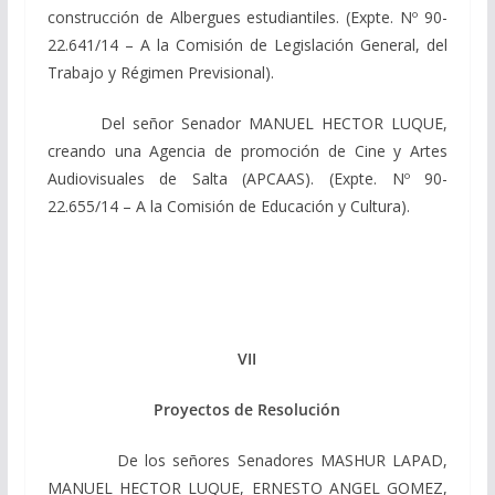
construcción de Albergues estudiantiles. (Expte. Nº 90-
22.641/14 – A la Comisión de Legislación General, del
Trabajo y Régimen Previsional).
Del señor Senador MANUEL HECTOR LUQUE,
creando una Agencia de promoción de Cine y Artes
Audiovisuales de Salta (APCAAS). (Expte. Nº 90-
22.655/14 – A la Comisión de Educación y Cultura).
VII
Proyectos de Resolución
De los señores Senadores MASHUR LAPAD,
MANUEL HECTOR LUQUE, ERNESTO ANGEL GOMEZ,