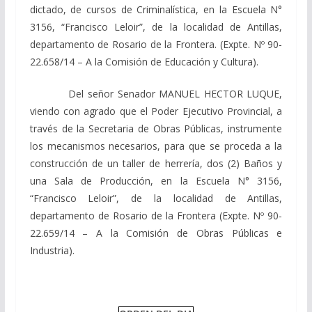
dictado, de cursos de Criminalística, en la Escuela N°
3156, “Francisco Leloir”, de la localidad de Antillas,
departamento de Rosario de la Frontera. (Expte. Nº 90-
22.658/14 – A la Comisión de Educación y Cultura).
Del señor Senador MANUEL HECTOR LUQUE,
viendo con agrado que el Poder Ejecutivo Provincial, a
través de la Secretaria de Obras Públicas, instrumente
los mecanismos necesarios, para que se proceda a la
construcción de un taller de herrería, dos (2) Baños y
una Sala de Producción, en la Escuela N° 3156,
“Francisco Leloir”, de la localidad de Antillas,
departamento de Rosario de la Frontera (Expte. Nº 90-
22.659/14 – A la Comisión de Obras Públicas e
Industria).