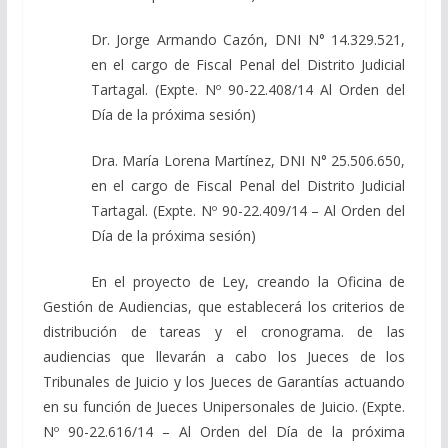
Dr. Jorge Armando Cazón, DNI N° 14.329.521,
en el cargo de Fiscal Penal del Distrito Judicial
Tartagal. (Expte. Nº 90-22.408/14 Al Orden del
Día de la próxima sesión)
Dra. María Lorena Martínez, DNI N° 25.506.650,
en el cargo de Fiscal Penal del Distrito Judicial
Tartagal. (Expte. Nº 90-22.409/14 – Al Orden del
Día de la próxima sesión)
En el proyecto de Ley, creando la Oficina de
Gestión de Audiencias, que establecerá los criterios de
distribución de tareas y el cronograma. de las
audiencias que llevarán a cabo los Jueces de los
Tribunales de Juicio y los Jueces de Garantías actuando
en su función de Jueces Unipersonales de Juicio. (Expte.
Nº 90-22.616/14 – Al Orden del Día de la próxima