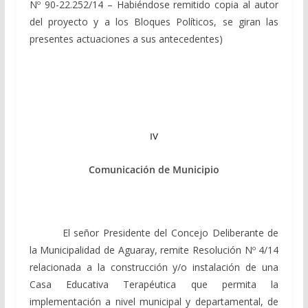
Nº 90-22.252/14 – Habiéndose remitido copia al autor
del proyecto y a los Bloques Políticos, se giran las
presentes actuaciones a sus antecedentes)
IV
Comunicación de Municipio
El señor Presidente del Concejo Deliberante de
la Municipalidad de Aguaray, remite Resolución Nº 4/14
relacionada a la construcción y/o instalación de una
Casa Educativa Terapéutica que permita la
implementación a nivel municipal y departamental, de