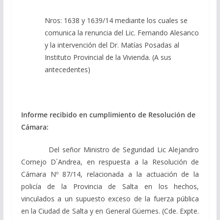
Nros: 1638 y 1639/14 mediante los cuales se
comunica la renuncia del Lic. Fernando Alesanco
y la intervención del Dr. Matías Posadas al
Instituto Provincial de la Vivienda. (A sus
antecedentes)
Informe recibido en cumplimiento de Resolución de
Cámara:
Del señor Ministro de Seguridad Lic Alejandro
Cornejo D´Andrea, en respuesta a la Resolución de
Cámara Nº 87/14, relacionada a la actuación de la
policía de la Provincia de Salta en los hechos,
vinculados a un supuesto exceso de la fuerza pública
en la Ciudad de Salta y en General Güemes. (Cde. Expte.