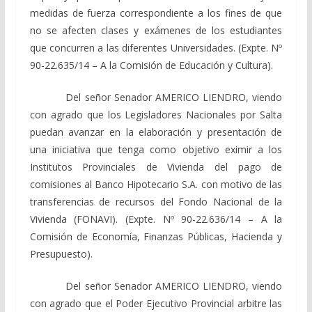
medidas de fuerza correspondiente a los fines de que
no se afecten clases y exámenes de los estudiantes
que concurren a las diferentes Universidades. (Expte. Nº
90-22.635/14 – A la Comisión de Educación y Cultura).
Del señor Senador AMERICO LIENDRO, viendo
con agrado que los Legisladores Nacionales por Salta
puedan avanzar en la elaboración y presentación de
una iniciativa que tenga como objetivo eximir a los
Institutos Provinciales de Vivienda del pago de
comisiones al Banco Hipotecario S.A. con motivo de las
transferencias de recursos del Fondo Nacional de la
Vivienda (FONAVI). (Expte. Nº 90-22.636/14 – A la
Comisión de Economía, Finanzas Públicas, Hacienda y
Presupuesto).
Del señor Senador AMERICO LIENDRO, viendo
con agrado que el Poder Ejecutivo Provincial arbitre las