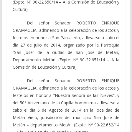
(Expte. Nº 90-22.650/14 – A la Comisión de Educación y
Cultura).
Del señor Senador ROBERTO ENRIQUE
GRAMAGLIA, adhiriendo a la celebración de los actos y
festejos en honor a San Pantaleón, a llevarse a cabo el
día 27 de julio de 2014, organizado por la Parroquia
“San José” de la ciudad de San José de Metán,
Departamento Metán. (Expte. Nº 90-22.651/14 – A la
Comisión de Educación y Cultura).
Del señor Senador ROBERTO ENRIQUE
GRAMAGLIA, adhiriendo a la celebración de los actos y
festejos en honor a “Nuestra Señora de las Nieves”, y
del 50° Aniversario de la Capilla homónima a llevarse a
cabo el día 5 de Agosto de 2014 en la localidad de
Metán Viejo, jurisdicción del municipio San José de
Metán – departamento Metán. (Expte. Nº 90-22.652/14