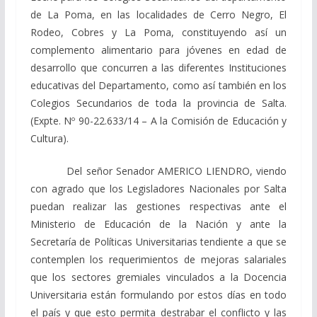
de La Poma, en las localidades de Cerro Negro, El
Rodeo, Cobres y La Poma, constituyendo así un
complemento alimentario para jóvenes en edad de
desarrollo que concurren a las diferentes Instituciones
educativas del Departamento, como así también en los
Colegios Secundarios de toda la provincia de Salta.
(Expte. Nº 90-22.633/14 – A la Comisión de Educación y
Cultura).
Del señor Senador AMERICO LIENDRO, viendo
con agrado que los Legisladores Nacionales por Salta
puedan realizar las gestiones respectivas ante el
Ministerio de Educación de la Nación y ante la
Secretaría de Políticas Universitarias tendiente a que se
contemplen los requerimientos de mejoras salariales
que los sectores gremiales vinculados a la Docencia
Universitaria están formulando por estos días en todo
el país y que esto permita destrabar el conflicto y las