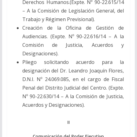
Derechos Humanos.(Expte. Nº 90-22.615/14
– A la Comisión de Legislación General, del
Trabajo y Régimen Previsional).
Creación de la Oficina de Gestión de
Audiencias. (Expte. Nº 90-22.616/14 – A la
Comisión de Justicia, Acuerdos y
Designaciones).
Pliego solicitando acuerdo para la
designación del Dr. Leandro Joaquín Flores,
D.N.I. Nº 24.069.085, en el cargo de Fiscal
Penal del Distrito Judicial del Centro. (Expte.
Nº 90-22.630/14 – A la Comisión de Justicia,
Acuerdos y Designaciones).
II
Comunicación del Poder Ejecutivo