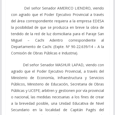
Del señor Senador AMERICO LIENDRO, viendo
con agrado que el Poder Ejecutivo Provincial a través
del área correspondiente requiera a la empresa EDESA
la posibilidad de que se produzca en breve la obra de
tendido de la red de luz domiciliaria para el Paraje San
Miguel – Cachi Adentro correspondiente al
Departamento de Cachi. (Expte. Nº 90-22.639/14 – A la
Comisión de Obras Públicas e Industria).
Del señor Senador MASHUR LAPAD, viendo con
agrado que el Poder Ejecutivo Provincial, a través del
Ministerio de Economía, Infraestructura y Servicios
Públicos, Ministerio de Educación, Secretaria de Obras
Públicas y UCEPE; arbitren y gestionen por vía provincial
o nacional, las medidas necesarias a los fines de crear
a la brevedad posible, una Unidad Educativa de Nivel
Secundario en la localidad de Capitán Pagés del