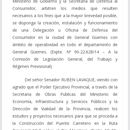
Ministerio de Gobierno y la Secretaria de Defensa al
Consumidor, arbitren los medios que resulten
necesarios a los fines que a la mayor brevedad posible,
se disponga la creación, instalación y funcionamiento
de una Delegación u Oficina de Defensa del
Consumidor en la ciudad de General Güemes con
ámbito de operatividad en todo el departamento de
General Güemes. (Expte. Nº 90-22.628/14 – A la
Comisión de Legislación General, del Trabajo y
Régimen Previsional)
Del señor Senador RUBEN LAVAQUE, viendo con
agrado que el Poder Ejecutivo Provincial, a través de la
Secretaria de Obras Publicas del Ministerio de
Economía, Infraestructura y Servicios Públicos y la
Dirección de Vialidad de la Provincia, realicen los
estudios y proyectos necesarios para que se proceda a
la Construcción del Puente Carretero en la Ruta