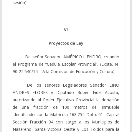
sesión)
VI
Proyectos de Ley
Del señor Senador AMÉRICO LIENDRO, creando
el Programa de “Cédula Escolar Provincial”. (Expte. Nº
90-22.640/14 – A la Comisión de Educación y Cultura).
De los señores Legisladores Senador LINO
ANDRES FLORES y Diputado Rubén Fidel Acosta,
autorizando al Poder Ejecutivo Provincial la donación
de una fracción de 100 metros del inmueble
identificado con la Matricula 168.754 Dpto. 01- Capital
Sección Fracción 94 con cargo a los Municipios de
Nazareno, Santa Victoria Oeste y Los Toldos para la