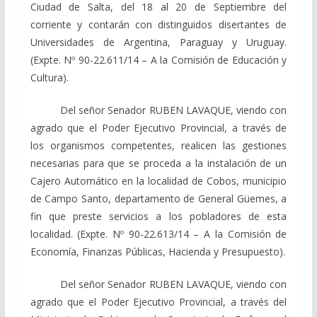
Ciudad de Salta, del 18 al 20 de Septiembre del
corriente y contarán con distinguidos disertantes de
Universidades de Argentina, Paraguay y Uruguay.
(Expte. Nº 90-22.611/14 – A la Comisión de Educación y
Cultura).
Del señor Senador RUBEN LAVAQUE, viendo con
agrado que el Poder Ejecutivo Provincial, a través de
los organismos competentes, realicen las gestiones
necesarias para que se proceda a la instalación de un
Cajero Automático en la localidad de Cobos, municipio
de Campo Santo, departamento de General Güemes, a
fin que preste servicios a los pobladores de esta
localidad. (Expte. Nº 90-22.613/14 – A la Comisión de
Economía, Finanzas Públicas, Hacienda y Presupuesto).
Del señor Senador RUBEN LAVAQUE, viendo con
agrado que el Poder Ejecutivo Provincial, a través del