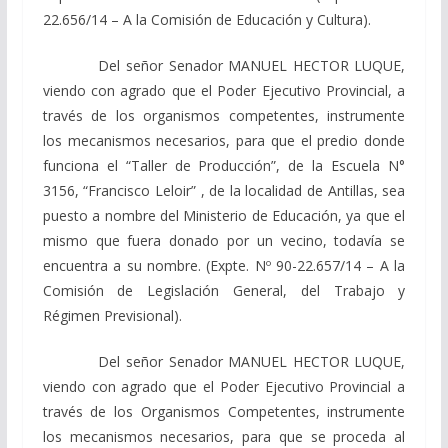
22.656/14 – A la Comisión de Educación y Cultura).
Del señor Senador MANUEL HECTOR LUQUE,
viendo con agrado que el Poder Ejecutivo Provincial, a
través de los organismos competentes, instrumente
los mecanismos necesarios, para que el predio donde
funciona el “Taller de Producción”, de la Escuela N°
3156, “Francisco Leloir” , de la localidad de Antillas, sea
puesto a nombre del Ministerio de Educación, ya que el
mismo que fuera donado por un vecino, todavía se
encuentra a su nombre. (Expte. Nº 90-22.657/14 – A la
Comisión de Legislación General, del Trabajo y
Régimen Previsional).
Del señor Senador MANUEL HECTOR LUQUE,
viendo con agrado que el Poder Ejecutivo Provincial a
través de los Organismos Competentes, instrumente
los mecanismos necesarios, para que se proceda al