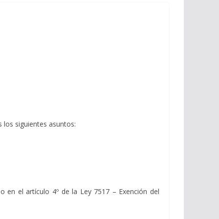
los siguientes asuntos:
o en el artículo 4º de la Ley 7517 – Exención del