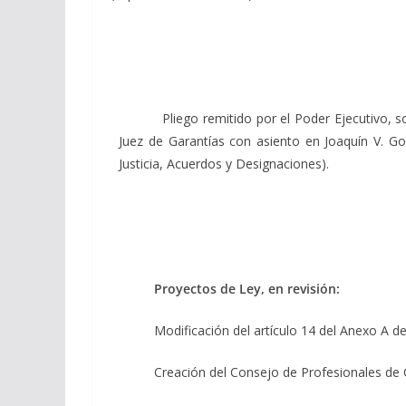
Pliego remitido por el Poder Ejecutivo, 
Juez de Garantías con asiento en Joaquín V. Gonz
Justicia, Acuerdos y Designaciones).
Proyectos de Ley, en revisión:
Modificación del artículo 14 del Anexo A d
Creación del Consejo de Profesionales de C