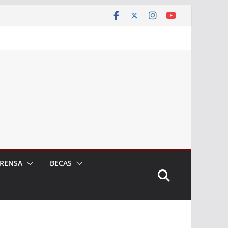
RENSA
BECAS