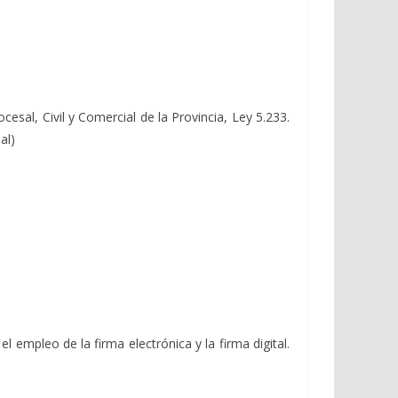
cesal, Civil y Comercial de la Provincia, Ley 5.233.
al)
l empleo de la firma electrónica y la firma digital.