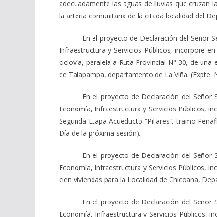
adecuadamente las aguas de lluvias que cruzan la
la arteria comunitaria de la citada localidad del 
En el proyecto de Declaración del Señor 
Infraestructura y Servicios Públicos, incorpore e
ciclovía, paralela a Ruta Provincial N° 30, de una
de Talapampa, departamento de La Viña. (Expte. Nº
En el proyecto de Declaración del Señor 
Economía, Infraestructura y Servicios Públicos, in
Segunda Etapa Acueducto “Pillares”, tramo Peñafl
Día de la próxima sesión).
En el proyecto de Declaración del Señor 
Economía, Infraestructura y Servicios Públicos, in
cien viviendas para la Localidad de Chicoana, Dep
En el proyecto de Declaración del Señor 
Economía, Infraestructura y Servicios Públicos, i