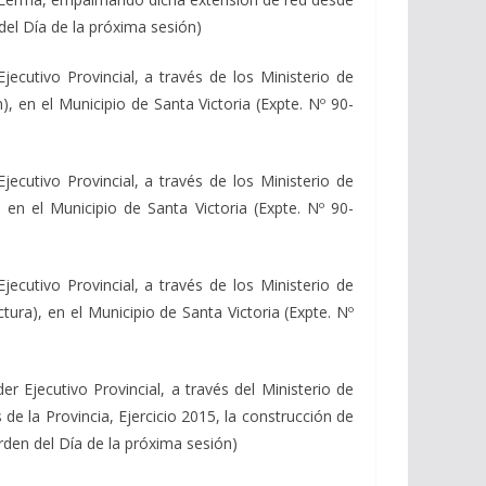
del Día de la próxima sesión)
utivo Provincial, a través de los Ministerio de
, en el Municipio de Santa Victoria (Expte. Nº 90-
utivo Provincial, a través de los Ministerio de
 en el Municipio de Santa Victoria (Expte. Nº 90-
utivo Provincial, a través de los Ministerio de
tura), en el Municipio de Santa Victoria (Expte. Nº
Ejecutivo Provincial, a través del Ministerio de
de la Provincia, Ejercicio 2015, la construcción de
rden del Día de la próxima sesión)