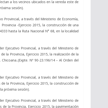
ectan a los vecinos ubicados en la vereda este de
próxima sesión).
Provincial, a través del Ministerio de Economía,
 Provincia -Ejercicio 2015, la construcción de una
 4333 hasta la Ruta Nacional N° 68, en la localidad
Ejecutivo Provincial, a través del Ministerio de
 la Provincia, Ejercicio 2015, la realización de la
 Chicoana..(Expte. Nº 90-23.196/14 – Al Orden del
Ejecutivo Provincial, a través del Ministerio de
de la Provincia, Ejercicio 2015, la construcción de
la próxima sesión).
Ejecutivo Provincial, a través del Ministerio de
 de la Provincia, Ejercicio 2015, la pavimentación