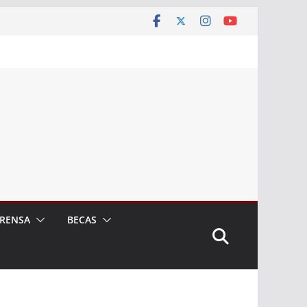
RENSA
BECAS