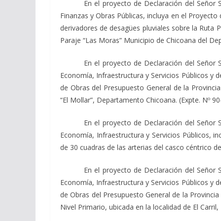
En el proyecto de Declaración del Señor 
Finanzas y Obras Públicas, incluya en el Proyecto 
derivadores de desagües pluviales sobre la Ruta 
Paraje “Las Moras” Municipio de Chicoana del Dep
En el proyecto de Declaración del Señor 
Economía, Infraestructura y Servicios Públicos y 
de Obras del Presupuesto General de la Provincia 
“El Mollar”, Departamento Chicoana. (Expte. Nº 90
En el proyecto de Declaración del Señor 
Economía, Infraestructura y Servicios Públicos, i
de 30 cuadras de las arterias del casco céntrico d
En el proyecto de Declaración del Señor 
Economía, Infraestructura y Servicios Públicos y 
de Obras del Presupuesto General de la Provincia E
Nivel Primario, ubicada en la localidad de El Carr