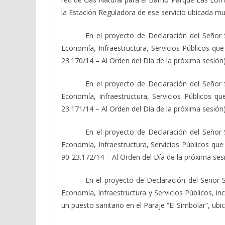
la Estación Reguladora de ese servicio ubicada mu
En el proyecto de Declaración del Señor
Economía, Infraestructura, Servicios Públicos que
23.170/14 – Al Orden del Día de la próxima sesión
En el proyecto de Declaración del Señor
Economía, Infraestructura, Servicios Públicos qu
23.171/14 – Al Orden del Día de la próxima sesión
En el proyecto de Declaración del Señor
Economía, Infraestructura, Servicios Públicos que 
90-23.172/14 – Al Orden del Día de la próxima ses
En el proyecto de Declaración del Señor 
Economía, Infraestructura y Servicios Públicos, in
un puesto sanitario en el Paraje “El Simbolar”, u