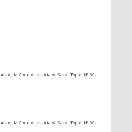
 de la Corte de Justicia de Salta. (Expte. Nº 90-
 de la Corte de Justicia de Salta. (Expte. Nº 90-