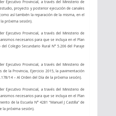
Ejecutivo Provincial, a través del Ministerio de
 estudio, proyecto y posterior ejecución de canales
como así también la reparación de la misma, en el
la próxima sesión).
Ejecutivo Provincial, a través del Ministerio de
canismos necesarios para que se incluya en el Plan
o del Colegio Secundario Rural N° 5.206 del Paraje
Ejecutivo Provincial, a través del Ministerio de
 de la Provincia, Ejercicio 2015, la pavimentación
.178/14 – Al Orden del Día de la próxima sesión).
Ejecutivo Provincial, a través del Ministerio de
canismos necesarios para que se incluya en el Plan
miento de la Escuela N° 4281 “Manuel J Castilla” de
e la próxima sesión).