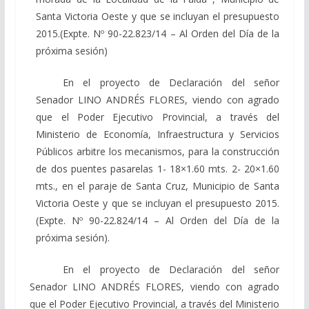
Santa Victoria Oeste y que se incluyan el presupuesto
2015.(Expte. Nº 90-22.823/14 – Al Orden del Día de la
próxima sesión)
En el proyecto de Declaración del señor
Senador LINO ANDRÉS FLORES, viendo con agrado
que el Poder Ejecutivo Provincial, a través del
Ministerio de Economía, Infraestructura y Servicios
Públicos arbitre los mecanismos, para la construcción
de dos puentes pasarelas 1- 18×1.60 mts. 2- 20×1.60
mts., en el paraje de Santa Cruz, Municipio de Santa
Victoria Oeste y que se incluyan el presupuesto 2015.
(Expte. Nº 90-22.824/14 – Al Orden del Día de la
próxima sesión).
En el proyecto de Declaración del señor
Senador LINO ANDRÉS FLORES, viendo con agrado
que el Poder Ejecutivo Provincial, a través del Ministerio