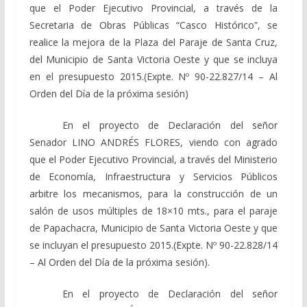
que el Poder Ejecutivo Provincial, a través de la
Secretaria de Obras Públicas “Casco Histórico”, se
realice la mejora de la Plaza del Paraje de Santa Cruz,
del Municipio de Santa Victoria Oeste y que se incluya
en el presupuesto 2015.(Expte. Nº 90-22.827/14 – Al
Orden del Día de la próxima sesión)
En el proyecto de Declaración del señor
Senador LINO ANDRÉS FLORES, viendo con agrado
que el Poder Ejecutivo Provincial, a través del Ministerio
de Economía, Infraestructura y Servicios Públicos
arbitre los mecanismos, para la construcción de un
salón de usos múltiples de 18×10 mts., para el paraje
de Papachacra, Municipio de Santa Victoria Oeste y que
se incluyan el presupuesto 2015.(Expte. Nº 90-22.828/14
– Al Orden del Día de la próxima sesión).
En el proyecto de Declaración del señor