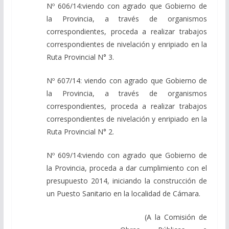
Nº 606/14:viendo con agrado que Gobierno de
la Provincia, a través de organismos
correspondientes, proceda a realizar trabajos
correspondientes de nivelación y enripiado en la
Ruta Provincial N° 3.
Nº 607/14: viendo con agrado que Gobierno de
la Provincia, a través de organismos
correspondientes, proceda a realizar trabajos
correspondientes de nivelación y enripiado en la
Ruta Provincial N° 2.
Nº 609/14:viendo con agrado que Gobierno de
la Provincia, proceda a dar cumplimiento con el
presupuesto 2014, iniciando la construcción de
un Puesto Sanitario en la localidad de Cámara.
(A la Comisión de