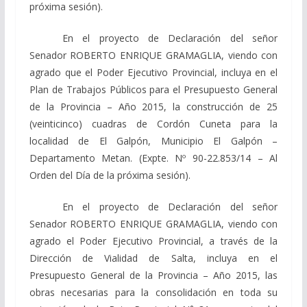
próxima sesión).
En el proyecto de Declaración del señor
Senador ROBERTO ENRIQUE GRAMAGLIA, viendo con
agrado que el Poder Ejecutivo Provincial, incluya en el
Plan de Trabajos Públicos para el Presupuesto General
de la Provincia – Año 2015, la construcción de 25
(veinticinco) cuadras de Cordón Cuneta para la
localidad de El Galpón, Municipio El Galpón –
Departamento Metan. (Expte. Nº 90-22.853/14 – Al
Orden del Día de la próxima sesión).
En el proyecto de Declaración del señor
Senador ROBERTO ENRIQUE GRAMAGLIA, viendo con
agrado el Poder Ejecutivo Provincial, a través de la
Dirección de Vialidad de Salta, incluya en el
Presupuesto General de la Provincia – Año 2015, las
obras necesarias para la consolidación en toda su