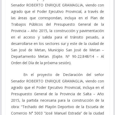
Senador ROBERTO ENRIQUE GRAMAGLIA, viendo con
agrado que el Poder Ejecutivo Provincial, a través de
las áreas que correspondan, incluya en el Plan de
Trabajos Públicos del Presupuesto General de la
Provincia – Año 2015, la construcción y pavimentación
en el acceso y salida para el tránsito pesado, a
desarrollarse en los sectores sur y este de la ciudad de
San José de Metan, Municipio San José de Metan –
Departamento Metan. (Expte. Nº 90-22.848/14 – Al
Orden del Día de la próxima sesión).
En el proyecto de Declaración del señor
Senador ROBERTO ENRIQUE GRAMAGLIA, viendo con
agrado que el Poder Ejecutivo Provincial, incluya en el
Presupuesto General de la Provincia de Salta – Año
2015, la partida necesaria para la construcción de la
obra: “Techado del Playón Deportivo de la Escuela de
Comercio N° 5003 “José Manuel Estrada” de la ciudad