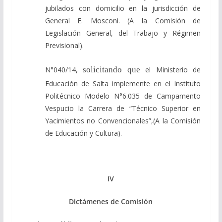
jubilados con domicilio en la jurisdicción de
General E. Mosconi. (A la Comisión de
Legislación General, del Trabajo y Régimen
Previsional).
N°040/14,
solicitando que
el Ministerio de
Educación de Salta implemente en el Instituto
Politécnico Modelo N°6.035 de Campamento
Vespucio la Carrera de “Técnico Superior en
Yacimientos no Convencionales”,(A la Comisión
de Educación y Cultura).
IV
Dictámenes de Comisión