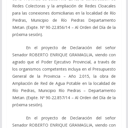
Redes Colectoras y la ampliación de Redes Cloacales
para las conexiones domiciliarias en la localidad de Río
Piedras, Municipio de Río Piedras Departamento
Metan. (Expte. Nº 90-22.856/14 – Al Orden del Día de la
próxima sesión).
En el proyecto de Declaración del señor
Senador ROBERTO ENRIQUE GRAMAGLIA, viendo con
agrado que el Poder Ejecutivo Provincial, a través de
los organismos competentes incluya en el Presupuesto
General de la Provincia – Año 2.015, la obra de
Ampliación de Red de Agua Potable en la localidad de
Río Piedras, Municipio Río Piedras – Departamento
Metan. (Expte. Nº 90-22.857/14 – Al Orden del Día de la
próxima sesión).
En el proyecto de Declaración del señor
Senador ROBERTO ENRIQUE GRAMAGLIA, viendo con