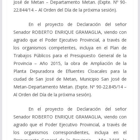
José de Metan – Departamento Metan. (Expte. Nº 90-
22.844/14 – Al Orden del Día de la próxima sesión).
En el proyecto de Declaración del señor
Senador ROBERTO ENRIQUE GRAMAGLIA, viendo con
agrado que el Poder Ejecutivo Provincial, a través de
los organismos competentes, incluya en el Plan de
Trabajos Públicos para el Presupuesto General de la
Provincia – Año 2015, la obra de Ampliación de la
Planta Depuradora de Efluentes Cloacales para la
ciudad de San José de Metan, Municipio San José de
Metan-Departamento Metan. (Expte. Nº 90-22.845/14 –
Al Orden del Día de la próxima sesión).
En el proyecto de Declaración del señor
Senador ROBERTO ENRIQUE GRAMAGLIA, viendo con
agrado que el Poder Ejecutivo Provincial, a través de
los organismos correspondientes, incluya en el