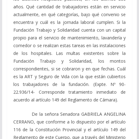
años. Qué cantidad de trabajadores están en servicio
actualmente, en qué categorías, bajo qué convenio se
encuentra y cuál es la jornada laboral cumplen. Si la
Fundación Trabajo y Solidaridad cuenta con un capital
propio para el servicio de mantenimiento, lavandería y
comedor o se realizan estas tareas en las instalaciones
de los hospitales. Las multas existentes sobre la
Fundación Trabajo y Solidaridad, los montos
correspondientes, si se cobraron y en que fechas. Cuál
es la ART y Seguro de Vida con la que están cubiertos
los trabajadores de la fundación. (Expte. Nº 90-
22.936/14- Corresponde tratamiento inmediato de
acuerdo al artículo 149 del Reglamento de Cámara).
De la señora Senadora GABRIELA ANGELINA
CERRANO, que conforme a lo dispuesto por el artículo
116 de la Constitución Provincial y el artículo 149 del
Reglamento de este Cuerpo, que a través del Ministerio