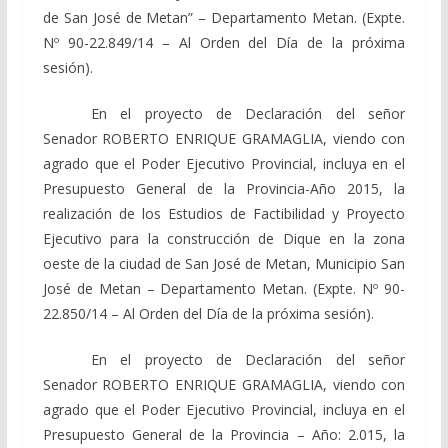
de San José de Metan” – Departamento Metan. (Expte.
Nº 90-22.849/14 – Al Orden del Día de la próxima
sesión).
En el proyecto de Declaración del señor
Senador ROBERTO ENRIQUE GRAMAGLIA, viendo con
agrado que el Poder Ejecutivo Provincial, incluya en el
Presupuesto General de la Provincia-Año 2015, la
realización de los Estudios de Factibilidad y Proyecto
Ejecutivo para la construcción de Dique en la zona
oeste de la ciudad de San José de Metan, Municipio San
José de Metan – Departamento Metan. (Expte. Nº 90-
22.850/14 – Al Orden del Día de la próxima sesión).
En el proyecto de Declaración del señor
Senador ROBERTO ENRIQUE GRAMAGLIA, viendo con
agrado que el Poder Ejecutivo Provincial, incluya en el
Presupuesto General de la Provincia – Año: 2.015, la