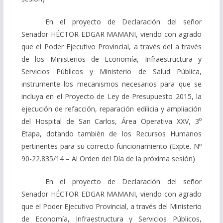
En el proyecto de Declaración del señor
Senador HÉCTOR EDGAR MAMANI, viendo con agrado
que el Poder Ejecutivo Provincial, a través del a través
de los Ministerios de Economía, Infraestructura y
Servicios Públicos y Ministerio de Salud Pública,
instrumente los mecanismos necesarios para que se
incluya en el Proyecto de Ley de Presupuesto 2015, la
ejecución de refacción, reparación edilicia y ampliación
o
del Hospital de San Carlos, Área Operativa XXV, 3
Etapa, dotando también de los Recursos Humanos
pertinentes para su correcto funcionamiento (Expte. Nº
90-22.835/14 – Al Orden del Día de la próxima sesión)
En el proyecto de Declaración del señor
Senador HÉCTOR EDGAR MAMANI, viendo con agrado
que el Poder Ejecutivo Provincial, a través del Ministerio
de Economía, Infraestructura y Servicios Públicos,