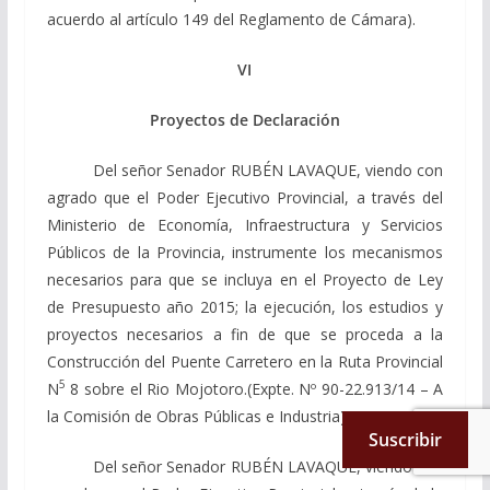
acuerdo al artículo 149 del Reglamento de Cámara).
VI
Proyectos de Declaración
Del señor Senador RUBÉN LAVAQUE, viendo con
agrado que el Poder Ejecutivo Provincial, a través del
Ministerio de Economía, Infraestructura y Servicios
Públicos de la Provincia, instrumente los mecanismos
necesarios para que se incluya en el Proyecto de Ley
de Presupuesto año 2015; la ejecución, los estudios y
proyectos necesarios a fin de que se proceda a la
Construcción del Puente Carretero en la Ruta Provincial
5
N
8 sobre el Rio Mojotoro.(Expte. Nº 90-22.913/14 – A
la Comisión de Obras Públicas e Industria).
Suscribir
Del señor Senador RUBÉN LAVAQUE, viendo con