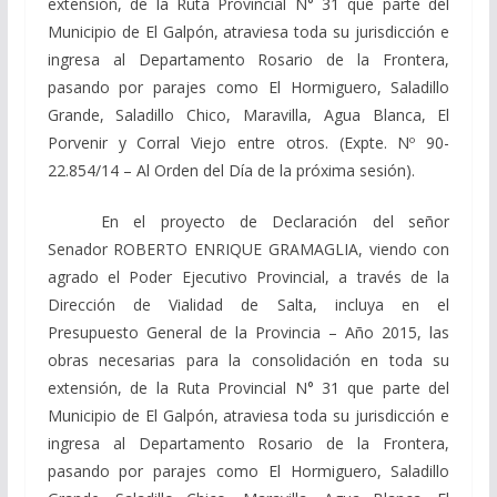
extensión, de la Ruta Provincial N° 31 que parte del
Municipio de El Galpón, atraviesa toda su jurisdicción e
ingresa al Departamento Rosario de la Frontera,
pasando por parajes como El Hormiguero, Saladillo
Grande, Saladillo Chico, Maravilla, Agua Blanca, El
Porvenir y Corral Viejo entre otros. (Expte. Nº 90-
22.854/14 – Al Orden del Día de la próxima sesión).
En el proyecto de Declaración del señor
Senador ROBERTO ENRIQUE GRAMAGLIA, viendo con
agrado el Poder Ejecutivo Provincial, a través de la
Dirección de Vialidad de Salta, incluya en el
Presupuesto General de la Provincia – Año 2015, las
obras necesarias para la consolidación en toda su
extensión, de la Ruta Provincial N° 31 que parte del
Municipio de El Galpón, atraviesa toda su jurisdicción e
ingresa al Departamento Rosario de la Frontera,
pasando por parajes como El Hormiguero, Saladillo