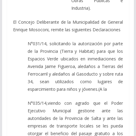
Obras Públicas e
Industria).
El Concejo Deliberante de la Municipalidad de General
Enrique Mosoconi, remite las siguientes Declaraciones
N°031/14, solicitando la autorización por parte
de la Provincia (Tierra y Habitat) para que los
Espacios Verde ubicados en inmediaciones de
Avenida Jaime Figueroa, aledaños a Tierras del
Ferrocarril y aledaños al Gasoducto y sobre ruta
34, sean utilizados corno lugares de
esparcimiento para niños y jóvenes.(A la
N°035/14,viendo con agrado que el Poder
Ejecutivo Municipal gestione ante las
autoridades de la Provincia de Salta y ante las
empresas de transporte locales se les pueda
otorgar el beneficio del pasaje gratuito a los