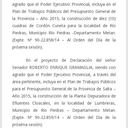
agrado que el Poder Ejecutivo Provincial, incluya en el
Plan de Trabajos Públicos del Presupuesto General de
la Provincia – Año 2015, la construcción de diez (10)
cuadras de Cordón Cuneta para la localidad de Río
Piedras, Municipio Río Piedras -Departamento Metan.
(Expte. Nº 90-22.858/14 – Al Orden del Día de la
próxima sesión).
En el proyecto de Declaración del señor
Senador ROBERTO ENRIQUE GRAMAGLIA, viendo con
agrado que el Poder Ejecutivo Provincial, a través del
área pertinente, incluya en el Plan de Trabajos Públicos
para el Presupuesto General de la Provincia de Salta –
Año 2015, la construcción de la Planta Depuradora de
Efluentes Cloacales, en la localidad de Lumbreras,
Municipio de Río Piedras – Departamento Metan.
(Expte. Nº 90-22.859/14 – Al Orden del Día de la
próxima sesión).