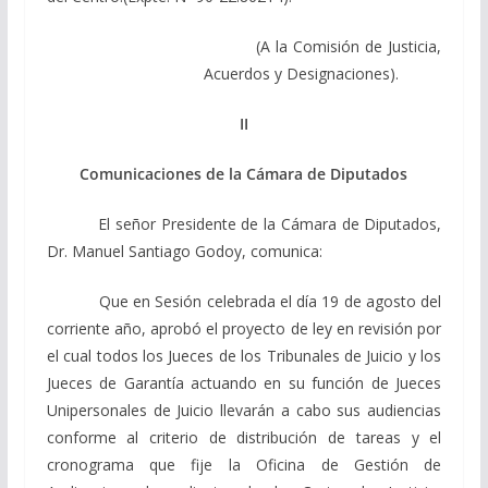
(A la Comisión de Justicia,
Acuerdos y Designaciones).
II
Comunicaciones de la Cámara de Diputados
El señor Presidente de la Cámara de Diputados,
Dr. Manuel Santiago Godoy, comunica:
Que en Sesión celebrada el día 19 de agosto del
corriente año, aprobó el proyecto de ley en revisión por
el cual todos los Jueces de los Tribunales de Juicio y los
Jueces de Garantía actuando en su función de Jueces
Unipersonales de Juicio llevarán a cabo sus audiencias
conforme al criterio de distribución de tareas y el
cronograma que fije la Oficina de Gestión de