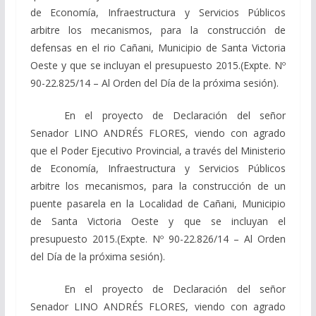
de Economía, Infraestructura y Servicios Públicos
arbitre los mecanismos, para la construcción de
defensas en el rio Cañani, Municipio de Santa Victoria
Oeste y que se incluyan el presupuesto 2015.(Expte. Nº
90-22.825/14 – Al Orden del Día de la próxima sesión).
En el proyecto de Declaración del señor
Senador LINO ANDRÉS FLORES, viendo con agrado
que el Poder Ejecutivo Provincial, a través del Ministerio
de Economía, Infraestructura y Servicios Públicos
arbitre los mecanismos, para la construcción de un
puente pasarela en la Localidad de Cañani, Municipio
de Santa Victoria Oeste y que se incluyan el
presupuesto 2015.(Expte. Nº 90-22.826/14 – Al Orden
del Día de la próxima sesión).
En el proyecto de Declaración del señor
Senador LINO ANDRÉS FLORES, viendo con agrado