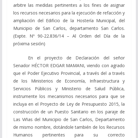
arbitre las medidas pertinentes a los fines de asignar
los recursos necesarios para la ejecución de refacción y
ampliación del Edificio de la Hostería Municipal, del
Municipio de San Carlos, departamento San Carlos.
(Expte. Nº 90-22.836/14 – Al Orden del Día de la
próxima sesión)
En el proyecto de Declaración del señor
Senador HÉCTOR EDGAR MAMANI, viendo con agrado
que el Poder Ejecutivo Provincial, a través del a través
de los Ministerios de Economía, Infraestructura y
Servicios Públicos y Ministerio de Salud Pública,
instrumente los mecanismos necesarios para que se
incluya en el Proyecto de Ley de Presupuesto 2015, la
construcción de un Puesto Sanitario en los paraje de
Las Viñas del Municipio de San Carlos, Departamento
de mismo nombre, dotándole también de los Recursos
Humanos pertinentes para su correcto