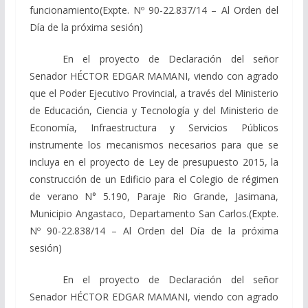
funcionamiento(Expte. Nº 90-22.837/14 – Al Orden del
Día de la próxima sesión)
En el proyecto de Declaración del señor
Senador HÉCTOR EDGAR MAMANI, viendo con agrado
que el Poder Ejecutivo Provincial, a través del Ministerio
de Educación, Ciencia y Tecnología y del Ministerio de
Economía, Infraestructura y Servicios Públicos
instrumente los mecanismos necesarios para que se
incluya en el proyecto de Ley de presupuesto 2015, la
construcción de un Edificio para el Colegio de régimen
de verano N° 5.190, Paraje Rio Grande, Jasimana,
Municipio Angastaco, Departamento San Carlos.(Expte.
Nº 90-22.838/14 – Al Orden del Día de la próxima
sesión)
En el proyecto de Declaración del señor
Senador HÉCTOR EDGAR MAMANI, viendo con agrado