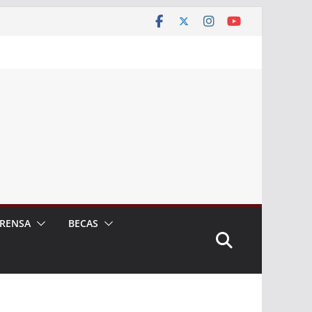
RENSA
BECAS