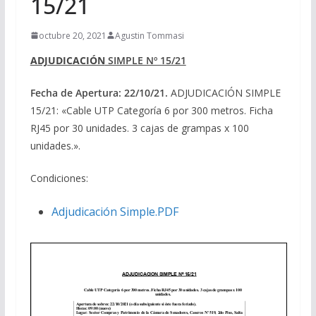
15/21
octubre 20, 2021
Agustin Tommasi
ADJUDICACIÓN
SIMPLE Nº 15/21
Fecha de Apertura: 22/10/21.
ADJUDICACIÓN SIMPLE
15/21: «Cable UTP Categoría 6 por 300 metros. Ficha
RJ45 por 30 unidades. 3 cajas de grampas x 100
unidades.».
Condiciones:
Adjudicación Simple.PDF