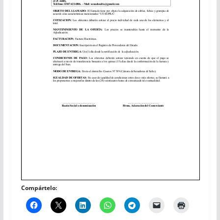
Compártelo: