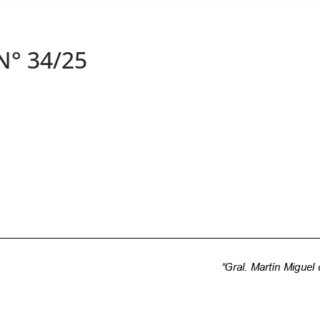
N° 34/25