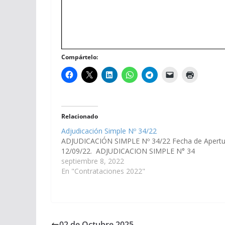
Compártelo:
Relacionado
Adjudicación Simple Nº 34/22
ADJUDICACIÓN SIMPLE Nº 34/22 Fecha de Apertu
12/09/22. ADJUDICACION SIMPLE N° 34
septiembre 8, 2022
En "Contrataciones 2022"
02 de Octubre 2025