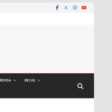
RENSA
BECAS