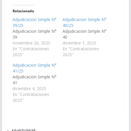
Relacionado
Adjudicacion Simple N°
Adjudicacion Simple N°
39/25
40/25
Adjudicacion Simple N°
Adjudicacion Simple N°
39
40
noviembre 26, 2025
diciembre 1, 2025
En "Contrataciones
En "Contrataciones
2025"
2025"
Adjudicacion Simple N°
41/25
Adjudicacion Simple N°
41
diciembre 4, 2025
En "Contrataciones
2025"