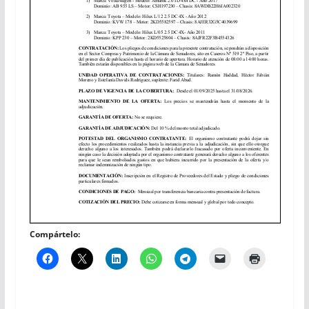
Compártelo: