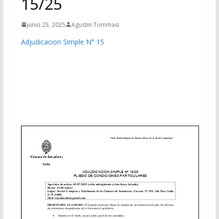
15/25
junio 25, 2025
Agustin Tommasi
Adjudicacion Simple N° 15