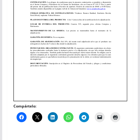
Compártelo: