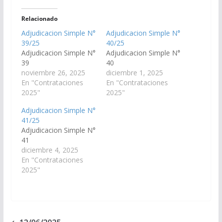
Relacionado
Adjudicacion Simple N°
Adjudicacion Simple N°
39/25
40/25
Adjudicacion Simple N°
Adjudicacion Simple N°
39
40
noviembre 26, 2025
diciembre 1, 2025
En "Contrataciones
En "Contrataciones
2025"
2025"
Adjudicacion Simple N°
41/25
Adjudicacion Simple N°
41
diciembre 4, 2025
En "Contrataciones
2025"