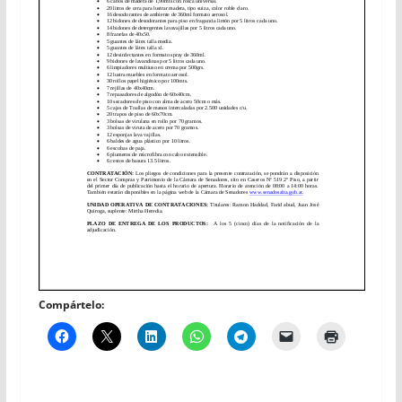
Compártelo: