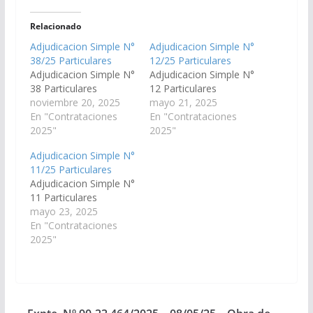
Relacionado
Adjudicacion Simple N°
Adjudicacion Simple N°
38/25 Particulares
12/25 Particulares
Adjudicacion Simple N°
Adjudicacion Simple N°
38 Particulares
12 Particulares
noviembre 20, 2025
mayo 21, 2025
En "Contrataciones
En "Contrataciones
2025"
2025"
Adjudicacion Simple N°
11/25 Particulares
Adjudicacion Simple N°
11 Particulares
mayo 23, 2025
En "Contrataciones
2025"