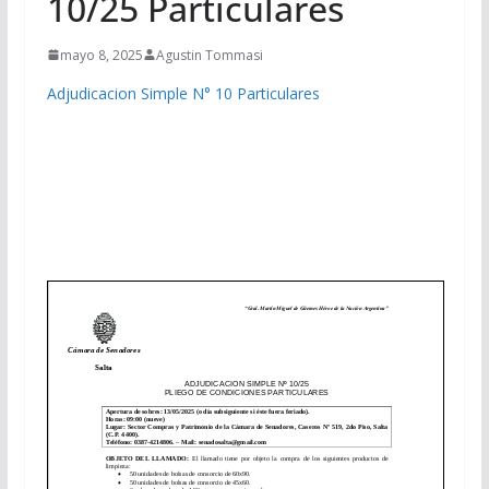
10/25 Particulares
mayo 8, 2025
Agustin Tommasi
Adjudicacion Simple N° 10 Particulares