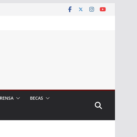
RENSA
BECAS