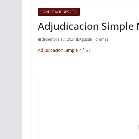
CONTRATACIONES 2024
Adjudicacion Simple 
diciembre 17, 2024
Agustin Tommasi
Adjudicacion Simple N° 57