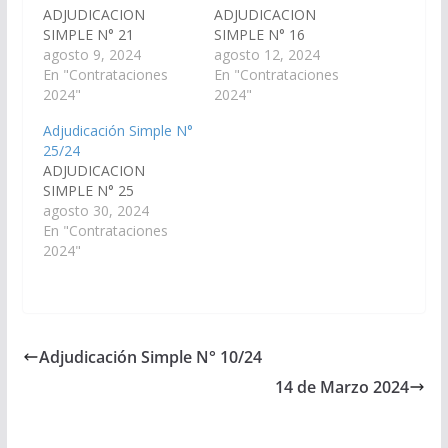
ADJUDICACION
ADJUDICACION
SIMPLE N° 21
SIMPLE N° 16
agosto 9, 2024
agosto 12, 2024
En "Contrataciones
En "Contrataciones
2024"
2024"
Adjudicación Simple N°
25/24
ADJUDICACION
SIMPLE N° 25
agosto 30, 2024
En "Contrataciones
2024"
Adjudicación Simple N° 10/24
14 de Marzo 2024