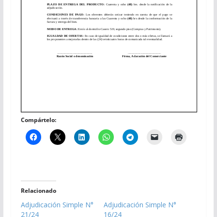
Compártelo:
Relacionado
Adjudicación Simple N°
Adjudicación Simple N°
21/24
16/24