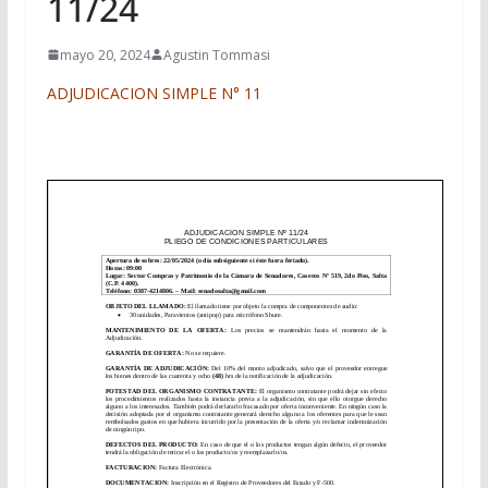
11/24
mayo 20, 2024
Agustin Tommasi
ADJUDICACION SIMPLE N° 11