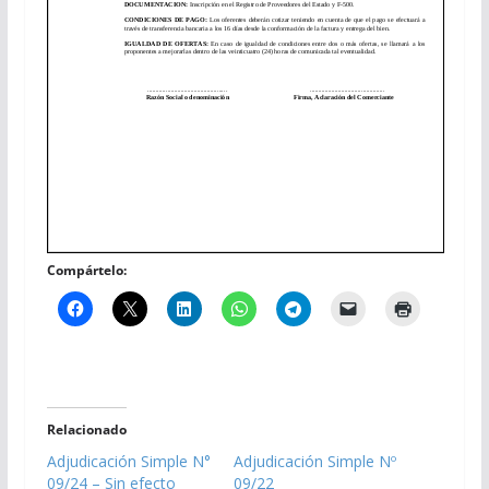
Compártelo:
Relacionado
Adjudicación Simple N°
Adjudicación Simple Nº
09/24 – Sin efecto
09/22