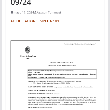
09/24
mayo 17, 2024
Agustin Tommasi
ADJUDICACION SIMPLE N° 09