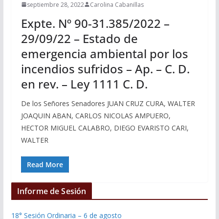
septiembre 28, 2022
Carolina Cabanillas
Expte. Nº 90-31.385/2022 –
29/09/22 – Estado de
emergencia ambiental por los
incendios sufridos – Ap. – C. D.
en rev. – Ley 1111 C. D.
De los Señores Senadores JUAN CRUZ CURA, WALTER
JOAQUIN ABAN, CARLOS NICOLAS AMPUERO,
HECTOR MIGUEL CALABRO, DIEGO EVARISTO CARI,
WALTER
Read More
Informe de Sesión
18° Sesión Ordinaria – 6 de agosto