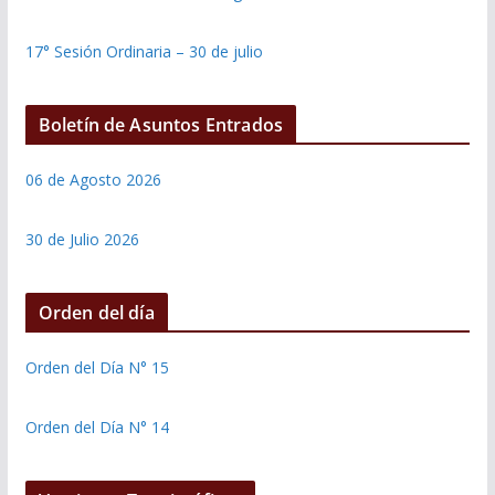
17° Sesión Ordinaria – 30 de julio
Boletín de Asuntos Entrados
06 de Agosto 2026
30 de Julio 2026
Orden del día
Orden del Día N° 15
Orden del Día N° 14