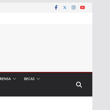
RENSA
BECAS