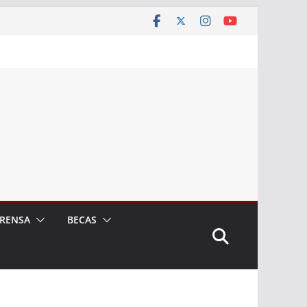
RENSA
BECAS