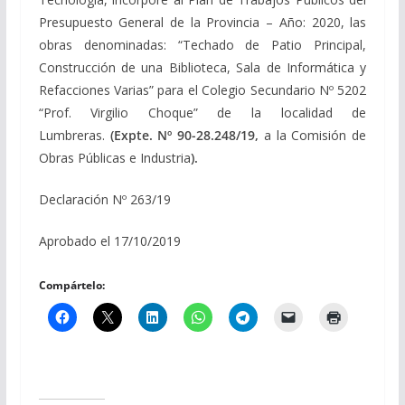
Presupuesto General de la Provincia – Año: 2020, las
obras denominadas: “Techado de Patio Principal,
Construcción de una Biblioteca, Sala de Informática y
Refacciones Varias” para el Colegio Secundario Nº 5202
“Prof. Virgilio Choque” de la localidad de
Lumbreras.
(Expte. Nº 90-28.248/19,
a la Comisión de
Obras Públicas e Industria
).
Declaración Nº 263/19
Aprobado el 17/10/2019
Compártelo: