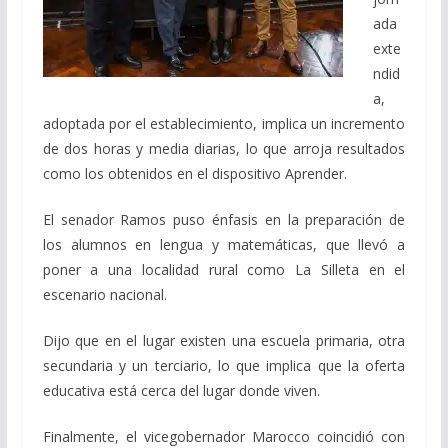
ada
exte
ndid
a,
adoptada por el establecimiento, implica un incremento
de dos horas y media diarias, lo que arroja resultados
como los obtenidos en el dispositivo Aprender.
El senador Ramos puso énfasis en la preparación de
los alumnos en lengua y matemáticas, que llevó a
poner a una localidad rural como La Silleta en el
escenario nacional.
Dijo que en el lugar existen una escuela primaria, otra
secundaria y un terciario, lo que implica que la oferta
educativa está cerca del lugar donde viven.
Finalmente, el vicegobernador Marocco coincidió con