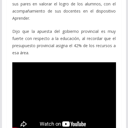
sus pares en valorar el logro de los alumnos, con el
acompañamiento de sus docentes en el dispositivo
Aprender.
Dijo que la apuesta del gobierno provincial es muy
fuerte con respecto a la educación, al recordar que el
presupuesto provincial asigna el 42% de los recursos a
esa área.