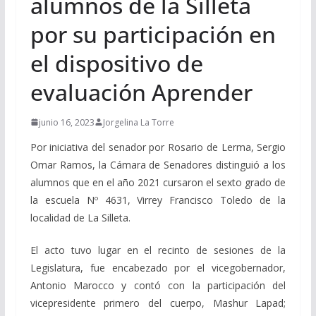
alumnos de la Silleta
por su participación en
el dispositivo de
evaluación Aprender
junio 16, 2023
Jorgelina La Torre
Por iniciativa del senador por Rosario de Lerma, Sergio
Omar Ramos, la Cámara de Senadores distinguió a los
alumnos que en el año 2021 cursaron el sexto grado de
la escuela Nº 4631, Virrey Francisco Toledo de la
localidad de La Silleta.
El acto tuvo lugar en el recinto de sesiones de la
Legislatura, fue encabezado por el vicegobernador,
Antonio Marocco y contó con la participación del
vicepresidente primero del cuerpo, Mashur Lapad;