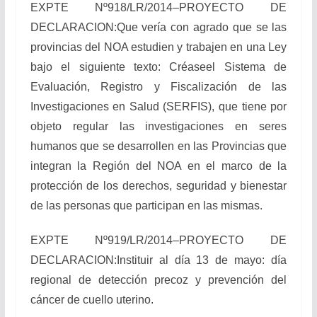
EXPTE Nº918/LR/2014–PROYECTO DE
DECLARACION:Que vería con agrado que se las
provincias del NOA estudien y trabajen en una Ley
bajo el siguiente texto: Créaseel Sistema de
Evaluación, Registro y Fiscalización de las
Investigaciones en Salud (SERFIS), que tiene por
objeto regular las investigaciones en seres
humanos que se desarrollen en las Provincias que
integran la Región del NOA en el marco de la
protección de los derechos, seguridad y bienestar
de las personas que participan en las mismas.
EXPTE Nº919/LR/2014–PROYECTO DE
DECLARACION:Instituir al día 13 de mayo: día
regional de detección precoz y prevención del
cáncer de cuello uterino.