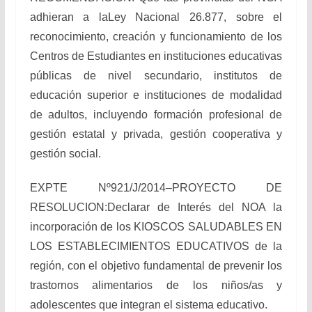
adhieran a laLey Nacional 26.877, sobre el
reconocimiento, creación y funcionamiento de los
Centros de Estudiantes en instituciones educativas
públicas de nivel secundario, institutos de
educación superior e instituciones de modalidad
de adultos, incluyendo formación profesional de
gestión estatal y privada, gestión cooperativa y
gestión social.
EXPTE Nº921/J/2014–PROYECTO DE
RESOLUCION:Declarar de Interés del NOA la
incorporación de los KIOSCOS SALUDABLES EN
LOS ESTABLECIMIENTOS EDUCATIVOS de la
región, con el objetivo fundamental de prevenir los
trastornos alimentarios de los niños/as y
adolescentes que integran el sistema educativo.