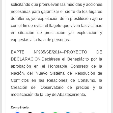
solicitando que promuevan las medidas y acciones
necesarias para garantizar el cierre de los lugares
de alterne, y/o explotación de la prostitución ajena
con el fin de evitar el flagelo que viven las víctimas
en situación de prostitución y/o explotación y
expuestas a la trata de personas.
EXPTE Nº935/SE/2014–PROYECTO DE
DECLARACION:Declárese el Beneplácito por la
aprobación en el Honorable Congreso de la
Nación, del Nuevo Sistema de Resolución de
Conflictos en las Relaciones de Consumo, la
Creación del Observatorio de precios y la
modificación de la Ley de Abastecimiento.
Compártelo: