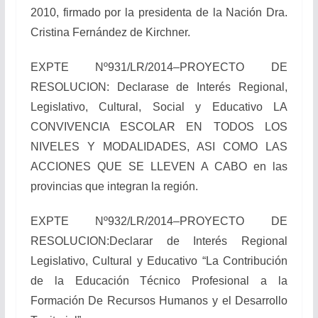
2010, firmado por la presidenta de la Nación Dra.
Cristina Fernández de Kirchner.
EXPTE Nº931/LR/2014–PROYECTO DE
RESOLUCION: Declarase de Interés Regional,
Legislativo, Cultural, Social y Educativo LA
CONVIVENCIA ESCOLAR EN TODOS LOS
NIVELES Y MODALIDADES, ASI COMO LAS
ACCIONES QUE SE LLEVEN A CABO en las
provincias que integran la región.
EXPTE Nº932/LR/2014–PROYECTO DE
RESOLUCION:Declarar de Interés Regional
Legislativo, Cultural y Educativo “La Contribución
de la Educación Técnico Profesional a la
Formación De Recursos Humanos y el Desarrollo