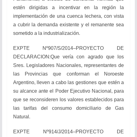
estén dirigidas a incentivar en la región la
implementación de una cuenca lechera, con vista
a cubrir la demanda existente y el remanente sea
sometido a la industrialización.
EXPTE Nº907/S/2014–PROYECTO DE
DECLARACION:Que vería con agrado que los
Sres. Legisladores Nacionales, representantes de
las Provincias que conforman el Noroeste
Argentino, lleven a cabo las gestiones que estén a
su alcance ante el Poder Ejecutivo Nacional, para
que se reconsideren los valores establecidos para
las tarifas del consumo domiciliario de Gas
Natural.
EXPTE Nº914/J/2014–PROYECTO DE