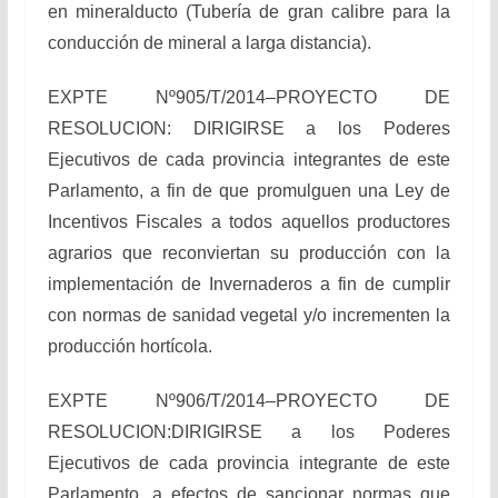
en mineralducto (Tubería de gran calibre para la
conducción de mineral a larga distancia).
EXPTE Nº905/T/2014–PROYECTO DE
RESOLUCION: DIRIGIRSE a los Poderes
Ejecutivos de cada provincia integrantes de este
Parlamento, a fin de que promulguen una Ley de
Incentivos Fiscales a todos aquellos productores
agrarios que reconviertan su producción con la
implementación de Invernaderos a fin de cumplir
con normas de sanidad vegetal y/o incrementen la
producción hortícola.
EXPTE Nº906/T/2014–PROYECTO DE
RESOLUCION:DIRIGIRSE a los Poderes
Ejecutivos de cada provincia integrante de este
Parlamento, a efectos de sancionar normas que