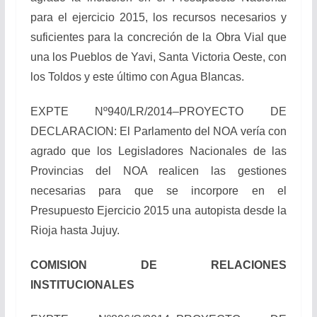
para el ejercicio 2015, los recursos necesarios y
suficientes para la concreción de la Obra Vial que
una los Pueblos de Yavi, Santa Victoria Oeste, con
los Toldos y este último con Agua Blancas.
EXPTE Nº940/LR/2014–PROYECTO DE
DECLARACION: El Parlamento del NOA vería con
agrado que los Legisladores Nacionales de las
Provincias del NOA realicen las gestiones
necesarias para que se incorpore en el
Presupuesto Ejercicio 2015 una autopista desde la
Rioja hasta Jujuy.
COMISION DE RELACIONES
INSTITUCIONALES