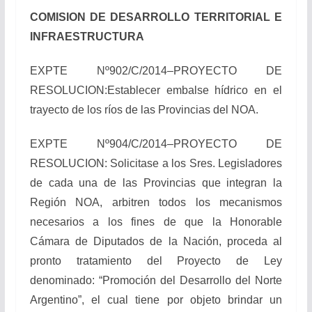
COMISION DE DESARROLLO TERRITORIAL E
INFRAESTRUCTURA
EXPTE Nº902/C/2014–PROYECTO DE
RESOLUCION:Establecer embalse hídrico en el
trayecto de los ríos de las Provincias del NOA.
EXPTE Nº904/C/2014–PROYECTO DE
RESOLUCION: Solicitase a los Sres. Legisladores
de cada una de las Provincias que integran la
Región NOA, arbitren todos los mecanismos
necesarios a los fines de que la Honorable
Cámara de Diputados de la Nación, proceda al
pronto tratamiento del Proyecto de Ley
denominado: “Promoción del Desarrollo del Norte
Argentino”, el cual tiene por objeto brindar un