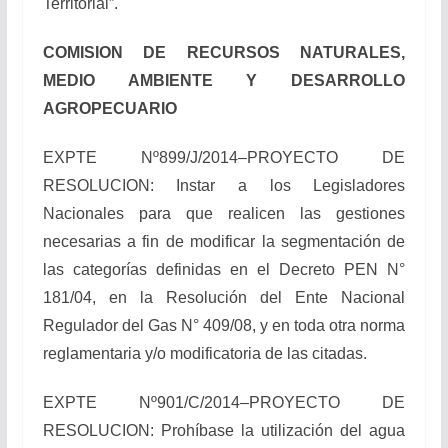
Territorial”.
COMISION DE RECURSOS NATURALES,
MEDIO AMBIENTE Y DESARROLLO
AGROPECUARIO
EXPTE Nº899/J/2014–PROYECTO DE
RESOLUCION: Instar a los Legisladores
Nacionales para que realicen las gestiones
necesarias a fin de modificar la segmentación de
las categorías definidas en el Decreto PEN N°
181/04, en la Resolución del Ente Nacional
Regulador del Gas N° 409/08, y en toda otra norma
reglamentaria y/o modificatoria de las citadas.
EXPTE Nº901/C/2014–PROYECTO DE
RESOLUCION: Prohíbase la utilización del agua