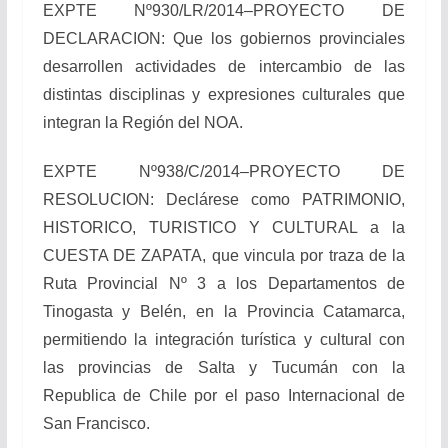
EXPTE Nº930/LR/2014–PROYECTO DE
DECLARACION: Que los gobiernos provinciales
desarrollen actividades de intercambio de las
distintas disciplinas y expresiones culturales que
integran la Región del NOA.
EXPTE Nº938/C/2014–PROYECTO DE
RESOLUCION: Declárese como PATRIMONIO,
HISTORICO, TURISTICO Y CULTURAL a la
CUESTA DE ZAPATA, que vincula por traza de la
Ruta Provincial Nº 3 a los Departamentos de
Tinogasta y Belén, en la Provincia Catamarca,
permitiendo la integración turística y cultural con
las provincias de Salta y Tucumán con la
Republica de Chile por el paso Internacional de
San Francisco.