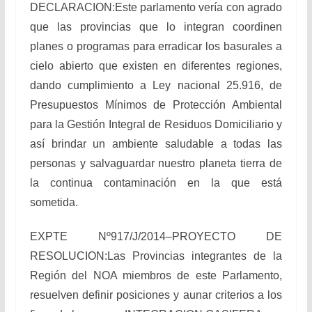
DECLARACION:Este parlamento vería con agrado
que las provincias que lo integran coordinen
planes o programas para erradicar los basurales a
cielo abierto que existen en diferentes regiones,
dando cumplimiento a Ley nacional 25.916, de
Presupuestos Mínimos de Protección Ambiental
para la Gestión Integral de Residuos Domiciliario y
así brindar un ambiente saludable a todas las
personas y salvaguardar nuestro planeta tierra de
la continua contaminación en la que está
sometida.
EXPTE Nº917/J/2014–PROYECTO DE
RESOLUCION:Las Provincias integrantes de la
Región del NOA miembros de este Parlamento,
resuelven definir posiciones y aunar criterios a los