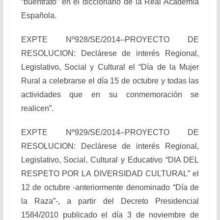
“buentrato” en el diccionario de la Real Academia
Española.
EXPTE Nº928/SE/2014–PROYECTO DE
RESOLUCION: Declárese de interés Regional,
Legislativo, Social y Cultural el “Día de la Mujer
Rural a celebrarse el día 15 de octubre y todas las
actividades que en su conmemoración se
realicen”.
EXPTE Nº929/SE/2014–PROYECTO DE
RESOLUCION: Declárese de interés Regional,
Legislativo, Social, Cultural y Educativo “DIA DEL
RESPETO POR LA DIVERSIDAD CULTURAL” el
12 de octubre -anteriormente denominado “Día de
la Raza”-, a partir del Decreto Presidencial
1584/2010 publicado el día 3 de noviembre de