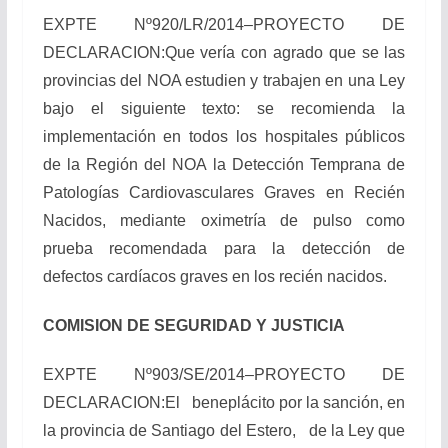
EXPTE Nº920/LR/2014–PROYECTO DE
DECLARACION:Que vería con agrado que se las
provincias del NOA estudien y trabajen en una Ley
bajo el siguiente texto: se recomienda la
implementación en todos los hospitales públicos
de la Región del NOA la Detección Temprana de
Patologías Cardiovasculares Graves en Recién
Nacidos, mediante oximetría de pulso como
prueba recomendada para la detección de
defectos cardíacos graves en los recién nacidos.
COMISION DE SEGURIDAD Y JUSTICIA
EXPTE Nº903/SE/2014–PROYECTO DE
DECLARACION:El beneplácito por la sanción, en
la provincia de Santiago del Estero, de la Ley que