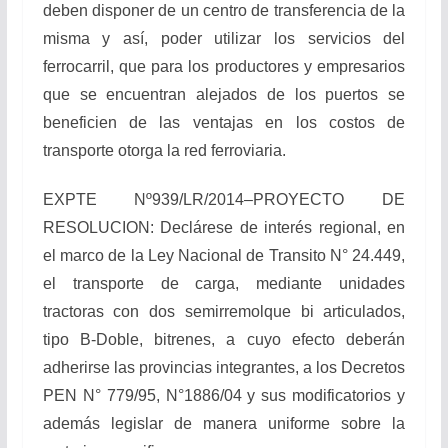
deben disponer de un centro de transferencia de la
misma y así, poder utilizar los servicios del
ferrocarril, que para los productores y empresarios
que se encuentran alejados de los puertos se
beneficien de las ventajas en los costos de
transporte otorga la red ferroviaria.
EXPTE Nº939/LR/2014–PROYECTO DE
RESOLUCION: Declárese de interés regional, en
el marco de la Ley Nacional de Transito N° 24.449,
el transporte de carga, mediante unidades
tractoras con dos semirremolque bi articulados,
tipo B-Doble, bitrenes, a cuyo efecto deberán
adherirse las provincias integrantes, a los Decretos
PEN N° 779/95, N°1886/04 y sus modificatorios y
además legislar de manera uniforme sobre la