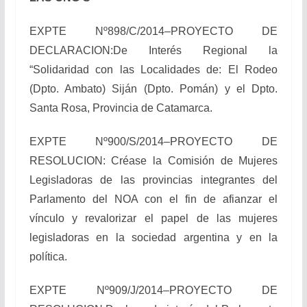
EXPTE Nº898/C/2014–PROYECTO DE
DECLARACION:De Interés Regional la
“Solidaridad con las Localidades de: El Rodeo
(Dpto. Ambato) Siján (Dpto. Pomán) y el Dpto.
Santa Rosa, Provincia de Catamarca.
EXPTE Nº900/S/2014–PROYECTO DE
RESOLUCION: Créase la Comisión de Mujeres
Legisladoras de las provincias integrantes del
Parlamento del NOA con el fin de afianzar el
vínculo y revalorizar el papel de las mujeres
legisladoras en la sociedad argentina y en la
política.
EXPTE Nº909/J/2014–PROYECTO DE