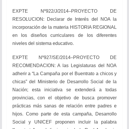
EXPTE Nº922/J/2014–PROYECTO DE
RESOLUCION: Declarar de Interés del NOA la
incorporación de la materia HISTORIA REGIONAL
en los diseños curriculares de los diferentes
niveles del sistema educativo.
EXPTE Nº927/SE/2014–PROYECTO DE
RECOMENDACION: A las Legislaturas del NOA
adherir a “La Campaña por el Buentrato a chicos y
chicas” del Ministerio de Desarrollo Social de la
Nación; esta iniciativa se extenderá a todas
provincias, con el objetivo de busca promover
prácticas más sanas de relación entre padres e
hijos. Como parte de esta campaña, Desarrollo
Social y UNICEF proponen incluir la palabra