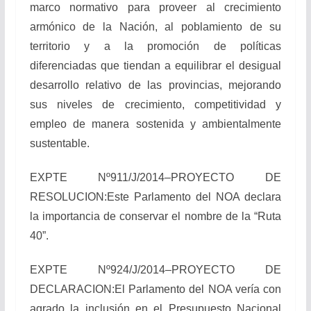
marco normativo para proveer al crecimiento
armónico de la Nación, al poblamiento de su
territorio y a la promoción de políticas
diferenciadas que tiendan a equilibrar el desigual
desarrollo relativo de las provincias, mejorando
sus niveles de crecimiento, competitividad y
empleo de manera sostenida y ambientalmente
sustentable.
EXPTE Nº911/J/2014–PROYECTO DE
RESOLUCION:Este Parlamento del NOA declara
la importancia de conservar el nombre de la “Ruta
40”.
EXPTE Nº924/J/2014–PROYECTO DE
DECLARACION:El Parlamento del NOA vería con
agrado la inclusión en el Presupuesto Nacional