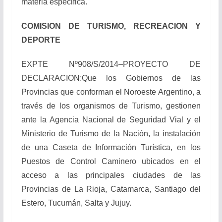
materia especifica.
COMISION DE TURISMO, RECREACION Y
DEPORTE
EXPTE Nº908/S/2014–PROYECTO DE
DECLARACION:Que los Gobiernos de las
Provincias que conforman el Noroeste Argentino, a
través de los organismos de Turismo, gestionen
ante la Agencia Nacional de Seguridad Vial y el
Ministerio de Turismo de la Nación, la instalación
de una Caseta de Información Turística, en los
Puestos de Control Caminero ubicados en el
acceso a las principales ciudades de las
Provincias de La Rioja, Catamarca, Santiago del
Estero, Tucumán, Salta y Jujuy.